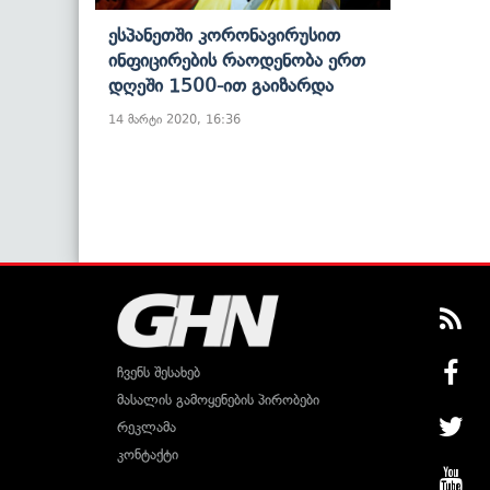
Ესპანეთში Კორონავირუსით
Ინფიცირების Რაოდენობა Ერთ
Დღეში 1500-Ით Გაიზარდა
14 მარტი 2020, 16:36
ჩვენს შესახებ
მასალის გამოყენების პირობები
რეკლამა
კონტაქტი