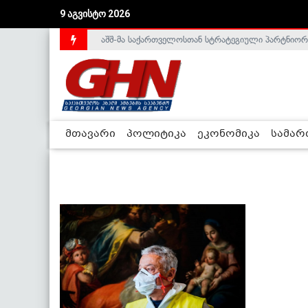
9 აგვისტო 2026
აშშ-მა საქართველოსთან სტრატეგიული პარტნიორ
მთავარი
პოლიტიკა
ეკონომიკა
სამა