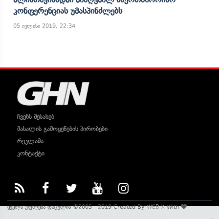
Კონფერენციას Უმასპინძლებს
05 ივლისი 2019, 22:34
ჩვენს შესახებ
მასალის გამოყენების პირობები
რეკლამა
კონტაქტი
ყველა უფლება დაცულია ©2005 - 2019 Created By
WEB-X
With