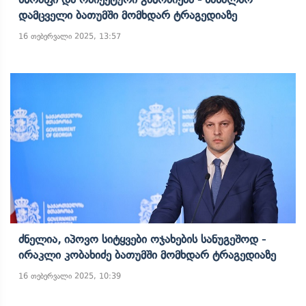
Დამცველი Ბათუმში Მომხდარ Ტრაგედიაზე
16 თებერვალი 2025, 13:57
Ძნელია, Იპოვო Სიტყვები Ოჯახების Სანუგეშოდ -
Ირაკლი Კობახიძე Ბათუმში Მომხდარ Ტრაგედიაზე
16 თებერვალი 2025, 10:39