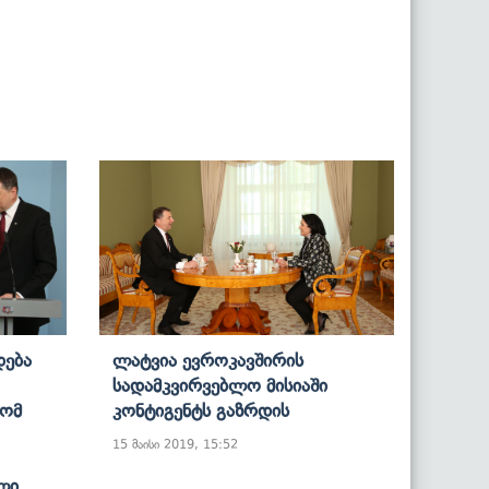
დება
Ლატვია Ევროკავშირის
Სადამკვირვებლო Მისიაში
Რომ
Კონტიგენტს Გაზრდის
15 მაისი 2019, 15:52
ლი