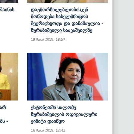
რაინის
Დაუმორჩილებლობისკენ
Მოწოდება Სახელმწიფოს
Შეურაცხყოფა Და Დანაშაულია -
Ზურაბიშვილი Სააკაშვილზე
19 მაისი 2019, 18:57
 Არ
Ესტონეთში Სალომე
Ზურაბიშვილის Ოფიციალური
ს -
Ვიზიტი Დაიწყო
16 მაისი 2019, 12:43