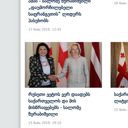
Ამას - Სალომე Ზურაბიშვილი
16 მაისი
„დაუმორჩილებელი
Საფრანგეთის“ Ლიდერს
Პასუხობს
17 მაისი 2019, 12:45
Რუსეთი Ვეტოს Ვერ Დაადებს
Საქარ
Საქართველოს Და Მის
Ლატვი
Მისწრაფებებს - Სალომე
15 მაისი
Ზურაბიშვილი
15 მაისი 2019, 19:10