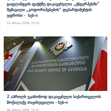
Გაფლანგვის Ფაქტზე Დაკავებულია „ენგურჰესში“
Შემავალი „კოდორიჰესების“ Დეპარტამენტის
Უფროსი - Სუს-Ი
23 აპრილი 2026, 15:23
2 Აპრილს Უკანონოდ Დაკავებული Საქართველოს
Მოქალაქე Თავისუფალია - Სუს-Ი
08 აპრილი 2026, 14:15