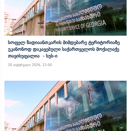
Სოფელ Ზადიაანთკარის Მიმდებარე Ტერიტორიაზე
Უკანონოდ Დაკავებული Საქართველოს Მოქალაქე
Თავისუფალია - Სუს-Ი
20 თებერვალი 2026, 22:00