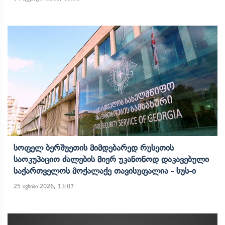
Სოფელ Ბერშუეთის Მიმდებარედ Რუსეთის
Საოკუპაციო Ძალების Მიერ Უკანონოდ Დაკავებული
Საქართველოს Მოქალაქე Თავისუფალია - Სუს-Ი
25 ივნისი 2026, 13:07