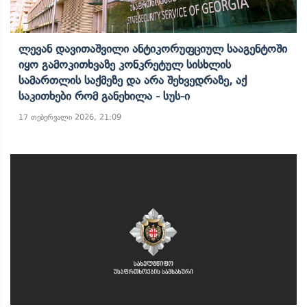
Ლევან Დავითაშვილი Ანტიკორუფციულ Სააგენტოში
Იყო Გამოკითხვაზე Კონკრეტულ Სისხლის
Სამართლის Საქმეზე Და Არა Შეხვედრაზე, Აქ
Საკითხები Რომ Განეხილა - Სუს-Ი
17 თებერვალი 2026, 21:09