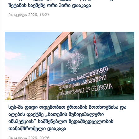
Შეტანის Საქმეზე Ორი Პირი Დააკავა
04 აგვისტო 2026, 16:27
Სუს-Მა Დიდი Ოდენობით Ქრთამის Მოთხოვნისა Და
Აღების Ფაქტზე „ბათუმის Მუნიციპალური
Ინსპექციის“ Სამშენებლო Ზედამხედველობის
Თანამშრომელი Დააკავა
04 აგვისტო 2026, 09:26