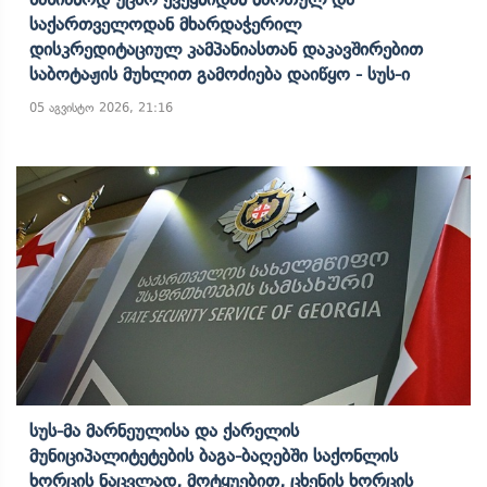
Საქართველოდან Მხარდაჭერილ
Დისკრედიტაციულ Კამპანიასთან Დაკავშირებით
Საბოტაჟის Მუხლით Გამოძიება Დაიწყო - Სუს-Ი
05 აგვისტო 2026, 21:16
Სუს-Მა Მარნეულისა Და Ქარელის
Მუნიციპალიტეტების Ბაგა-Ბაღებში Საქონლის
Ხორცის Ნაცვლად, Მოტყუებით, Ცხენის Ხორცის