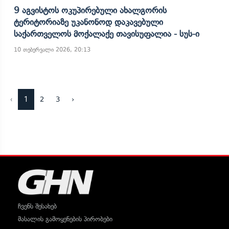
9 Აგვისტოს Ოკუპირებული Ახალგორის
Ტერიტორიაზე Უკანონოდ Დაკავებული
Საქართველოს Მოქალაქე Თავისუფალია - Სუს-Ი
10 თებერვალი 2026, 20:13
‹
1
2
3
›
ჩვენს შესახებ
მასალის გამოყენების პირობები