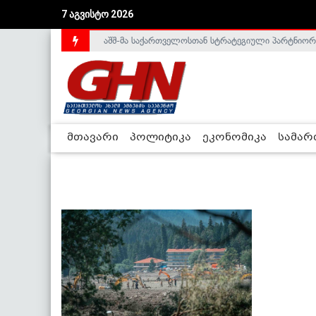
7 აგვისტო 2026
აშშ-მა საქართველოსთან სტრატეგიული პარტნიორ
მთავარი
პოლიტიკა
ეკონომიკა
სამა