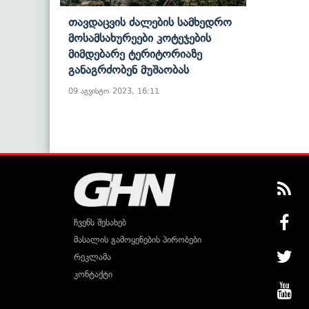
Თავდაცვის Ძალების Სამხედრო
Მოსამსახურეები Კოტეჯების
Მიმდებარე Ტერიტორიაზე
Განაგრძობენ Მუშაობას
09 აგვისტო 2023, 16:11
ჩვენს შესახებ
მასალის გამოყენების პირობები
რეკლამა
კონტაქტი