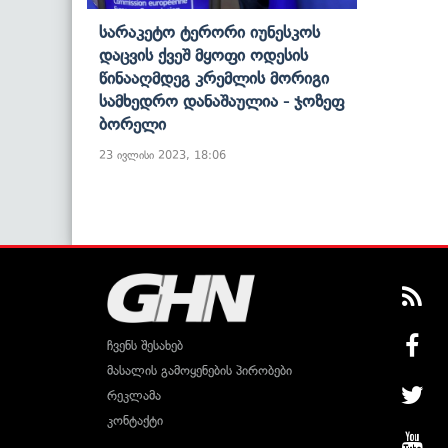
Სარაკეტო Ტერორი Იუნესკოს
Დაცვის Ქვეშ Მყოფი Ოდესის
Წინააღმდეგ Კრემლის Მორიგი
Სამხედრო Დანაშაულია - Ჯოზეფ
Ბორელი
23 ივლისი 2023, 18:06
ჩვენს შესახებ
მასალის გამოყენების პირობები
რეკლამა
კონტაქტი