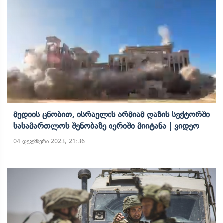
Მედიის Ცნობით, Ისრაელის Არმიამ Ღაზის Სექტორში
Სასამართლოს Შენობაზე Იერიში Მიიტანა | Ვიდეო
04 დეკემბერი 2023, 21:36