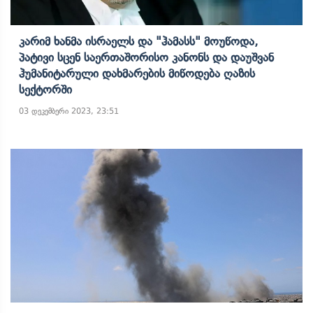
Კარიმ Ხანმა Ისრაელს Და "ჰამასს" Მოუწოდა,
Პატივი Სცენ Საერთაშორისო Კანონს Და Დაუშვან
Ჰუმანიტარული Დახმარების Მიწოდება Ღაზის
Სექტორში
03 დეკემბერი 2023, 23:51