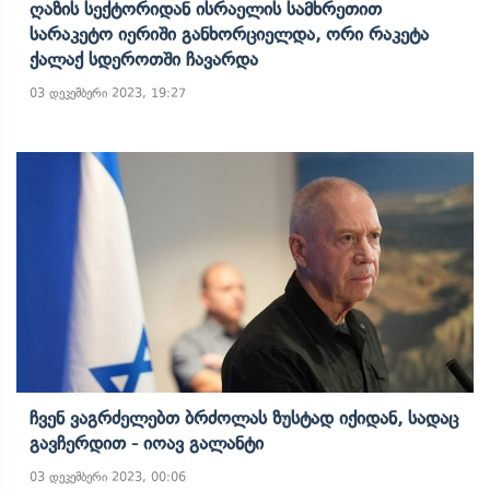
Ღაზის Სექტორიდან Ისრაელის Სამხრეთით
Სარაკეტო Იერიში Განხორციელდა, Ორი Რაკეტა
Ქალაქ Სდეროთში Ჩავარდა
03 დეკემბერი 2023, 19:27
Ჩვენ Ვაგრძელებთ Ბრძოლას Ზუსტად Იქიდან, Სადაც
Გავჩერდით - Იოავ Გალანტი
03 დეკემბერი 2023, 00:06