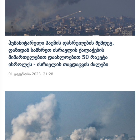
Ჰუმანიტარული Პაუზის Დასრულების Შემდეგ,
Ღაზიდან Სამხრეთ Ისრაელის Ქალაქების
Მიმართულებით Დაახლოებით 50 Რაკეტა
Ისროლეს - Ისრაელის Თავდაცვის Ძალები
01 დეკემბერი 2023, 21:28