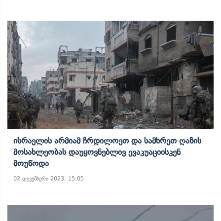
Ისრაელის Არმიამ Ჩრდილოეთ Და Სამხრეთ Ღაზის
Მოსახლეობას Დაუყოვნებლივ Ევაკუაციისკენ
Მოუწოდა
02 დეკემბერი 2023, 15:05