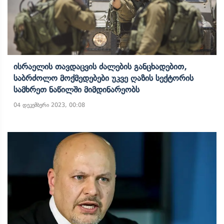
Ისრაელის Თავდაცვის Ძალების Განცხადებით,
Საბრძოლო Მოქმედებები Უკვე Ღაზის Სექტორის
Სამხრეთ Ნაწილში Მიმდინარეობს
04 დეკემბერი 2023, 00:08