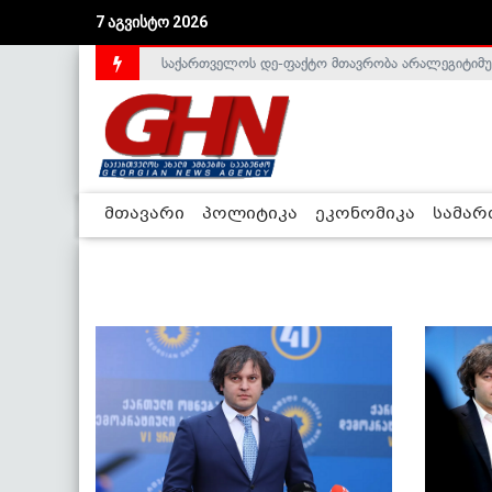
7 აგვისტო 2026
საქართველოს დე-ფაქტო მთავრობა არალეგიტიმური
მთავარი
პოლიტიკა
ეკონომიკა
სამა