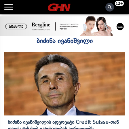
12+
ბიძინა ივანიშვილი
Ბიძინა Ივანიშვილის Ადვოკატი Credit Suisse-Თან
Დავის Შესახებ Განცხადებას Ავრცელებს