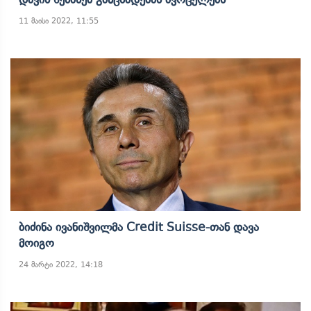
11 მაისი 2022, 11:55
Ბიძინა Ივანიშვილმა Credit Suisse-Თან Დავა
Მოიგო
24 მარტი 2022, 14:18