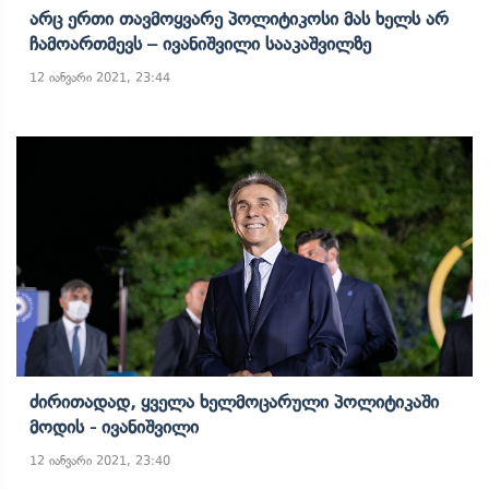
Არც Ერთი Თავმოყვარე Პოლიტიკოსი Მას Ხელს Არ
Ჩამოართმევს – Ივანიშვილი Სააკაშვილზე
12 იანვარი 2021, 23:44
Ძირითადად, Ყველა Ხელმოცარული Პოლიტიკაში
Მოდის - Ივანიშვილი
12 იანვარი 2021, 23:40