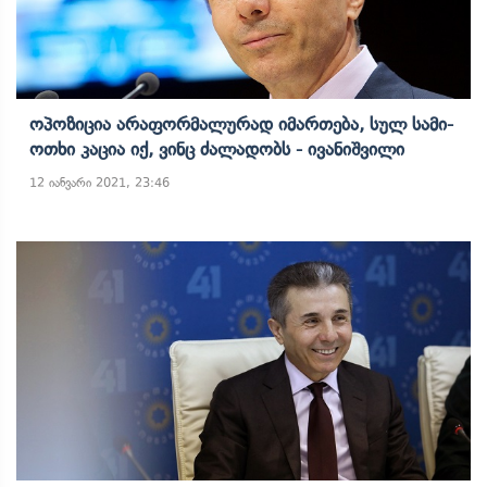
Ოპოზიცია Არაფორმალურად Იმართება, Სულ Სამი-
Ოთხი Კაცია Იქ, Ვინც Ძალადობს - Ივანიშვილი
12 იანვარი 2021, 23:46