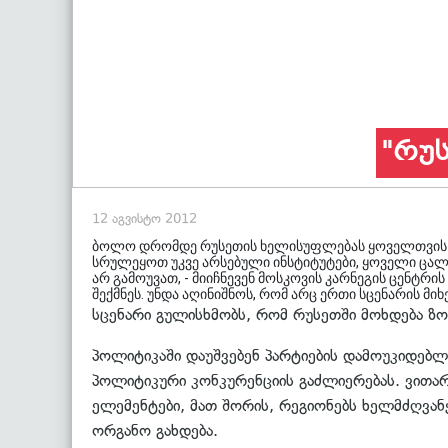
"რუს
12 აგვისტო 2012
ბოლო დრომდე რუსეთის ხელისუფლებას ყოველთვის ქო
სრულეყოთ უკვე არსებული ინსტიტუტები, ყოველი ცალკ
არ გამოუვათ, - მიიჩნევენ მოსკოვის კარნეგის ცენტრი
შექმნეს. უნდა აღინიშნოს, რომ არც ერთი სცენარის მიხ
სცენარი გულისხმობს, რომ რუსეთში მოხდება ზომ
პოლიტიკაში დაუშვებენ პარტიების დამოუკიდებ
პოლიტიკური კონკურენციის გაძლიერებას. ვითა
ელემენტები, მათ შორის, რეგიონებს ხელმძღვან
ორგანო გახდება.