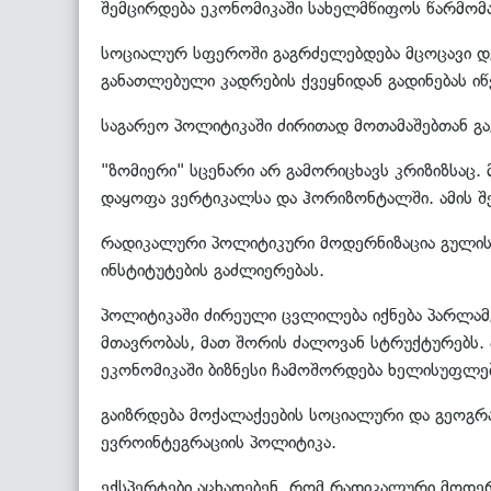
შემცირდება ეკონომიკაში სახელმწიფოს წარმომა
სოციალურ სფეროში გაგრძელებდება მცოცავი დეგ
განათლებული კადრების ქვეყნიდან გადინებას იწ
საგარეო პოლიტიკაში ძირითად მოთამაშებთან 
"ზომიერი" სცენარი არ გამორიცხავს კრიზიზსაც.
დაყოფა ვერტიკალსა და ჰორიზონტალში. ამის შ
რადიკალური პოლიტიკური მოდერნიზაცია გულის
ინსტიტუტების გაძლიერებას.
პოლიტიკაში ძირეული ცვლილება იქნება პარლა
მთავრობას, მათ შორის ძალოვან სტრუქტურებს.
ეკონომიკაში ბიზნესი ჩამოშორდება ხელისუფლ
გაიზრდება მოქალაქეების სოციალური და გეოგრა
ევროინტეგრაციის პოლიტიკა.
ექსპერტები აცხადებენ, რომ რადიკალური მოდერნ