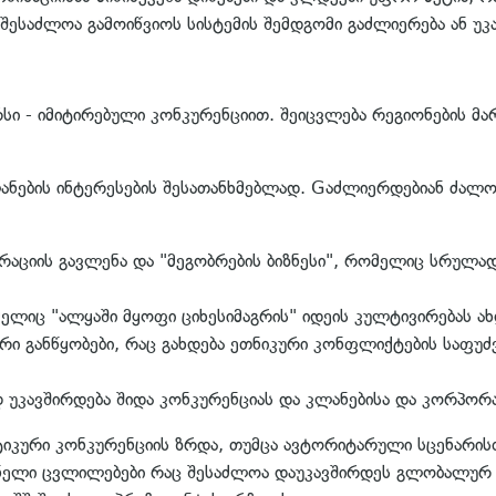
 შესაძლოა გამოიწვიოს სისტემის შემდგომი გაძლიერება ან უკ
რსი - იმიტირებული კონკურენციით. შეიცვლება რეგიონების 
ნების ინტერესების შესათანხმებლად. Gაძლიერდებიან ძალოვ
რაციის გავლენა და "მეგობრების ბიზნესი", რომელიც სრულ
იც "ალყაში მყოფი ციხესიმაგრის" იდეის კულტივირებას ახდ
რი განწყობები, რაც გახდება ეთნიკური კონფლიქტების საფუძ
დ უკავშირდება შიდა კონკურენციას და კლანებისა და კორპორა
იტიკური კონკურენციის ზრდა, თუმცა ავტორიტარული სცენარი
დნელი ცვლილებები რაც შესაძლოა დაუკავშირდეს გლობალურ 