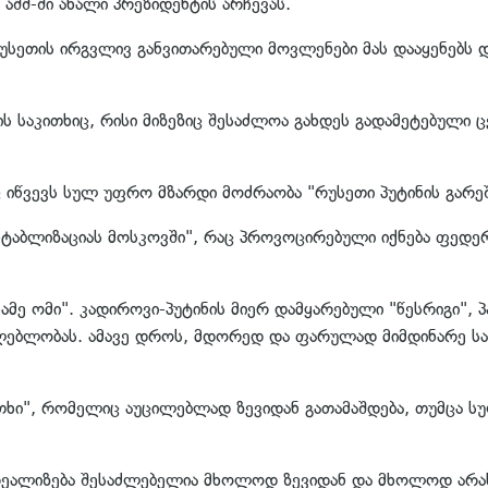
აშშ-ში ახალი პრეზიდენტის არჩევას.
უსეთის ირგვლივ განვითარებული მოვლენები მას დააყენებს 
 საკითხიც, რისი მიზეზიც შესაძლოა გახდეს გადამეტებული ც
 იწვევს სულ უფრო მზარდი მოძრაობა "რუსეთი პუტინის გარეშ
სტაბლიზაციას მოსკოვში", რაც პროვოცირებული იქნება ფედ
ესამე ომი". კადიროვი-პუტინის მიერ დამყარებული "წესრიგი
ლებლობას. ამავე დროს, მდორედ და ფარულად მიმდინარე ს
ითხი", რომელიც აუცილებლად ზევიდან გათამაშდება, თუმცა ს
ს რეალიზება შესაძლებელია მხოლოდ ზევიდან და მხოლოდ არ