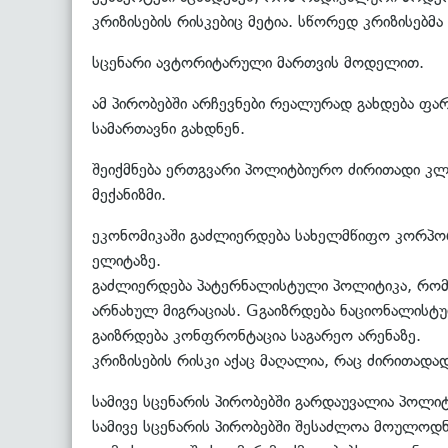
კრიზისების რისკებიც მეტია. სწორედ კრიზისებმა
სცენარი ავტორიტარული მართვის მოდელით.
ამ პირობებში არჩევნები რეალურად გახდება ფა
სამართავნი გახდნენ.
შეიქმნება ერთგვარი პოლიტბიურო ძირითადი კლა
მექანიზმი.
ეკონომიკაში გაძლიერდება სახელმწიფო კორპო
ელიტაზე.
გაძლიერდება პატერნალისტული პოლიტიკა, რომელ
არნახულ მიგრაციას. Gგაიზრდება ნაციონალისტუ
გაიზრდება კონფრონტაცია საგარეო არენაზე.
კრიზისების რისკი აქაც მაღალია, რაც ძირითადა
სამივე სცენარის პირობებში გარდაუვალია პოლ
სამივე სცენარის პირობებში შესაძლოა მოულო