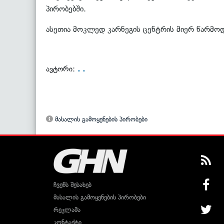
პირობებში.
ასეთია მოკლედ კარნეგის ცენტრის მიერ წარმოდ
. .
ავტორი:
მასალის გამოყენების პირობები
ჩვენს შესახებ
მასალის გამოყენების პირობები
რეკლამა
კონტაქტი