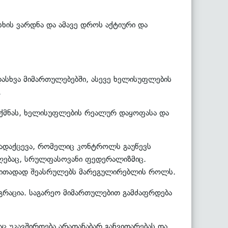
ხის ვარდნა და ამავე დროს აქტიური და
ადასხვა მიმართულებებში, ასევე ხელისუფლების
.
ქმნას, ხელისუფლების რეალურ დაყოფასა და
ადაქცევა, რომელიც კონტროლს გაუწევს
ოღებაც, სრულფასოვანი ფედერალიზმიც.
ირითადად შეასრულებს მარეგულირებლის როლს.
გრაცია. საგარეო მიმართულებით გამძაფრდება
აც უკავშირდება არათანაბარ განვითარებას და