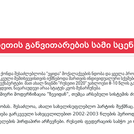
ეთის განვითარების სამი სცე
ნდა შესაძლებლობა "ეყიდა" მოქალაქეების ნდობა და ყველა პრობ
ეული შემთხვევისთვის იქმნებოდა მართვის ინდივიდუალური სქემები.
ს ექსპერტები. მათ ახალ წიგნში "რუსეთი 2020" უახლოესი 8-10 წლის
ედვით, ნავარაუდევი არაა სტატუს-კვოს შენარჩუნება.
იერი მოდერნიზაცია "ზევიდან", თუმცა არსებული სისტემის ძ
ლობას. შესაძლოა, ახალი სახელისუფლებლო პარტიის შექმნა
რება გარკვეული სახეცვლილებით 2002-2003 წლების პერიოდ
ელების პირდაპირი არჩევნები. რუსეთს ფედერაციის საბჭო კ