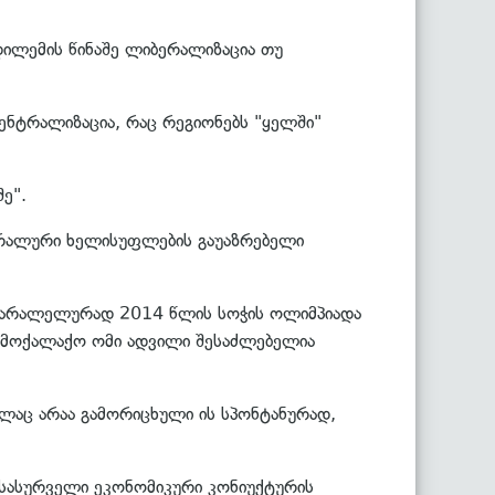
დილემის წინაშე ლიბერალიზაცია თუ
ენტრალიზაცია, რაც რეგიონებს "ყელში"
ე".
ერალური ხელისუფლების გაუაზრებელი
", პარალელურად 2014 წლის სოჭის ოლიმპიადა
ამოქალაქო ომი ადვილი შესაძლებელია
ულაც არაა გამორიცხული ის სპონტანურად,
ასასურველი ეკონომიკური კონიუქტურის