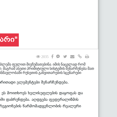
ნარი"
2035
ლემა ფულით მიეჩუმათებინა. იმის ნაცვლად რომ
 მაგრამ ასეთი პრიმიტიული სისტემის შენარჩუნება მათ
 განმავლობაში რუსეთის განვითარების სცენარები
ირითადი ელემენტები შენარჩუნდება.
ც. ეს მოითხოვს ხელისუფლების დაყოფას და
ში დაბრუნდება. აღდგება ფედერალიზმის
ი რეგიონების წარმომადგენლობის რეალური