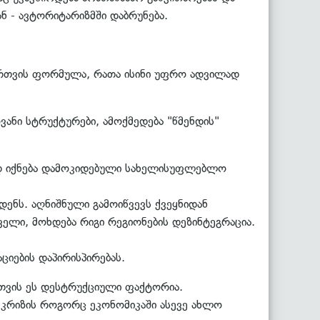
ან - ავტორიტარიზმში დაბრუნება.
მართვის ფორმულა, რათა ისინი უფრო ადვილად
ანი სტრუქტურები, ამოქმედება "წმენდის"
ად იქნება დამოკიდებული სახელისუფლებლო
ენს. აღნიშნული გამოიწვევს ქვეყნიდან
ველი, მოხდება რიგი რეგიონების დეზინტეგრაცია.
ციების დაპირისპირებას.
სთვის ეს დესტრუქციული ფაქტორია.
კრიზის როგორც ეკონომიკაში ასევე ახლო