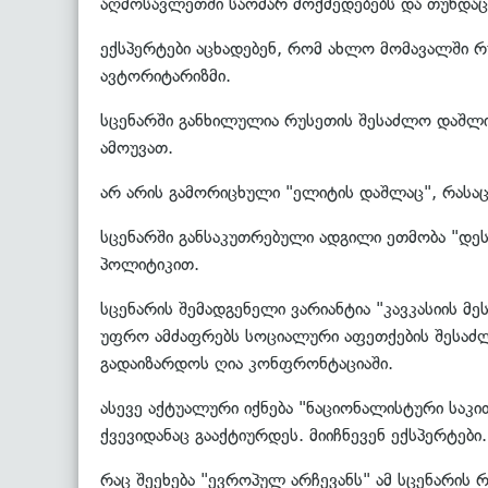
აღმოსავლეთში საომარ მოქმედებებს და თუნდაც 
ექსპერტები აცხადებენ, რომ ახლო მომავალში რ
ავტორიტარიზმი.
სცენარში განხილულია რუსეთის შესაძლო დაშლის
ამოუვათ.
არ არის გამორიცხული "ელიტის დაშლაც", რასაც
სცენარში განსაკუთრებული ადგილი ეთმობა "დე
პოლიტიკით.
სცენარის შემადგენელი ვარიანტია "კავკასიის მ
უფრო ამძაფრებს სოციალური აფეთქების შესაძ
გადაიზარდოს ღია კონფრონტაციაში.
ასევე აქტუალური იქნება "ნაციონალისტური საკ
ქვევიდანაც გააქტიურდეს. მიიჩნევენ ექსპერტები.
რაც შეეხება "ევროპულ არჩევანს" ამ სცენარი