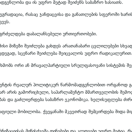
დგენლობა და ის უფრო მეტად შეიძენს საბაზრო ხასიათს.
რადაცია, რასაც ჯანდაცვისა და განათლების სფეროში ხარის
ვევს.
გაგრძელდება დაბალანსებული ურთიერთობები.
 მისი მიზეზი შეიძლება გახდეს არათანაბარი ცვლილებები სხვ
ედეგად, სცენარი შეიძლება შეიცვალოს უფრო რადიკალურით
ხმობს ორი ან მრავალპარტიული სრულფასოვანი სისტემის შე
მენტის რეალურ პოლიტიკურ წარმომადგენლობით ორგანოდ გ
 არ არის გამორიცხული, საპარლამენტო მმართველობის შემ
ებას და გაძლიერდება საბაზრო ეკონომიკა. ხელისუფლება ძ
ფიული მობილობა. ქვეყანაში მკვეთრად შემცირდება შიდა მი
იზაციისას მიწისქვეშა დინებები და კლდეები უფრო მეტია, რ