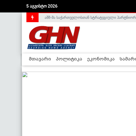
5 აგვისტო 2026
აშშ-მა საქართველოსთან სტრატეგიული პარტნიორ
საქართველოს დე-ფაქტო მთავრობა არალეგიტიმური
მთავარი
პოლიტიკა
ეკონომიკა
სამა