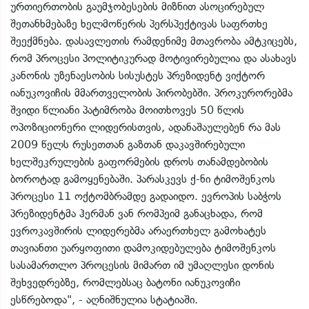
ურთიერთობის გაუმჯობესების მიზნით ასოცირებულ
შეთანხმებაზე ხელმოწერის პერსპექტივას საფრთხე
შეექმნება. დასავლეთის რამდენიმე მთავრობა ამტკიცებს,
რომ პროცესი პოლიტიკურად მოტივირებულია და ასახავს
კანონის უზენაესობის სისუსტეს პრეზიდენტ ვიქტორ
იანუკოვიჩის მმართველობის პირობებში. პროკურორებმა
შვიდი წლიანი პატიმრობა მოითხოვეს 50 წლის
ოპოზიციონერი ლიდერისთვის, ადანაშაულებენ რა მას
2009 წელს რუსეთთან გაზთან დაკავშირებული
ხელშეკრულების გაფორმების დროს თანამდებობის
ბოროტად გამოყენებაში. პარასკევს ქ-ნი ტიმოშენკოს
პროცესი 11 ოქტომბრამდე გადაიდო. ევროპის საბჭოს
პრეზიდენტმა ჰერმან ვან რომპეიმ განაცხადა, რომ
ევროკავშირის ლიდერებმა არაერთხელ გამოხატეს
თავიანთი უარყოფითი დამოკიდებულება ტიმოშენკოს
სასამართლო პროცესის მიმართ იმ უმაღლესი დონის
შეხვედრებზე, რომლებსაც ბატონი იანუკოვიჩი
ესწრებოდა", - აღნიშნულია სტატიაში.