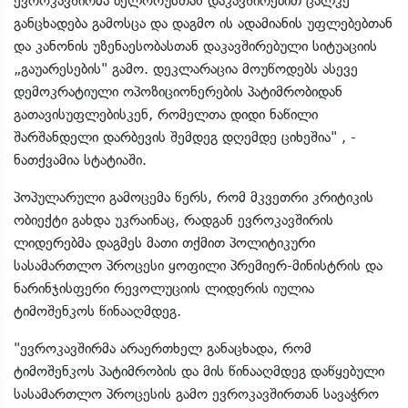
ევროკავშირმა ბელორუსთან დაკავშირებით ცალკე
განცხადება გამოსცა და დაგმო ის ადამიანის უფლებებთან
და კანონის უზენაესობასთან დაკავშირებული სიტუაციის
„გაუარესების" გამო. დეკლარაცია მოუწოდებს ასევე
დემოკრატიული ოპოზიციონერების პატიმრობიდან
გათავისუფლებისკენ, რომელთა დიდი ნაწილი
შარშანდელი დარბევის შემდეგ დღემდე ციხეშია" , -
ნათქვამია სტატიაში.
პოპულარული გამოცემა წერს, რომ მკვეთრი კრიტიკის
ობიექტი გახდა უკრაინაც, რადგან ევროკავშირის
ლიდერებმა დაგმეს მათი თქმით პოლიტიკური
სასამართლო პროცესი ყოფილი პრემიერ-მინისტრის და
ნარინჯისფერი რევოლუციის ლიდერის იულია
ტიმოშენკოს წინააღმდეგ.
"ევროკავშირმა არაერთხელ განაცხადა, რომ
ტიმოშენკოს პატიმრობის და მის წინააღმდეგ დაწყებული
სასამართლო პროცესის გამო ევროკავშირთან სავაჭრო