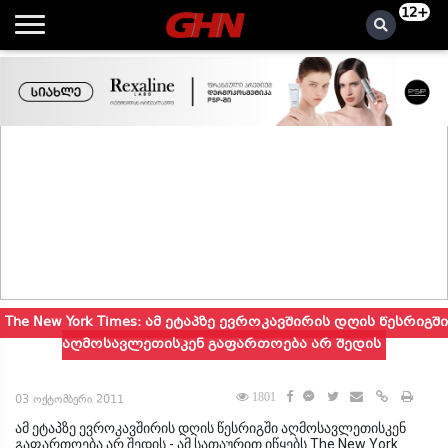
12+
The New York Times: ამ ეტაპზე ევროკავშირის დღის წესრიგში
აღმოსავლეთისკენ გაფართოება არ შედის
1801
03 ოქტომბერი 2011
ამ ეტაპზე ევროკავშირის დღის წესრიგში აღმოსავლეთისკენ
გაფართოება არ შედის - ამ სათაურით იწყებს The New York