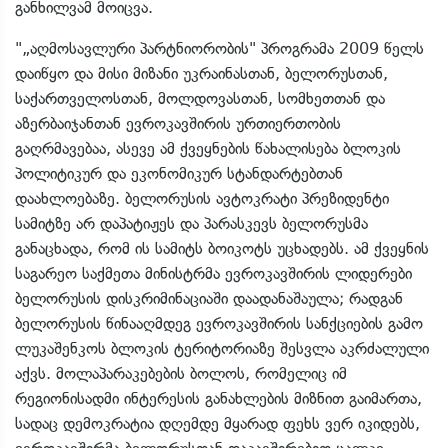
განხილვამ მოიცვა.
"„აღმოსავლური პარტნიორობის" პროგრამა 2009 წელს
დაიწყო და მისი მიზანი უკრაინასთან, ბელორუსთან,
საქართველოსთან, მოლდოვასთან, სომხეთთან და
აზერბაიჯანთან ევროკავშირის ურთიერთობის
გაღრმავებაა, ასევე ამ ქვეყნების წახალისება ბლოკის
პოლიტიკურ და ეკონომიკურ სტანდარტებთან
დაახლოებაზე. ბელორუსის ავტოკრატი პრეზიდენტი
სამიტზე არ დაპატიჟეს და პარასკევს ბელორუსმა
განაცხადა, რომ ის სამიტს ბოიკოტს უცხადებს. ამ ქვეყნის
საგარეო საქმეთა მინისტრმა ევროკავშირის ლიდერები
ბელორუსის დისკრიმინაციაში დაადანაშაულა; რადგან
ბელორუსის წინააღმდეგ ევროკავშირის სანქციების გამო
ლუკაშენკოს ბლოკის ტერიტორიაზე შესვლა აკრძალული
აქვს. მოლაპარაკებების ბოლოს, რომელიც იმ
რეგიონისადმი ინტერესის განახლების მიზნით გაიმართა,
სადაც დემოკრატია დღემდე მყარად ფეხს ვერ იკიდებს,