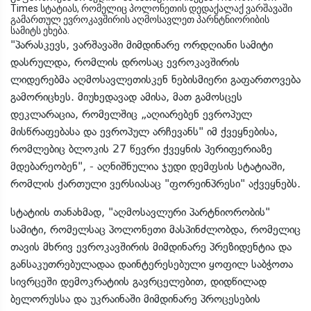
Times სტატიას, რომელიც პოლონეთის დედაქალაქ ვარშავაში
გამართულ ევროკავშირის აღმოსავლეთ პარნტნიორიბის
სამიტს ეხება.
"პარასკევს, ვარშავაში მიმდინარე ორდღიანი სამიტი
დასრულდა, რომლის დროსაც ევროკავშირის
ლიდერებმა აღმოსავლეთისკენ ნებისმიერი გაფართოვება
გამორიცხეს. მიუხედავად ამისა, მათ გამოსცეს
დეკლარაცია, რომელშიც „აღიარებენ ევროპულ
მისწრაფებასა და ევროპულ არჩევანს" იმ ქვეყნებისა,
რომლებიც ბლოკის 27 წევრი ქვეყნის პერიფერიაზე
მდებარეობენ", - აღნიშნულია ჯუდი დემფსის სტატიაში,
რომლის ქართული ვერსიასაც "ფორეინპრესი" აქვეყნებს.
სტატიის თანახმად, "აღმოსავლური პარტნიორობის"
სამიტი, რომელსაც პოლონეთი მასპინძლობდა, რომელიც
თავის მხრივ ევროკავშირის მიმდინარე პრეზიდენტია და
განსაკუთრებულადაა დაინტერესებული ყოფილ საბჭოთა
სივრცეში დემოკრატიის გავრცელებით, დიდწილად
ბელორუსსა და უკრაინაში მიმდინარე პროცესების