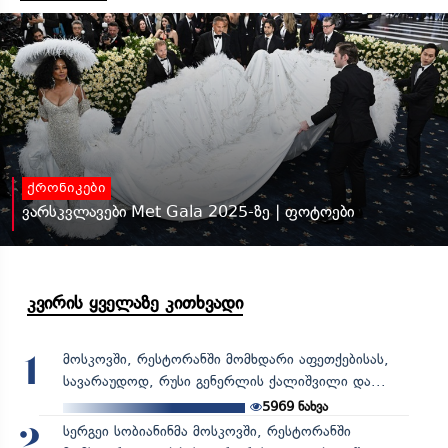
ქრონიკები
ვარსკვლავები Met Gala 2025-ზე | ფოტოები
კვირის ყველაზე კითხვადი
მოსკოვში, რესტორანში მომხდარი აფეთქებისას,
1
სავარაუდოდ, რუსი გენერლის ქალიშვილი და...
5969
ნახვა
სერგეი სობიანინმა მოსკოვში, რესტორანში
2