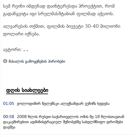
სემ რეინი იმდენად დაინტერესდა პროექტით, რომ
გადაწყვიტა იგი სრულმასშტაბიან ფილმად აქციოს.
ალვარესის თქმით, ფილმის ბიუჯეტი 30-40 მილიონი
დოლარი იქნება.
ავტორი:
. .
მასალის გამოყენების პირობები
დღის სიახლეები
01:05
ვოლოდიმირ ზელენსკი ალექსანდარ ვუჩიჩს ხვდება
00:58
2008 წლის რუსეთ-საქართველოს ომის მე-18 წლისთავთან
დაკავშირებით ადმინისტრაციულ შენობებზე სახელმწიფო დროშები
დაეშვა