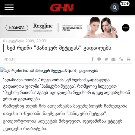
12+
01 დეკემბერი 2009, 20:33
სემ რეინი "პანიკურ შეტევას" გადაიღებს
934
"ადამიანი ობობას" რეჟისორმა სემ რეინიმ გადაწყვიტა,
გადაიღოს ფილმი "პანიკური შეტევა", რომელიც სიუჟეტით
"მეცხრე რაიონს" ჰგავს. იგი ფილმს რეჟისორ ფედე ალვარესთან
ერთად გადაიღებს.
რამდენიე დღის წინ ალვარესმა მაყურებლებს წარუდგინა
თავისი 5-წუთიანი ნაუშევარი "პანიკური შეტევა".
ვიდეორგოლის სიუჟეტის მიხედვით, დედამიწას უტევენ
უდიდესი რობოტები.