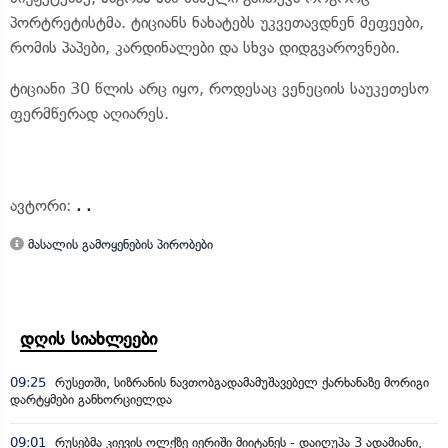
პორტრეტისტმა. ტიციანს ნახატებს უკვეთავდნენ მეფეები,
რომის პაპები, კარდინალები და სხვა დიდგვაროვნები.
ტიციანი 30 წლის არც იყო, როდესაც ვენეციის საუკეთესო
ფერმწერად აღიარეს.
ავტორი:
. .
მასალის გამოყენების პირობები
დღის სიახლეები
09:25
რუსეთში, სიზრანის ნავთობგადამამუშავებელ ქარხანაზე მორიგი
დარტყმები განხორციელდა
09:01
რუსებმა კიევის ოლქზე იერიში მიიტანეს - დაიღუპა 3 ადამიანი,