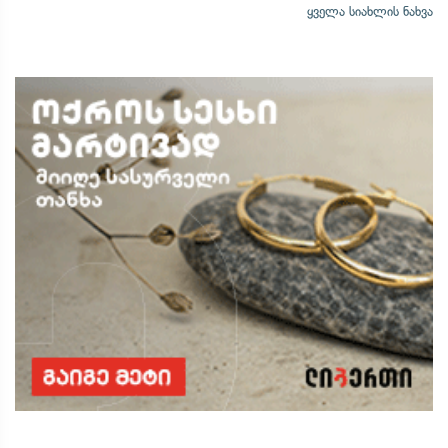
ყველა სიახლის ნახვა