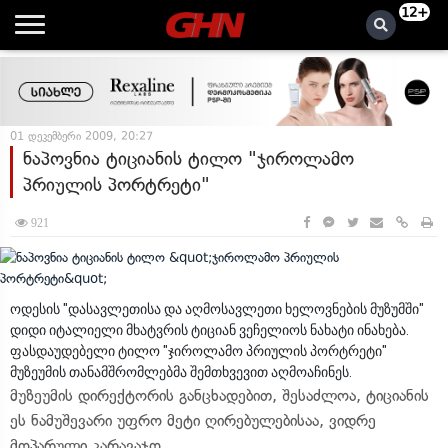
12+
01 დეკემბერი 2009, 20:27
ნაპოვნია ტიციანის ტილო "ჯიროლამო
პრიულის პორტრეტი"
921
ოდესის "დასავლეთისა და აღმოსავლეთი ხელოვნების მუზუმში"
დიდი იტალიელი მხატვრის ტიციან ვეჩელიოს ნახატი ინახება.
ფასდაუდებელი ტილო "ჯიროლამო პრიულის პორტრეტი"
მუზეუმის თანამშრომლებმა შემთხვევით აღმოაჩინეს.
მუზეუმის დირექტორის განცხადებით, შესაძლოა, ტიციანის
ეს ნამუშევარი უფრო მეტი ღირებულებისაა, ვიდრე
მოპარული კარავაჯო.