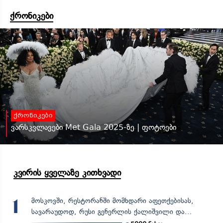
ქრონიკები
ქრონიკები
ვარსკვლავები Met Gala 2025-ზე | ფოტოები
კვირის ყველაზე კითხვადი
მოსკოვში, რესტორანში მომხდარი აფეთქებისას,
1
სავარაუდოდ, რუსი გენერლის ქალიშვილი და...