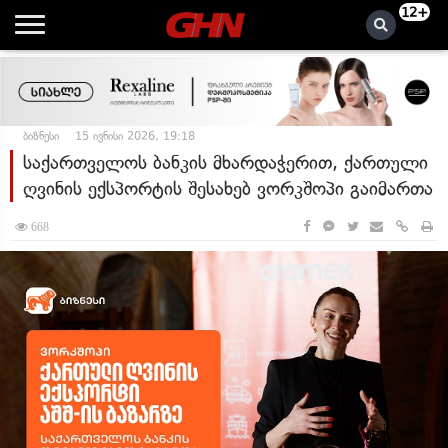
12+
ბიზნესი
15 ივნისი 2026, 19:18
საქართველოს ბანკის მხარდაჭერით, ქართული
ღვინის ექსპორტის შესახებ ვორკშოპი გაიმართა
668