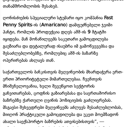
თანამშრომლობის შესახებ.
ღონისძიების სპეციალური სტუმარი იყო კომპანია
Fast
Penny Spirits
-ის (
Amaricano
) დამფუძნებელი ჯეიმი
ჰანტი, რომლის პროდუქცია დღეს აშშ-ის
9
შტატში
იყიდება. მან მონაწილეებს საკუთარი გამოცდილება
გაუზიარა და დეტალურად ისაუბრა იმ გამოწვევებსა და
შესაძლებლობებზე, რომლებიც აშშ-ის ბაზარზე
ოპერირებას ახლავს თან.
საქართველოს ბანკისთვის მეღვინეობის მხარდაჭერა ერთ-
ერთი პრიორიტეტული მიმართულებაა. ჩვენთვის
მნიშვნელოვანია, ხელი შევუწყოთ სექტორის
განვითარებას, ცოდნის გაზიარებასა და საერთაშორისო
ბაზრებზე ქართული ღვინის პოზიციების გაძლიერებას.
მსგავსი შეხვედრები მეღვინეებს აძლევს შესაძლებლობას,
მიიღონ პრაქტიკული გამოცდილება და უკეთ მოემზადონ
ახალი საექსპორტო ბაზრების ათვისებისთვის“, —