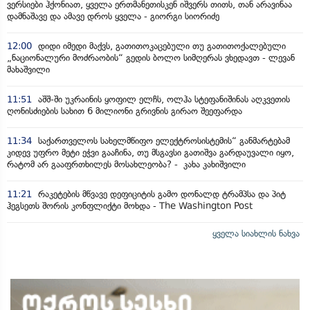
ვერსიები ჰქონიათ, ყველა ერთმანეთისკენ იშვერს თითს, თან არავინაა
დამნაშავე და ამავე დროს ყველა - გიორგი სიორიძე
12:00
დიდი იმედი მაქვს, გათითოკაცებული თუ გათითოქალებული
„ნაციონალური მოძრაობის“ გედის ბოლო სიმღერას ვხედავთ - ლევან
მახაშვილი
11:51
აშშ-ში უკრაინის ყოფილ ელჩს, ოლჰა სტეფანიშინას აღკვეთის
ღონისძიების სახით 6 მილიონი გრივნის გირაო შეეფარდა
11:34
საქართველოს სახელმწიფო ელექტროსისტემის“ განმარტებამ
კიდევ უფრო მეტი ეჭვი გააჩინა, თუ მსგავსი გათიშვა გარდაუვალი იყო,
რატომ არ გააფრთხილეს მოსახლეობა? - კახა კახიშვილი
11:21
რაკეტების მწვავე დეფიციტის გამო დონალდ ტრამპსა და პიტ
ჰეგსეთს შორის კონფლიქტი მოხდა - The Washington Post
ყველა სიახლის ნახვა