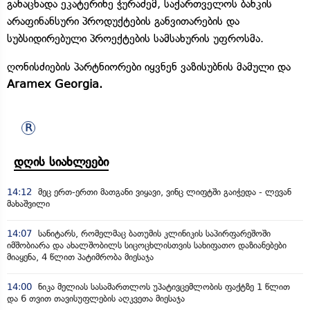
განაცხადა ეკატერინე ჭურაძემ, საქართველოს ბანკის
არაფინანსური პროდუქტების განვითარების და
სუბსიდირებული პროექტების სამსახურის უფროსმა.
ღონისძიების პარტნიორები იყვნენ ვაზისუბნის მამული და
Aramex Georgia.
დღის სიახლეები
14:12
მეც ერთ-ერთი მათგანი ვიყავი, ვინც ლიფტში გაიჭედა - ლევან
მახაშვილი
14:07
სანიტარს, რომელმაც ბათუმის კლინიკის საპირფარეშოში
იმშობიარა და ახალშობილს სიცოცხლისთვის სახიფათო დაზიანებები
მიაყენა, 4 წლით პატიმრობა მიესაჯა
14:00
ნიკა მელიას სასამართლოს უპატივცემლობის ფაქტზე 1 წლით
და 6 თვით თავისუფლების აღკვეთა მიესაჯა