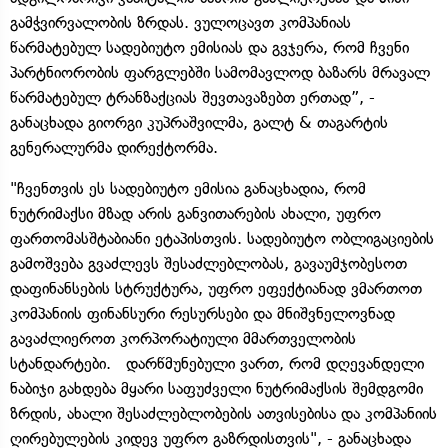
გამჭვირვალობის ზრდას. ვულოცავთ კომპანიას
წარმატებულ სადებიუტო ემისიას და გვჯერა, რომ ჩვენი
პარტნიორობის ფარგლებში სამომავლოდ ბაზარს მრავალ
წარმატებულ ტრანზაქციას შევთავაზებთ ერთად”, -
განაცხადა გიორგი კუპრაშვილმა, გალტ & თაგარტის
გენერალურმა დირექტორმა.
"ჩვენთვის ეს სადებიუტო ემისია განაცხადია, რომ
ნუტრიმაქსი მზად არის განვითარების ახალი, უფრო
ფართომასშტაბიანი ეტაპისთვის. სადებიუტო ობლიგაციების
გამოშვება გვაძლევს შესაძლებლობას, გავაუმჯობესოთ
დაფინანსების სტრუქტურა, უფრო ეფექტიანად ვმართოთ
კომპანიის ფინანსური რესურსები და მნიშვნელოვნად
გავაძლიეროთ კორპორატიული მმართველობის
სტანდარტები. დარწმუნებული ვართ, რომ დღევანდელი
ნაბიჯი გახდება მყარი საფუძველი ნუტრიმაქსის შემდგომი
ზრდის, ახალი შესაძლებლობების ათვისებისა და კომპანიის
ღირებულების კიდევ უფრო გაზრდისთვის", - განაცხადა