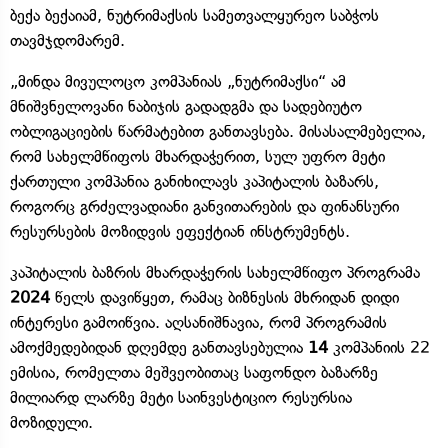
ბექა ბექაიამ, ნუტრიმაქსის სამეთვალყურეო საბჭოს
თავმჯდომარემ.
„მინდა მივულოცო კომპანიას „ნუტრიმაქსი“ ამ
მნიშვნელოვანი ნაბიჯის გადადგმა და სადებიუტო
ობლიგაციების წარმატებით განთავსება. მისასალმებელია,
რომ სახელმწიფოს მხარდაჭერით, სულ უფრო მეტი
ქართული კომპანია განიხილავს კაპიტალის ბაზარს,
როგორც გრძელვადიანი განვითარების და ფინანსური
რესურსების მოზიდვის ეფექტიან ინსტრუმენტს.
კაპიტალის ბაზრის მხარდაჭერის სახელმწიფო პროგრამა
2024
წელს დავიწყეთ, რამაც ბიზნესის მხრიდან დიდი
ინტერესი გამოიწვია. აღსანიშნავია, რომ პროგრამის
ამოქმედებიდან დღემდე განთავსებულია
14
კომპანიის 22
ემისია, რომელთა მეშვეობითაც საფონდო ბაზარზე
მილიარდ ლარზე მეტი საინვესტიციო რესურსია
მოზიდული.