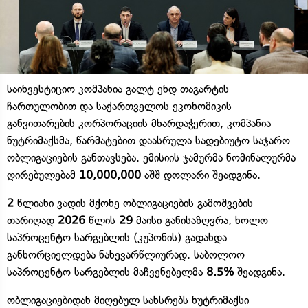
საინვესტიციო კომპანია გალტ ენდ თაგარტის
ჩართულობით და საქართველოს ეკონომიკის
განვითარების კორპორაციის მხარდაჭერით, კომპანია
ნუტრიმაქსმა, წარმატებით დაასრულა სადებიუტო საჯარო
ობლიგაციების განთავსება. ემისიის ჯამურმა ნომინალურმა
ღირებულებამ
10,000,000
აშშ დოლარი შეადგინა.
2
წლიანი ვადის მქონე ობლიგაციების გამოშვების
თარიღად
2026
წლის
29
მაისი განისაზღვრა, ხოლო
საპროცენტო სარგებლის (კუპონის) გადახდა
განხორციელდება ნახევარწლიურად. საბოლოო
საპროცენტო სარგებლის მაჩვენებელმა
8.5%
შეადგინა.
ობლიგაციებიდან მიღებულ სახსრებს ნუტრიმაქსი