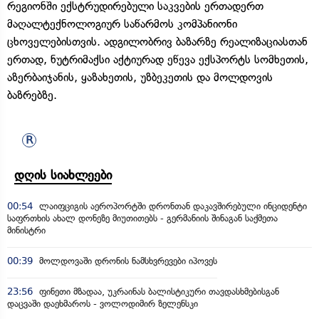
რეგიონში ექსტრუდირებული საკვების ერთადერთ
მაღალტექნოლოგიურ საწარმოს კომპანიონი
ცხოველებისთვის. ადგილობრივ ბაზარზე რეალიზაციასთან
ერთად, ნუტრიმაქსი აქტიურად ეწევა ექსპორტს სომხეთის,
აზერბაიჯანის, ყაზახეთის, უზბეკეთის და მოლდოვის
ბაზრებზე.
დღის სიახლეები
00:54
ლაიფციგის აეროპორტში დრონთან დაკავშირებული ინციდენტი
საფრთხის ახალ დონეზე მიუთითებს - გერმანიის შინაგან საქმეთა
მინისტრი
00:39
მოლდოვაში დრონის ნამსხვრევები იპოვეს
23:56
ფინეთი მზადაა, უკრაინას ბალისტიკური თავდასხმებისგან
დაცვაში დაეხმაროს - ვოლოდიმირ ზელენსკი