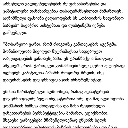
არსებული ვალდებულებების რეფინანსირებისა და
კაპიტალური დანახარჯების დასაფინანსებლად მიმართავს.
აღნიშნული ფასიანი ქაღალდების სს „თბილისის საფონდო
ბირჟის“ სავაჭრო სისტემასა და ლისტინგში იქნება
დაშვებული.
“მოხარული ვართ, რომ როგორც განთავსების აგენტმა,
მონაწილეობა მივიღეთ ნუტრიმაქსის სადებიუტო
ობლიგაციების განთავსებაში. ეს ტრანზაქცია ნათლად
აჩვენებს, რომ ქართული კომპანიები სულ უფრო აქტიურად
იყენებენ კაპიტალის ბაზარს როგორც ზრდის, ისე
დაფინანსების დივერსიფიკაციის ინსტრუმენტად.
ემისია წარმატებული აღმოჩნდა, რასაც ადასტურებს
დივერსიფიცირებული ინვესტორთა წრე და მაღალი ნდობა
კომპანიის ბიზნეს მოდელისა და მისი რეგიონული
განვითარების პერსპექტივების მიმართ. ვფიქრობთ,
მსგავსი გარიგებები მნიშვნელოვნად უწყობს ხელს
ადგილობრივი კაპიტალის ბაზრის გაძლიერებას და მისი