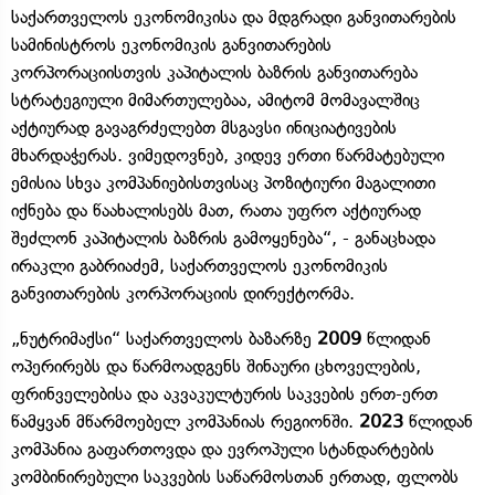
საქართველოს ეკონომიკისა და მდგრადი განვითარების
სამინისტროს ეკონომიკის განვითარების
კორპორაციისთვის კაპიტალის ბაზრის განვითარება
სტრატეგიული მიმართულებაა, ამიტომ მომავალშიც
აქტიურად გავაგრძელებთ მსგავსი ინიციატივების
მხარდაჭერას. ვიმედოვნებ, კიდევ ერთი წარმატებული
ემისია სხვა კომპანიებისთვისაც პოზიტიური მაგალითი
იქნება და წაახალისებს მათ, რათა უფრო აქტიურად
შეძლონ კაპიტალის ბაზრის გამოყენება“, - განაცხადა
ირაკლი გაბრიაძემ, საქართველოს ეკონომიკის
განვითარების კორპორაციის დირექტორმა.
„ნუტრიმაქსი“ საქართველოს ბაზარზე
2009
წლიდან
ოპერირებს და წარმოადგენს შინაური ცხოველების,
ფრინველებისა და აკვაკულტურის საკვების ერთ-ერთ
წამყვან მწარმოებელ კომპანიას რეგიონში.
2023
წლიდან
კომპანია გაფართოვდა და ევროპული სტანდარტების
კომბინირებული საკვების საწარმოსთან ერთად, ფლობს