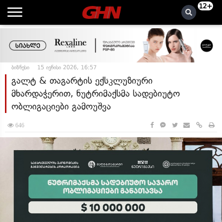
12+
ბიზნესი
15 ივნისი 2026, 16:57
გალტ & თაგარტის ექსკლუზიური
მხარდაჭერით, ნუტრიმაქსმა სადებიუტო
ობლიგაციები გამოუშვა
646