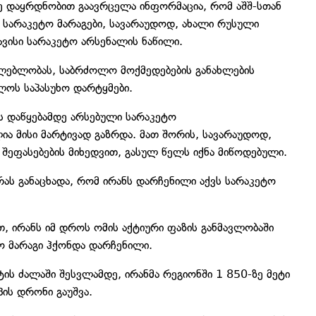
ე დაყრდნობით გაავრცელა ინფორმაცია, რომ აშშ-სთან
, სარაკეტო მარაგები, სავარაუდოდ, ახალი რუსული
ვისი სარაკეტო არსენალის ნაწილი.
აძლებლობას, საბრძოლო მოქმედებების განახლების
ლოს საპასუხო დარტყმები.
ის დაწყებამდე არსებული სარაკეტო
ია მისი მარტივად გაზრდა. მათ შორის, სავარაუდოდ,
შეფასებების მიხედვით, გასულ წელს იქნა მიწოდებული.
რას განაცხადა, რომ ირანს დარჩენილი აქვს სარაკეტო
, ირანს იმ დროს ომის აქტიური ფაზის განმავლობაში
 მარაგი ჰქონდა დარჩენილი.
ის ძალაში შესვლამდე, ირანმა რეგიონში 1 850-ზე მეტი
ის დრონი გაუშვა.