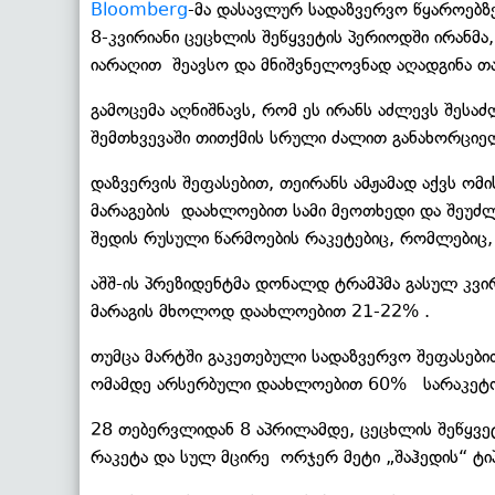
Bloomberg
-მა დასავლურ სადაზვერვო წყაროებზ
8-კვირიანი ცეცხლის შეწყვეტის პერიოდში ირანმა
იარაღით შეავსო და მნიშვნელოვნად აღადგინა თა
გამოცემა აღნიშნავს, რომ ეს ირანს აძლევს შეს
შემთხვევაში თითქმის სრული ძალით განახორციე
დაზვერვის შეფასებით, თეირანს ამჟამად აქვს ომ
მარაგების დაახლოებით სამი მეოთხედი და შეუძლ
შედის რუსული წარმოების რაკეტებიც, რომლებიც, 
აშშ-ის პრეზიდენტმა დონალდ ტრამპმა გასულ კვი
მარაგის მხოლოდ დაახლოებით 21-22% .
თუმცა მარტში გაკეთებული სადაზვერვო შეფასებით
ომამდე არსერბული დაახლოებით 60% სარაკეტო
28 თებერვლიდან 8 აპრილამდე, ცეცხლის შეწყვეტ
რაკეტა და სულ მცირე ორჯერ მეტი „შაჰედის“ ტიპ