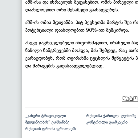
აშშ-ისა და ისრაელის შეფასებით, ომის პირველი 
დაახლოებით ორი მესამედი გაანადგურეს.
აშშ-ის ომის მდივანმა პიტ ჰეგსეთმა მარტის შუა რ
პოტენციალი დაახლოებით 90%-ით შემცირდა.
ასევე გავრცელებული ინფორმაციით, ირანული ბალ
ნაწილი ნანგრევებში მოჰყვა, მას შემდეგ, რაც ია
ვარაუდობენ, რომ თეირანმა ცეცხლის შეწყვეტის პ
და მარაგების გადასაადგილებლად.
„კახური ტრადიციული
რუსეთმა ქართულ ღვინოზე
მეღვინეობის“ ქარხანაზე
კონტროლი გაამკაცრა
რუსეთის დროშა ფრიალებს