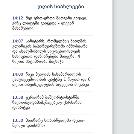
დღის სიახლეები
მეც ერთ-ერთი მათგანი ვიყავი,
14:12
ვინც ლიფტში გაიჭედა - ლევან
მახაშვილი
სანიტარს, რომელმაც ბათუმის
14:07
კლინიკის საპირფარეშოში იმშობიარა
და ახალშობილს სიცოცხლისთვის
სახიფათო დაზიანებები მიაყენა, 4
წლით პატიმრობა მიესაჯა
ნიკა მელიას სასამართლოს
14:00
უპატივცემლობის ფაქტზე 1 წლით და 6
თვით თავისუფლების აღკვეთა მიესაჯა
უკრაინამ ბაშკორტოსტანში
13:38
ნავთობგადამამუშავებელ ქარხანას
დაარტყა
მდინარე ხობისწყალში დედა-
13:30
შვილი დაიხრჩო