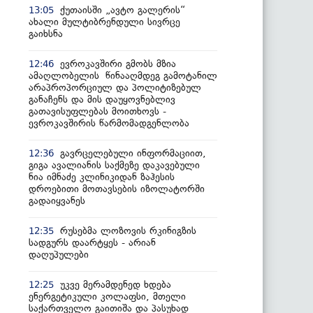
ქუთაისში „ავტო გალერის“
13:05
ახალი მულტიბრენდული სივრცე
გაიხსნა
ევროკავშირი გმობს მზია
12:46
ამაღლობელის წინააღმდეგ გამოტანილ
არაპროპორციულ და პოლიტიზებულ
განაჩენს და მის დაუყოვნებლივ
გათავისუფლებას მოითხოვს -
ევროკავშირის წარმომადგენლობა
გავრცელებული ინფორმაციით,
12:36
გიგა ავალიანის საქმეზე დაკავებული
ნია იმნაძე კლინიკიდან ზაჰესის
დროებითი მოთავსების იზოლატორში
გადაიყვანეს
რუსებმა ლოზოვის რკინიგზის
12:35
სადგურს დაარტყეს - არიან
დაღუპულები
უკვე მერამდენედ ხდება
12:25
ენერგეტიკული კოლაფსი, მთელი
საქართველო გაითიშა და პასუხად