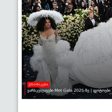
ქრონიკები
ვარსკვლავები Met Gala 2025-ზე | ფოტოები