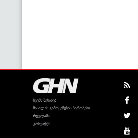
ჩვენს შესახებ
მასალის გამოყენების პირობები
რეკლამა
კონტაქტი