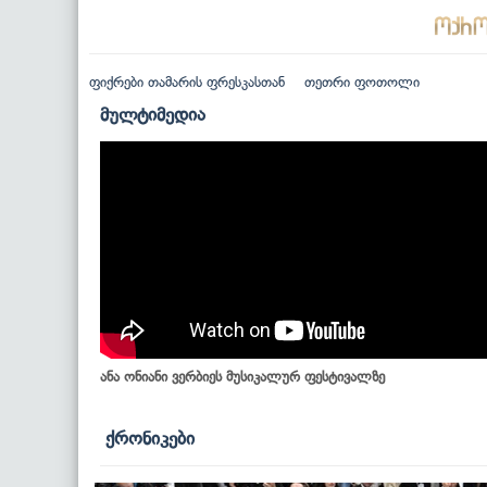
ფიქრები თამარის ფრესკასთან
თეთრი ფოთოლი
მულტიმედია
ანა ონიანი ვერბიეს მუსიკალურ ფესტივალზე
ქრონიკები