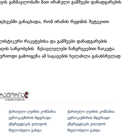
თვის განმავლობაში მათ ირანული გამშვები დანადგარების
იცხვებში განაცხადა, რომ ირანის რეჟიმის შეტევითი
ისტიკური რაკეტებისა და გამშვები დანადგარების
რაღის საწყობების შესავლელები ნანგრევებით ჩაიკეტა.
ერიოდი გამოიყენა ამ საცავების ხელახლა გასახსნელად
ქართული ღვინის კომპანია
ქართული ღვინის კომპანია
ევროკავშირის მდგრადი
ევროკავშირის მდგრადი
ენერგეტიკის ჯილდოს
ენერგეტიკის ჯილდოს
მფლობელი გახდა
მფლობელი გახდა