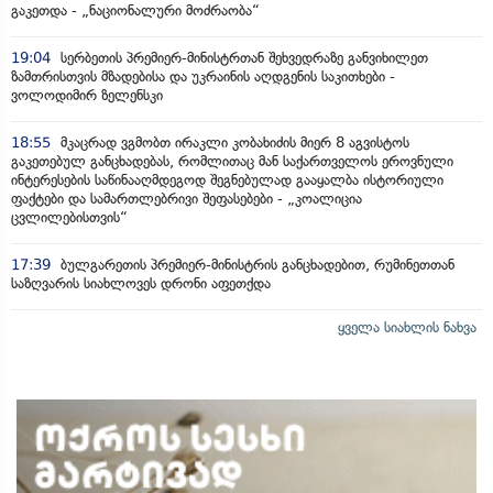
გაკეთდა - „ნაციონალური მოძრაობა“
19:04
სერბეთის პრემიერ-მინისტრთან შეხვედრაზე განვიხილეთ
ზამთრისთვის მზადებისა და უკრაინის აღდგენის საკითხები -
ვოლოდიმირ ზელენსკი
18:55
მკაცრად ვგმობთ ირაკლი კობახიძის მიერ 8 აგვისტოს
გაკეთებულ განცხადებას, რომლითაც მან საქართველოს ეროვნული
ინტერესების საწინააღმდეგოდ შეგნებულად გააყალბა ისტორიული
ფაქტები და სამართლებრივი შეფასებები - „კოალიცია
ცვლილებისთვის“
17:39
ბულგარეთის პრემიერ-მინისტრის განცხადებით, რუმინეთთან
საზღვარის სიახლოვეს დრონი აფეთქდა
ყველა სიახლის ნახვა