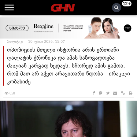
12+
პოლიტიკა
10 ივნისი 2026, 15:07
ოპოზიციის მთელი ისტორია არის ერთიანი
ღალატის ქრონიკა და ამას საზოგადოება
ძალიან კარგად ხედავს, სწორედ ამის გამოა,
რომ მათ არ აქვთ არავითარი ნდობა - ირაკლი
კობახიძე
850