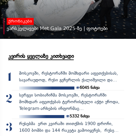
ქრონიკები
ვარსკვლავები Met Gala 2025-ზე | ფოტოები
კვირის ყველაზე კითხვადი
მოსკოვში, რესტორანში მომხდარი აფეთქებისას,
1
სავარაუდოდ, რუსი გენერლის ქალიშვილი და...
6045
ნახვა
სერგეი სობიანინმა მოსკოვში, რესტორანში
2
მომხდარ აფეთქებას ტერორისტული აქტი უწოდა,
Telegram-არხების ინფორმაც...
5332
ნახვა
რუსებმა ერთ კვირაში თითქმის 1900 დრონი,
3
1600 ბომბი და 144 რაკეტა გამოიყენეს, რუსე...