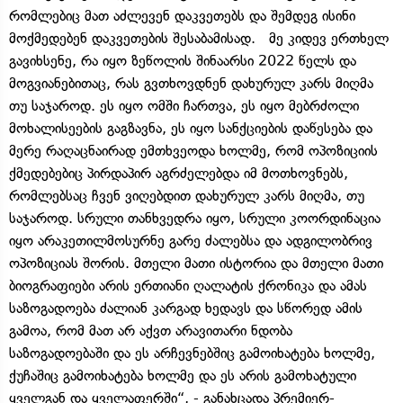
რომლებიც მათ აძლევენ დაკვეთებს და შემდეგ ისინი
მოქმედებენ დაკვეთების შესაბამისად. მე კიდევ ერთხელ
გავიხსენე, რა იყო ზეწოლის შინაარსი 2022 წელს და
მოგვიანებითაც, რას გვთხოვდნენ დახურულ კარს მიღმა
თუ საჯაროდ. ეს იყო ომში ჩართვა, ეს იყო მებრძოლი
მოხალისეების გაგზავნა, ეს იყო სანქციების დაწესება და
მერე რაღაცნაირად ემთხვეოდა ხოლმე, რომ ოპოზიციის
ქმედებებიც პირდაპირ აგრძელებდა იმ მოთხოვნებს,
რომლებსაც ჩვენ ვიღებდით დახურულ კარს მიღმა, თუ
საჯაროდ. სრული თანხვედრა იყო, სრული კოორდინაცია
იყო არაკეთილმოსურნე გარე ძალებსა და ადგილობრივ
ოპოზიციას შორის. მთელი მათი ისტორია და მთელი მათი
ბიოგრაფიები არის ერთიანი ღალატის ქრონიკა და ამას
საზოგადოება ძალიან კარგად ხედავს და სწორედ ამის
გამოა, რომ მათ არ აქვთ არავითარი ნდობა
საზოგადოებაში და ეს არჩევნებშიც გამოიხატება ხოლმე,
ქუჩაშიც გამოიხატება ხოლმე და ეს არის გამოხატული
ყველგან და ყველაფერში“, - განახცადა პრემიერ-