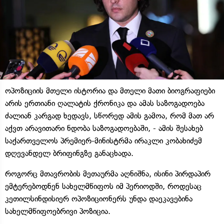
ოპოზიციის მთელი ისტორია და მთელი მათი ბიოგრაფიები
არის ერთიანი ღალატის ქრონიკა და ამას საზოგადოება
ძალიან კარგად ხედავს, სწორედ ამის გამოა, რომ მათ არ
აქვთ არავითარი ნდობა საზოგადოებაში, - ამის შესახებ
საქართველოს პრემიერ-მინისტრმა ირაკლი კობახიძემ
დღევანდელ ბრიფინგზე განაცხადა.
როგორც მთავრობის მეთაურმა აღნიშნა, ისინი პირდაპირ
ემტერებოდნენ სახელმწიფოს იმ პერიოდში, როდესაც
კეთილსინდისიერ ოპოზიციონერს უნდა დაეკავებინა
სახელმწიფოებრივი პოზიცია.