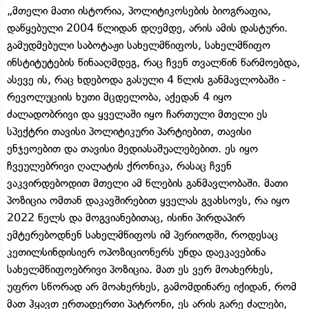
„მთელი მათი ისტორია, პოლიტიკოსების ბიოგრაფია,
დაწყებული 2004 წლიდან დღემდე, არის ამის დასტური.
გამუდმებული საბოტაჟი სახელმწიფოს, სახელმწიფო
ინსტიტუტების წინააღმდეგ, რაც ჩვენ თვალწინ წარმოებდა,
ასევე ის, რაც ხდებოდა გასული 4 წლის განმავლობაში -
რევოლუციის ხუთი მცდელობა, აქედან 4 იყო
ძალადობრივი და ყველაში იყო ჩართული მთელი ეს
სპექტრი თავისი პოლიტიკური პარტიებით, თავისი
ენჯეოებით და თავისი მედიასაშუალებებით. ეს იყო
ჩვეულებრივი ღალატის ქრონიკა, რასაც ჩვენ
ვაკვირდებოდით მთელი ამ წლების განმავლობაში. მათი
პოზიცია ომთან დაკავშირებით ყველას გვახსოვს, რა იყო
2022 წელს და მოგვიანებითაც, ისინი პირდაპირ
ემტერებოდნენ სახელმწიფოს იმ პერიოდში, როდესაც
კეთილსინდისიერ ოპოზიციონერს უნდა დაეკავებინა
სახელმწიფოებრივი პოზიცია. მათ ეს ვერ მოახერხეს,
უფრო სწორად არ მოახერხეს, გამომდინარე იქიდან, რომ
მათ ჰყავთ ერთადერთი პატრონი, ეს არის გარე ძალები,