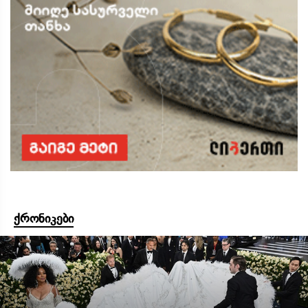
ქრონიკები