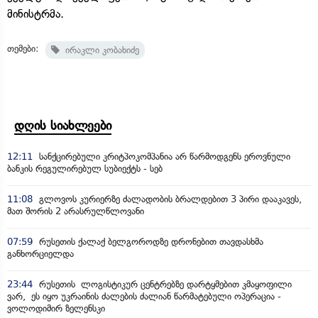
მინისტრმა.
თემები:
ირაკლი კობახიძე
დღის სიახლეები
12:11
სანქცირებული კრიტპოკომპანია არ წარმოდგენს ეროვნული
ბანკის რეგულირებულ სუბიექტს - სებ
11:08
გლოვოს კურიერზე ძალადობის ბრალდებით 3 პირი დააკავეს,
მათ შორის 2 არასრულწლოვანი
07:59
რუსეთის ქალაქ ბელგოროდზე დრონებით თავდასხმა
განხორციელდა
23:44
რუსეთის ლოგისტიკურ ცენტრებზე დარტყმებით კმაყოფილი
ვარ, ეს იყო უკრაინის ძალების ძალიან წარმატებული ოპერაცია -
ვოლოდიმირ ზელენსკი