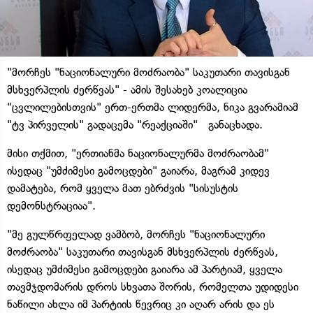
"მორჩეს "ნაციონალური მოძრაობა" საკუთარი თავისგან
მსხვერპლის ძერწვას" - ამის შესახებ კოალიცია
"ცვლილებისთვის" ერთ-ერთმა ლიდერმა, ნიკა გვარამიამ
"ტვ პირველის" გადაცემა "რეაქციაში" განაცხადა.
მისი თქმით, "ერთიანმა ნაციონალურმა მოძრაობამ"
ისედაც "უმძიმესი გამოცდები" გაიარა, მაგრამ კიდევ
დამატება, რომ ყველა მათ ებრძვის "სისუსტის
დემონსტრაციაა".
"მე გულწრფელად ვამბობ, მორჩეს "ნაციონალური
მოძრაობა" საკუთარი თავისგან მსხვერპლის ძერწვას,
ისედაც უმძიმესი გამოცდები გაიარა ამ პარტიამ, ყველა
თავმჯდომარის დროს სხვათა შორის, რომელთა უდიდესი
ნაწილი ახლა იმ პარტიის წევრიც კი აღარ არის და ეს