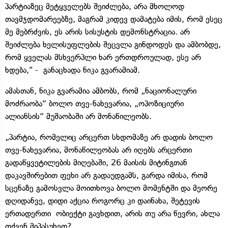
პარტიაზეც მეტყველებს შეიძლება, არა მხოლოდ
თავმჯდომარეებზე, მაგრამ კიდევ დამატება იმის, რომ ესეც
მე მებრძვის, ეს არის სისუსტის დემონსტრაცია. არ
შეიძლება ხელისუფლების შეცვლა გინდოდეს და ამბობდე,
რომ ყველას მსხვერპლი ხარ ერთდროულად, ესე არ
ხდება," - განაცხადა ნიკა გვარამიამ.
ამასთან, ნიკა გვარამია ამბობს, რომ „ნაციონალური
მოძრაობა“ ბოლო თვე-ნახევარია, „ოპოზიციური
ალიანსის“ მუშაობაში არ მონაწილეობს.
„პარტია, რომელიც არცერთ სხდომაზე არ დადის ბოლო
თვე-ნახევარია, მონაწილეობას არ იღებს არცერთი
გადაწყვეტილების მიღებაში, 26 მაისის მიტინგთან
დაკავშირებით ფეხი არ გადაუდგამს, გარდა იმისა, რომ
სცენაზე გამოსვლა მოითხოვა ბოლო მომენტში და მეორე
დღიდანვე, დიდი აქცია როგორც კი დაინახა, შეტევის
ერთადერთი ობიექტი გავხდით, არის თუ არა წევრი, ახლა
თქვენ მიპასუხეთ?