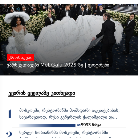
ქრონიკები
ვარსკვლავები Met Gala 2025-ზე | ფოტოები
კვირის ყველაზე კითხვადი
მოსკოვში, რესტორანში მომხდარი აფეთქებისას,
1
სავარაუდოდ, რუსი გენერლის ქალიშვილი და...
5993
ნახვა
სერგეი სობიანინმა მოსკოვში, რესტორანში
2