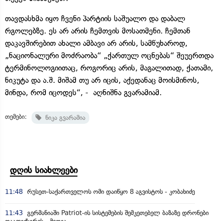
თავდასხმა იყო ჩვენი პარტიის საშუალო და დაბალ
რგოლებზე. ეს არ არის ჩემთვის მოსათმენი. ჩემთან
დაკავშირებით ახალი ამბავი არ არის, სამწუხაროდ,
„ნაციონალური მოძრაობა“ „ქართულ ოცნებას“ შეუერთდა
ტერმინოლოგიითაც, როგორიც არის, მაგალითად, ქათამი,
ნიკუტა და ა.შ. მიშამ თუ არ იცის, აქედანაც მოისმინოს,
მინდა, რომ იცოდეს“, - აღნიშნა გვარამიამ.
თემები:
ნიკა გვარამია
დღის სიახლეები
11:48
რუსეთ-საქართველოს ომი დაიწყო 8 აგვისტოს - კობახიძე
11:43
გერმანიაში Patriot-ის სისტემების შემკეთებელ ბაზაზე დრონები