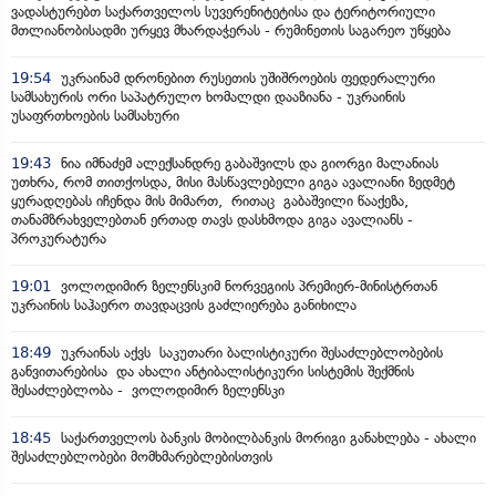
ვადასტურებთ საქართველოს სუვერენიტეტისა და ტერიტორიული
მთლიანობისადმი ურყევ მხარდაჭერას - რუმინეთის საგარეო უწყება
19:54
უკრაინამ დრონებით რუსეთის უშიშროების ფედერალური
სამსახურის ორი საპატრულო ხომალდი დააზიანა - უკრაინის
უსაფრთხოების სამსახური
19:43
ნია იმნაძემ ალექსანდრე გაბაშვილს და გიორგი მალანიას
უთხრა, რომ თითქოსდა, მისი მასწავლებელი გიგა ავალიანი ზედმეტ
ყურადღებას იჩენდა მის მიმართ, რითაც გაბაშვილი წააქეზა,
თანამზრახველებთან ერთად თავს დასხმოდა გიგა ავალიანს -
პროკურატურა
19:01
ვოლოდიმირ ზელენსკიმ ნორვეგიის პრემიერ-მინისტრთან
უკრაინის საჰაერო თავდაცვის გაძლიერება განიხილა
18:49
უკრაინას აქვს საკუთარი ბალისტიკური შესაძლებლობების
განვითარებისა და ახალი ანტიბალისტიკური სისტემის შექმნის
შესაძლებლობა - ვოლოდიმირ ზელენსკი
18:45
საქართველოს ბანკის მობილბანკის მორიგი განახლება - ახალი
შესაძლებლობები მომხმარებლებისთვის