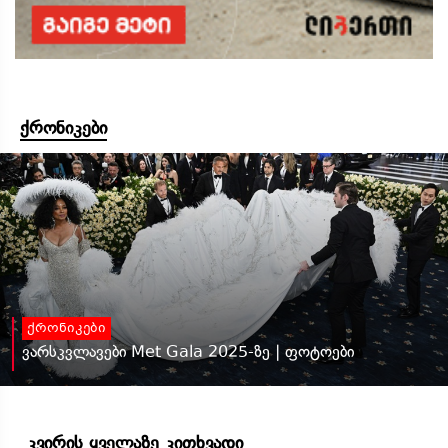
ქრონიკები
ქრონიკები
ვარსკვლავები Met Gala 2025-ზე | ფოტოები
კვირის ყველაზე კითხვადი