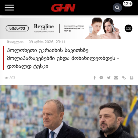
12+
მსოფლიო
09 ივნისი 2026, 23:11
პოლონეთი უკრაინის საკითხზე
მოლაპარაკებებში უნდა მონაწილეობდეს -
დონალდ ტუსკი
803