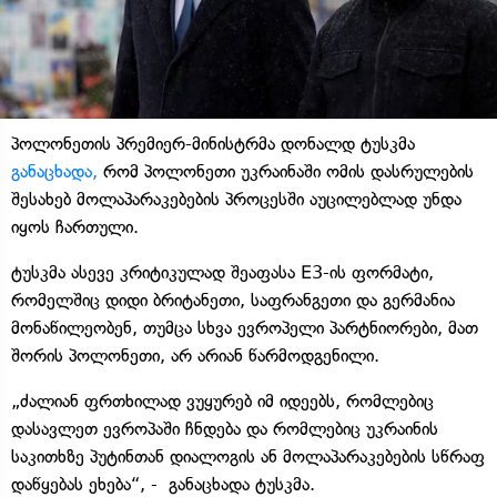
პოლონეთის პრემიერ-მინისტრმა დონალდ ტუსკმა
განაცხადა,
რომ პოლონეთი უკრაინაში ომის დასრულების
შესახებ მოლაპარაკებების პროცესში აუცილებლად უნდა
იყოს ჩართული.
ტუსკმა ასევე კრიტიკულად შეაფასა E3-ის ფორმატი,
რომელშიც დიდი ბრიტანეთი, საფრანგეთი და გერმანია
მონაწილეობენ, თუმცა სხვა ევროპელი პარტნიორები, მათ
შორის პოლონეთი, არ არიან წარმოდგენილი.
„ძალიან ფრთხილად ვუყურებ იმ იდეებს, რომლებიც
დასავლეთ ევროპაში ჩნდება და რომლებიც უკრაინის
საკითხზე პუტინთან დიალოგის ან მოლაპარაკებების სწრაფ
დაწყებას ეხება“, - განაცხადა ტუსკმა.