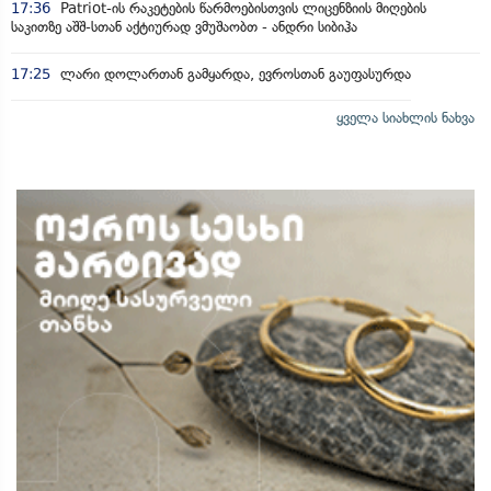
17:36
Patriot-ის რაკეტების წარმოებისთვის ლიცენზიის მიღების
საკითზე აშშ-სთან აქტიურად ვმუშაობთ - ანდრი სიბიჰა
17:25
ლარი დოლართან გამყარდა, ევროსთან გაუფასურდა
ყველა სიახლის ნახვა