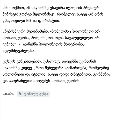
მისი თქმით, ამ საკითხზე ესაუბრა იტალიის პრემიერ-
მინისტრ ჯორჯა მელონისაც, რომელიც ასევე არ არის
კმაყოფილი E3-ის ფორმატით.
„ნებისმიერი შეთანხმება, რომელშიც პოლონეთი არ
მონაწილეობს, პოლონეთისთვის სავალდებულო არ
იქნება“, - აღნიშნა პოლონეთის მთავრობის
ხელმძღვანელმა.
ტუსკის განცხადებით, უახლოეს დღეებში უკრაინის
საკითხზე კიდევ ერთი შეხვედრა გაიმართება, რომელშიც
პოლონეთი და იტალია, ასევე დიდი ბრიტანეთი, გერმანია
და საფრანგეთი მიიღებენ მონაწილეობას.
თემები:
დონალდ ტუსკი