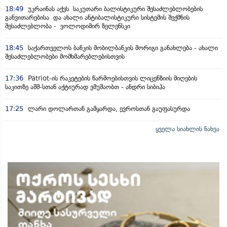
18:49
უკრაინას აქვს საკუთარი ბალისტიკური შესაძლებლობების
განვითარებისა და ახალი ანტიბალისტიკური სისტემის შექმნის
შესაძლებლობა - ვოლოდიმირ ზელენსკი
18:45
საქართველოს ბანკის მობილბანკის მორიგი განახლება - ახალი
შესაძლებლობები მომხმარებლებისთვის
17:36
Patriot-ის რაკეტების წარმოებისთვის ლიცენზიის მიღების
საკითზე აშშ-სთან აქტიურად ვმუშაობთ - ანდრი სიბიჰა
17:25
ლარი დოლართან გამყარდა, ევროსთან გაუფასურდა
ყველა სიახლის ნახვა