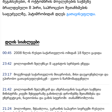
შეგახსენებთ, 4 ოქტომბრის მოვლენების საქმეზე
ბრალდებული 8 პირი, საპროცესო შეთანხმების
საფუძველზე, პატიმრობიდან დღეს
გათავისუფლდა.
დღის სიახლეები
00:45
2008 წლის რუსეთ-საქართველოს ომიდან 18 წელი გავიდა
23:42
ვოლოდიმირ ზელენსკი 8 აგვისტოს სერბეთს ეწვევა
23:17
მოვუწოდებ საქართველოს მთავრობას, მისი დაუყოვნებლივი და
უპირობო გათავისუფლებისკენ - ეუთო-ს წარმომადგენელი
21:42
ვოლოდიმირ ზელენსკიმ და აზერბაიჯანის საგარეო საქმეთა
მინისტრმა კიევში შეხვედრაზე განიხილეს დრონებზე შეთანხმება და
ენერგეტიკის, ნავთობისა და გაზის სფეროში თანამშრომლობა
21:24
პოლონეთი, შესაძლოა, უკრაინის საჰაერო სივრცეში რუსული