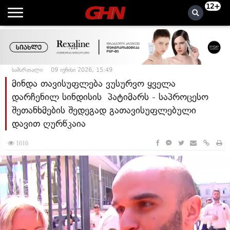
12+
სამართალი
09 ივნისი 2026, 15:49
მინდა თავისუფლება ვუსურვო ყველა
დარჩენილ სინდისის პატიმარს - საპროცესო
შეთანხმების შედეგად გათავისუფლებული
დავით ღურწკაია
1616