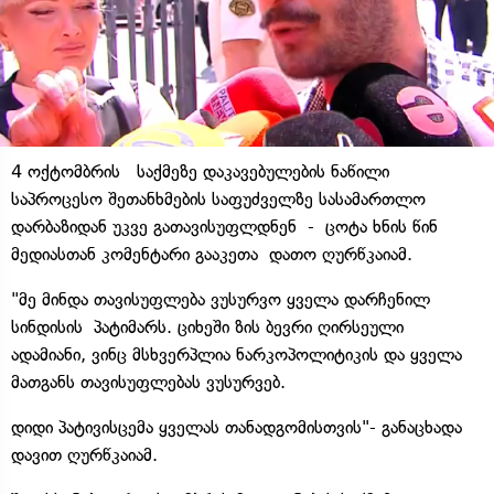
4 ოქტომბრის საქმეზე დაკავებულების ნაწილი
საპროცესო შეთანხმების საფუძველზე სასამართლო
დარბაზიდან უკვე გათავისუფლდნენ - ცოტა ხნის წინ
მედიასთან კომენტარი გააკეთა დათო ღურწკაიამ.
"მე მინდა თავისუფლება ვუსურვო ყველა დარჩენილ
სინდისის პატიმარს. ციხეში ზის ბევრი ღირსეული
ადამიანი, ვინც მსხვერპლია ნარკოპოლიტიკის და ყველა
მათგანს თავისუფლებას ვუსურვებ.
დიდი პატივისცემა ყველას თანადგომისთვის"- განაცხადა
დავით ღურწკაიამ.