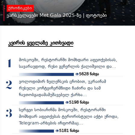
ქრონიკები
ვარსკვლავები Met Gala 2025-ზე | ფოტოები
კვირის ყველაზე კითხვადი
მოსკოვში, რესტორანში მომხდარი აფეთქებისას,
1
სავარაუდოდ, რუსი გენერლის ქალიშვილი და...
5628
ნახვა
ვოლოდიმირ ზელენსკის ცნობით, უკრაინამ
2
რუსული კონტეინერმზიდი ჩაძირა და სამ
ნავთობგადამამუშავებელ ქარხა...
5198
ნახვა
სერგეი სობიანინმა მოსკოვში, რესტორანში
3
მომხდარ აფეთქებას ტერორისტული აქტი უწოდა,
Telegram-არხების ინფორმაც...
5181
ნახვა