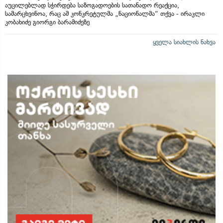
აუცილებლად სჭირდება საზოგადოების სათანადო რეაქცია,
სამარცხვინოა, რაც ამ კონკრეტულმა „ნაციონალმა“ თქვა - ირაკლი
კობახიძე გიორგი ბარამიძეზე
ყველა სიახლის ნახვა