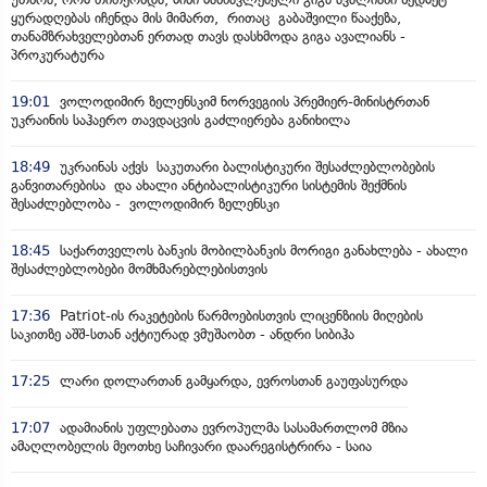
ყურადღებას იჩენდა მის მიმართ, რითაც გაბაშვილი წააქეზა,
თანამზრახველებთან ერთად თავს დასხმოდა გიგა ავალიანს -
პროკურატურა
19:01
ვოლოდიმირ ზელენსკიმ ნორვეგიის პრემიერ-მინისტრთან
უკრაინის საჰაერო თავდაცვის გაძლიერება განიხილა
18:49
უკრაინას აქვს საკუთარი ბალისტიკური შესაძლებლობების
განვითარებისა და ახალი ანტიბალისტიკური სისტემის შექმნის
შესაძლებლობა - ვოლოდიმირ ზელენსკი
18:45
საქართველოს ბანკის მობილბანკის მორიგი განახლება - ახალი
შესაძლებლობები მომხმარებლებისთვის
17:36
Patriot-ის რაკეტების წარმოებისთვის ლიცენზიის მიღების
საკითზე აშშ-სთან აქტიურად ვმუშაობთ - ანდრი სიბიჰა
17:25
ლარი დოლართან გამყარდა, ევროსთან გაუფასურდა
17:07
ადამიანის უფლებათა ევროპულმა სასამართლომ მზია
ამაღლობელის მეოთხე საჩივარი დაარეგისტრირა - საია