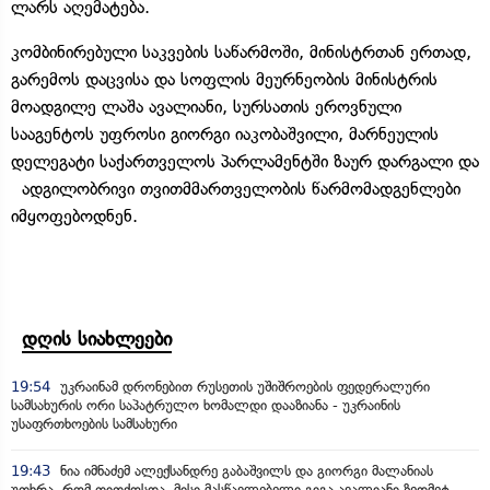
ლარს აღემატება.
კომბინირებული საკვების საწარმოში, მინისტრთან ერთად,
გარემოს დაცვისა და სოფლის მეურნეობის მინისტრის
მოადგილე ლაშა ავალიანი, სურსათის ეროვნული
სააგენტოს უფროსი გიორგი იაკობაშვილი, მარნეულის
დელეგატი საქართველოს პარლამენტში ზაურ დარგალი და
ადგილობრივი თვითმმართველობის წარმომადგენლები
იმყოფებოდნენ.
დღის სიახლეები
19:54
უკრაინამ დრონებით რუსეთის უშიშროების ფედერალური
სამსახურის ორი საპატრულო ხომალდი დააზიანა - უკრაინის
უსაფრთხოების სამსახური
19:43
ნია იმნაძემ ალექსანდრე გაბაშვილს და გიორგი მალანიას
უთხრა, რომ თითქოსდა, მისი მასწავლებელი გიგა ავალიანი ზედმეტ