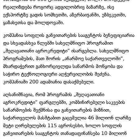
რეალიზდება როგორც ადგილობრივ ბაზარზე, ისე
ექსპორტზე გადის სომხეთში, აზერბაიჯანში, უზბეკეთში,
ყაზახეთსა და მოლდოვაში.
კომპანია სოფლის განვითარების სააგენტოს ბენეფიციარია
და სხვადასხვა წლებში სახელმწიფო პროგრამით
„შეღავათიანი აგროკრედიტი“ ისარგებლა. სახელმწიფო
პროგრამების, მათ შორის „აწარმოე საქართველოში“,
მხარდაჭერით განხორციელდა საწარმოს მოწყობა და
საჭირო ტექნოლოგიური აღჭურვილობის შეძენა.
კომპანიაში 200 ადამიანია დასაქმებული.
აღსანიშნავია, რომ პროგრამის „შეღავათიანი
აგროკრედიტი“ ფარგლებში, კომბინირებული საკვების
საწარმოების შექმნისა და განვითარების მიზნით,
საქართველოს მასშტაბით გაცემულია 46 მილიონ ლარზე
მეტი ღირებულების 115 აგროსესხი, ხოლო სოფლის
განვითარების სააგენტოს თანადაფინანსება 10 მილიონ