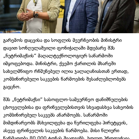
გარემოს დაცვისა და სოფლის მეურნეობის მინისტრი
დავით სონღულაშვილი ფონიჭალაში მდებარე შპს
„ნუტრიმაქსის“ მაღალტექნოლოგიურ საწარმოში
იმყოფებოდა. მინისტრი, ქვემო ქართლის მხარეში
სახელმწიფო რწმუნებულ ილია ჯალაღანიასთან ერთად,
კომბინირებული საკვების წარმოების შესაძლებლობებს
გაეცნო.
შპს „ნუტრიმაქსი“ სასოფლო-სამეურნეო დანიშნულების
ცხოველებისა და ფრინველებისთვის სხვადასხვა სახეობის
კომბინირებულ საკვებს აწარმოებს. საწარმოში
მიმდინარეობს მსხვილფეხა და წვრილფეხა პირუტყვის,
ასევე ფრინველის საკვების წარმოება. მისი წლიური
წარმადობა 80 000 ტონას შეადგენს, ხოლო პროდუქცია