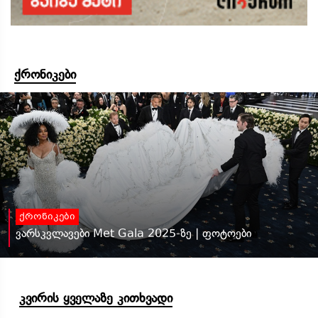
ქრონიკები
ქრონიკები
ვარსკვლავები Met Gala 2025-ზე | ფოტოები
კვირის ყველაზე კითხვადი