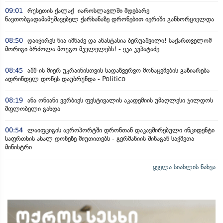
09:01
რუსეთის ქალაქ იაროსლავლში მდებარე
ნავთობგადამამუშავებელ ქარხანაზე დრონებით იერიში განხორციელდა
08:50
დაიჭირეს ნია იმნაძე და ანასტასია ბერუაშვილი! საქართველომ
მორიგი ბრძოლა მოუგო მკვლელებს! - ეკა კუპატაძე
08:45
აშშ-ის მიერ უკრაინისთვის სადაზვერვო მონაცემების გაზიარება
ადრინდელ დონეს დაუბრუნდა - Politico
08:19
ანა ონიანი ვერბიეს ფესტივალის აკადემიის უმაღლესი ჯილდოს
მფლობელი გახდა
00:54
ლაიფციგის აეროპორტში დრონთან დაკავშირებული ინციდენტი
საფრთხის ახალ დონეზე მიუთითებს - გერმანიის შინაგან საქმეთა
მინისტრი
ყველა სიახლის ნახვა