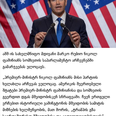
აშშ-ის სახელმწიფო მდივანი მარკო რუბიო ნიკოლ
ფაშინიანს სომხეთის საპარლამენტო არჩევნებში
გამარჯვებას ულოცავს.
„პრემიერ-მინისტრ ნიკოლ ფაშინიანს მისი პარტიის
ხელახლა არჩევას ვულოცავ. ამერიკის შეერთებული
შტატები პრემიერ-მინისტრ ფაშინიანისა და სომხეთის
გვერდით დგას მშვიდობისკენ სწრაფვაში. ჩვენ ერთგული
ვრჩებით ისტორიული ვაშინგტონის მშვიდობის სამიტის
მიზნების ხელშეწყობის, მათ შორის, „ტრამპის გზა