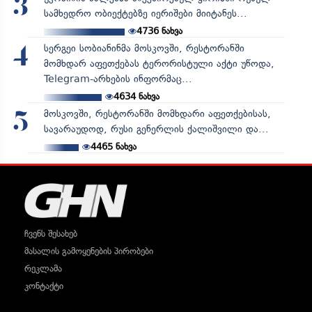
3
სამხედრო ობიექტებზე იერიშები მიიტანეს...
4736
ნახვა
სერგეი სობიანინმა მოსკოვში, რესტორანში
4
მომხდარ აფეთქებას ტერორისტული აქტი უწოდა,
Telegram-არხების ინფორმაც...
4634
ნახვა
მოსკოვში, რესტორანში მომხდარი აფეთქებისას,
5
სავარაუდოდ, რუსი გენერლის ქალიშვილი და...
4465
ნახვა
ჩვენს შესახებ
მასალის გამოყენების პირობები
რეკლამა
კონტაქტი