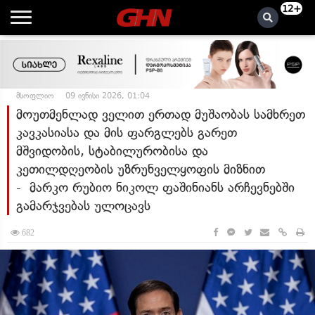
12+
მსოფლიო
09 ივნისი 2026, 01:04
მოუთმენლად ველით ერთად მუშაობას სამხრეთ
კავკასიასა და მის ფარგლებს გარეთ
მშვიდობის, სტაბილურობისა და
კეთილდღეობის უზრუნველყოფის მიზნით
- მარკო რუბიო ნიკოლ ფაშინიანს არჩევნებში
გამარჯვებას ულოცავს
682