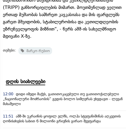
საერთაშორისო მშვიდობისა და კეთილდღეობისთვის“
(TRIPP) განხორციელების მიმართ. მოუთმენლად ველით
ერთად მუშაობას სამხრეთ კავკასიასა და მის ფარგლებს
გარეთ მშვიდობის, სტაბილურობისა და კეთილდღეობის
უზრუნველყოფის მიზნით“, - წერს აშშ-ის სახელმწიფო
მდივანი X-ზე.
თემები:
მარკო რუბიო
დღის სიახლეები
12:00
დიდი იმედი მაქვს, გათითოკაცებული თუ გათითოქალებული
„ნაციონალური მოძრაობის“ გედის ბოლო სიმღერას ვხედავთ - ლევან
მახაშვილი
11:51
აშშ-ში უკრაინის ყოფილ ელჩს, ოლჰა სტეფანიშინას აღკვეთის
ღონისძიების სახით 6 მილიონი გრივნის გირაო შეეფარდა