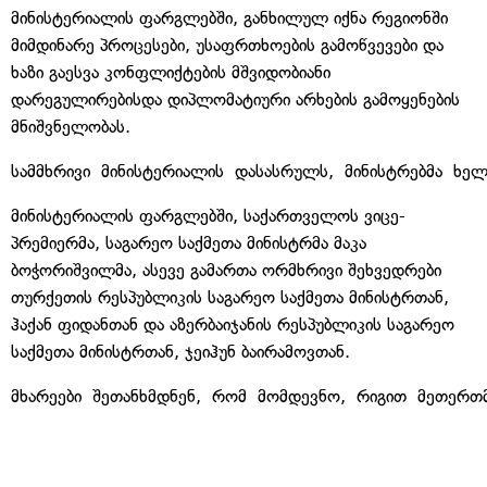
მინისტერიალის ფარგლებში, განხილულ იქნა რეგიონში
მიმდინარე პროცესები, უსაფრთხოების გამოწვევები და
ხაზი გაესვა კონფლიქტების მშვიდობიანი
დარეგულირებისდა დიპლომატიური არხების გამოყენების
მნიშვნელობას.
სამმხრივი მინისტერიალის დასასრულს, მინისტრებმა ხე
მინისტერიალის ფარგლებში, საქართველოს ვიცე-
პრემიერმა, საგარეო საქმეთა მინისტრმა მაკა
ბოჭორიშვილმა, ასევე გამართა ორმხრივი შეხვედრები
თურქეთის რესპუბლიკის საგარეო საქმეთა მინისტრთან,
ჰაქან ფიდანთან და აზერბაიჯანის რესპუბლიკის საგარეო
საქმეთა მინისტრთან, ჯეიჰუნ ბაირამოვთან.
მხარეები შეთანხმდნენ, რომ მომდევნო, რიგით მეთერთმე