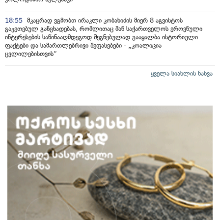
18:55
მკაცრად ვგმობთ ირაკლი კობახიძის მიერ 8 აგვისტოს
გაკეთებულ განცხადებას, რომლითაც მან საქართველოს ეროვნული
ინტერესების საწინააღმდეგოდ შეგნებულად გააყალბა ისტორიული
ფაქტები და სამართლებრივი შეფასებები - „კოალიცია
ცვლილებისთვის“
ყველა სიახლის ნახვა