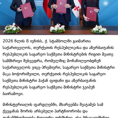
2026 წლის 8 ივნისს, ქ. სტამბოლში გაიმართა
საქართველოს, თურქეთის რესპუბლიკისა და აზერბაიჯანის
რესპუბლიკის საგარეო საქმეთა მინისტრების რიგით მეათე
სამმხრივი შეხვედრა, რომელშიც მონაწილეობდნენ
საქართველოს ვიცე-პრემიერი, საგარეო საქმეთა მინისტრი
მაკა ბოჭორიშვილი, თურქეთის რესპუბლიკის საგარეო
საქმეთა მინისტრი ჰაქან ფიდანი და აზერბაიჯანის
რესპუბლიკის საგარეო საქმეთა მინისტრი ჯეიჰუნ
ბაირამოვი.
მინისტერიალის ფარგლებში, მხარეებმა შეაჯამეს სამ
ქვეყანას შორის არსებული პარტნიორობა და
თანამშრომლობა როგორც ორმხრივ, ისე მრავალმხრივ