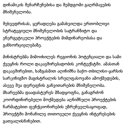
დინამიკის შენარჩუნებისა და შემდგომი გაღრმავების
მნიშვნელობა.
შეხვედრისას, ყურადღება გამახვილდა ერთობლივი
სტრატეგიული მნიშვნელობის სატრანზიტო და
ენერგეტიკული პროექტების მიმდინარეობასა და
განხორციელებაზე.
მინისტრებმა მიმოიხილეს რეგიონის პოტენციალი და სამი
ქვეყნის როლი დაკავშირებადობის კონტექსტში. ამასთან
დაკავშირებით, ხაზგასმით აღინიშნა ბაქო-თბილისი-ყარსის
სარკინიგზო მაგისტრალის სრულფასოვანი ამოქმედების,
ასევე შუა დერეფნის განვითარების მნიშვნელობა.
მხარეებმა დაადასტურეს მზადყოფნა, განაგრძონ
კოორდინირებული მოქმედება აღნიშნული პროექტების
წარმატებით ფუნქციონირების უზრუნველსაყოფად,
პროექტში მონაწილე თითოეული ქვეყნის ინტერესების
გათვალისწინებით.