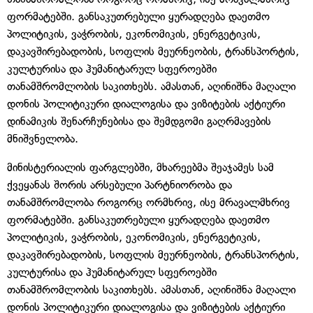
ფორმატებში. განსაკუთრებული ყურადღება დაეთმო
პოლიტიკის, ვაჭრობის, ეკონომიკის, ენერგეტიკის,
დაკავშირებადობის, სოფლის მეურნეობის, ტრანსპორტის,
კულტურისა და ჰუმანიტარულ სფეროებში
თანამშრომლობის საკითხებს. ამასთან, აღინიშნა მაღალი
დონის პოლიტიკური დიალოგისა და ვიზიტების აქტიური
დინამიკის შენარჩუნებისა და შემდგომი გაღრმავების
მნიშვნელობა.
მინისტერიალის ფარგლებში, მხარეებმა შეაჯამეს სამ
ქვეყანას შორის არსებული პარტნიორობა და
თანამშრომლობა როგორც ორმხრივ, ისე მრავალმხრივ
ფორმატებში. განსაკუთრებული ყურადღება დაეთმო
პოლიტიკის, ვაჭრობის, ეკონომიკის, ენერგეტიკის,
დაკავშირებადობის, სოფლის მეურნეობის, ტრანსპორტის,
კულტურისა და ჰუმანიტარულ სფეროებში
თანამშრომლობის საკითხებს. ამასთან, აღინიშნა მაღალი
დონის პოლიტიკური დიალოგისა და ვიზიტების აქტიური