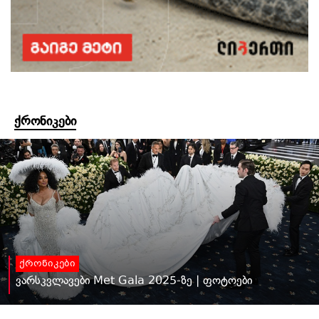
ქრონიკები
ქრონიკები
ვარსკვლავები Met Gala 2025-ზე | ფოტოები