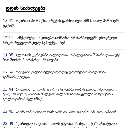
დღის სიახლეები
13:41
თეირანი ჰორმუზის სრუტის გახსნისთვის აშშ-ს ახალ პირობებს
უყენებს
12:11
სანქცირებული კრიტპოკომპანია არ წარმოდგენს ეროვნული
ბანკის რეგულირებულ სუბიექტს - სებ
11:08
გლოვოს კურიერზე ძალადობის ბრალდებით 3 პირი დააკავეს,
მათ შორის 2 არასრულწლოვანი
07:59
რუსეთის ქალაქ ბელგოროდზე დრონებით თავდასხმა
განხორციელდა
23:44
რუსეთის ლოგისტიკურ ცენტრებზე დარტყმებით კმაყოფილი
ვარ, ეს იყო უკრაინის ძალების ძალიან წარმატებული ოპერაცია -
ვოლოდიმირ ზელენსკი
22:48
დიახ, ომი დაიწყო რუსეთმა და წერტილი! - ვახტანგ კაპანაძე
22:39
“ქართული ოცნება” ხელს უწყობს ირანული ტერორისტული