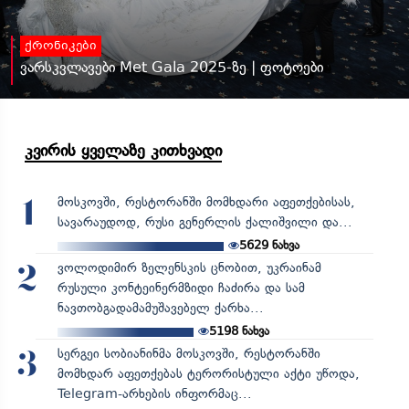
ქრონიკები
ვარსკვლავები Met Gala 2025-ზე | ფოტოები
კვირის ყველაზე კითხვადი
მოსკოვში, რესტორანში მომხდარი აფეთქებისას,
1
სავარაუდოდ, რუსი გენერლის ქალიშვილი და...
5629
ნახვა
ვოლოდიმირ ზელენსკის ცნობით, უკრაინამ
2
რუსული კონტეინერმზიდი ჩაძირა და სამ
ნავთობგადამამუშავებელ ქარხა...
5198
ნახვა
სერგეი სობიანინმა მოსკოვში, რესტორანში
3
მომხდარ აფეთქებას ტერორისტული აქტი უწოდა,
Telegram-არხების ინფორმაც...