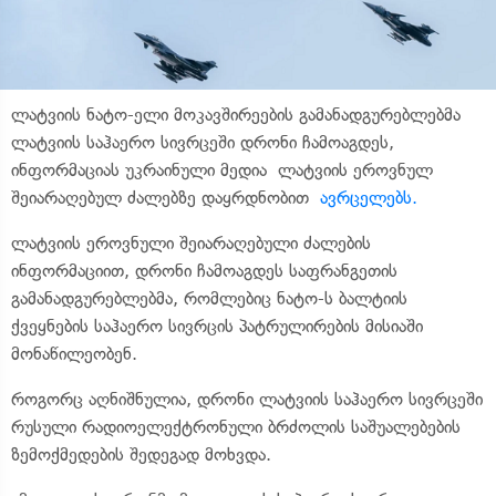
ლატვიის ნატო-ელი მოკავშირეების გამანადგურებლებმა
ლატვიის საჰაერო სივრცეში დრონი ჩამოაგდეს,
ინფორმაციას უკრაინული მედია ლატვიის ეროვნულ
შეიარაღებულ ძალებზე დაყრდნობით
ავრცელებს.
ლატვიის ეროვნული შეიარაღებული ძალების
ინფორმაციით, დრონი ჩამოაგდეს საფრანგეთის
გამანადგურებლებმა, რომლებიც ნატო-ს ბალტიის
ქვეყნების საჰაერო სივრცის პატრულირების მისიაში
მონაწილეობენ.
როგორც აღნიშნულია, დრონი ლატვიის საჰაერო სივრცეში
რუსული რადიოელექტრონული ბრძოლის საშუალებების
ზემოქმედების შედეგად მოხვდა.