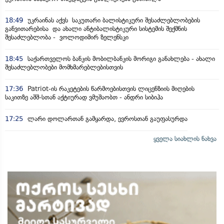
18:49
უკრაინას აქვს საკუთარი ბალისტიკური შესაძლებლობების
განვითარებისა და ახალი ანტიბალისტიკური სისტემის შექმნის
შესაძლებლობა - ვოლოდიმირ ზელენსკი
18:45
საქართველოს ბანკის მობილბანკის მორიგი განახლება - ახალი
შესაძლებლობები მომხმარებლებისთვის
17:36
Patriot-ის რაკეტების წარმოებისთვის ლიცენზიის მიღების
საკითზე აშშ-სთან აქტიურად ვმუშაობთ - ანდრი სიბიჰა
17:25
ლარი დოლართან გამყარდა, ევროსთან გაუფასურდა
ყველა სიახლის ნახვა