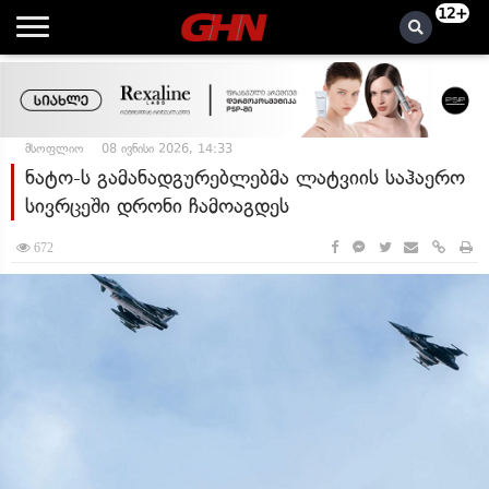
12+
მსოფლიო
08 ივნისი 2026, 14:33
ნატო-ს გამანადგურებლებმა ლატვიის საჰაერო
სივრცეში დრონი ჩამოაგდეს
672