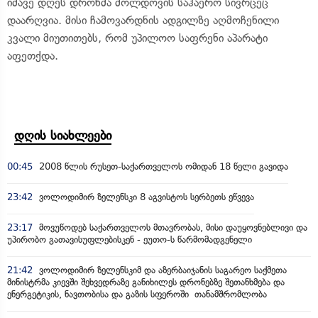
იმავე დღეს დრონმა მოლდოვის საჰაერო სივრცეც
დაარღვია. მისი ჩამოვარდნის ადგილზე აღმოჩენილი
კვალი მიუთითებს, რომ უპილოო საფრენი აპარატი
აფეთქდა.
დღის სიახლეები
00:45
2008 წლის რუსეთ-საქართველოს ომიდან 18 წელი გავიდა
23:42
ვოლოდიმირ ზელენსკი 8 აგვისტოს სერბეთს ეწვევა
23:17
მოვუწოდებ საქართველოს მთავრობას, მისი დაუყოვნებლივი და
უპირობო გათავისუფლებისკენ - ეუთო-ს წარმომადგენელი
21:42
ვოლოდიმირ ზელენსკიმ და აზერბაიჯანის საგარეო საქმეთა
მინისტრმა კიევში შეხვედრაზე განიხილეს დრონებზე შეთანხმება და
ენერგეტიკის, ნავთობისა და გაზის სფეროში თანამშრომლობა