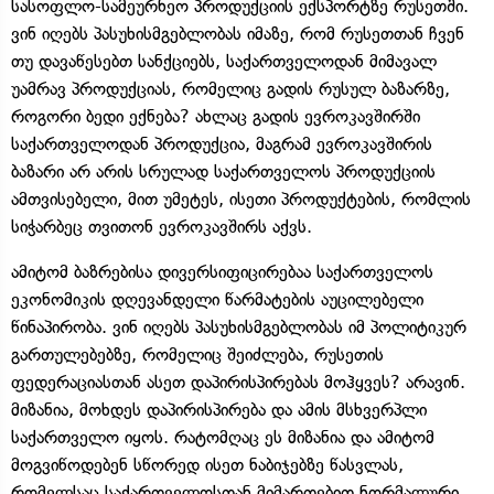
სასოფლო-სამეურნეო პროდუქციის ექსპორტზე რუსეთში.
ვინ იღებს პასუხისმგებლობას იმაზე, რომ რუსეთთან ჩვენ
თუ დავაწესებთ სანქციებს, საქართველოდან მიმავალ
უამრავ პროდუქციას, რომელიც გადის რუსულ ბაზარზე,
როგორი ბედი ექნება? ახლაც გადის ევროკავშირში
საქართველოდან პროდუქცია, მაგრამ ევროკავშირის
ბაზარი არ არის სრულად საქართველოს პროდუქციის
ამთვისებელი, მით უმეტეს, ისეთი პროდუქტების, რომლის
სიჭარბეც თვითონ ევროკავშირს აქვს.
ამიტომ ბაზრებისა დივერსიფიცირებაა საქართველოს
ეკონომიკის დღევანდელი წარმატების აუცილებელი
წინაპირობა. ვინ იღებს პასუხისმგებლობას იმ პოლიტიკურ
გართულებებზე, რომელიც შეიძლება, რუსეთის
ფედერაციასთან ასეთ დაპირისპირებას მოჰყვეს? არავინ.
მიზანია, მოხდეს დაპირისპირება და ამის მსხვერპლი
საქართველო იყოს. რატომღაც ეს მიზანია და ამიტომ
მოგვიწოდებენ სწორედ ისეთ ნაბიჯებზე წასვლას,
რომელსაც საქართველოსთან მიმართებით ნორმალური