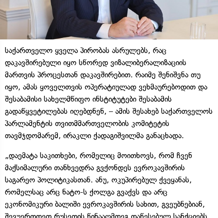
საქართველო ყველა პირობას ასრულებს, რაც
დაკავშირებული იყო სწორედ ვიზალიბერალიზაციის
მართვის პროცესთან დაკავშირებით. რაიმე შენიშვნა თუ
იყო, ამას ყოველთვის ოპერატიულად ვეხმაურებოდით და
შესაბამისი სახელმწიფო ინსტიტუტები შესაბამის
გადაწყვეტილებას იღებდნენ, – ამის შესახებ საქართველოს
პარლამენტის თვითმმართველობის კომიტეტის
თავმჯდომარემ, ირაკლი ქადაგიშვილმა განაცხადა.
„დაემატა საკითხები, რომელიც მოითხოვს, რომ ჩვენ
მაქსიმალური თანხვედრა გვქონდეს ევროკავშირის
საგარეო პოლიტიკასთან. ანუ, ოკუპირებულ ქვეყანას,
რომელსაც არც ნატო-ს ქოლგა გვაქვს და არც
ეკონომიკური ბალიში ევროკავშირის სახით, გვეუბნებიან,
შევუერთდეთ რუსეთის წინააღმდეგ დაწესებულ სანქციებს.