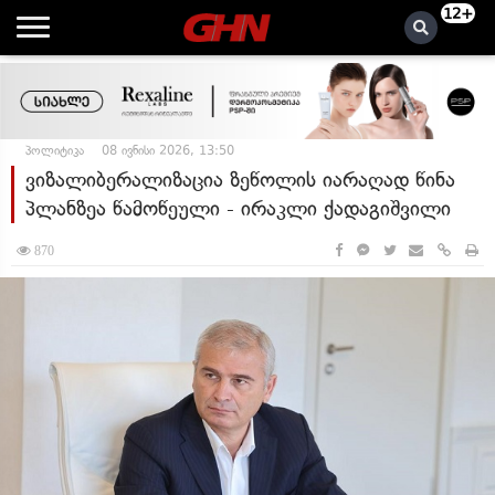
12+
პოლიტიკა
08 ივნისი 2026, 13:50
ვიზალიბერალიზაცია ზეწოლის იარაღად წინა
პლანზეა წამოწეული - ირაკლი ქადაგიშვილი
870