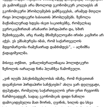
ეს გამოიწვევს არა მხოლოდ ეკონომიკურ კოლაფსს ან
ეკონომიკური პრობლემების გამწვავებას, არამედ მთელი
რიგი პოლიტიკური ხასიათის პრობლემებს. ზეწოლა
მაქსიმალურად ხდება ისეთ საკითხებზე, რომელსაც
ევროკავშირთან არანაირი პირდაპირი და, ხშირ
შემთხვევაში, არც რაიმე მნიშვნელოვანი ირიბი კავშირი არ
აქვს. ეს ემსახურება იმას, რომ საქართველოს
მდგომარეობა რამენაირად დამძიმდეს“, – აღნიშნა
ქადაგიშვილმა.
მისივე თქმით, ​ვიზალიბერალიზაცია პოლიტიკური
ზეწოლის იარაღად წინა პლანზეა წამოწეული.
„ვინ იღებს პასუხისმგებლობას იმაზე, რომ რუსეთთან
დავაწესოთ პირდაპირი სანქციები? ახლა ვარ დელეგატი,
დეპუტატი, რომელიც საქართველოს ერთ-ერთ რეგიონს
წარმოვადგენ, სადაც ეკონომიკის დიდი ნაწილი
დამოკიდებულია მათ შორის, ღვინის, ხილის და სხვა