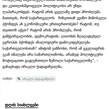
და კეთილისმყოფელი პოლიტიკოსი არ უნდა
ლაპარაკობდეს. რატომ არის ყველაზე დიდი პრობლემა
მათთვის, რომ საქართველოს ჩინეთთან უვიზო მიმოსვლა
ჰქონდეს ან ეკონომიკური ურთიერთობები? რატომ, თუ
თვითონ აქვთ? რატომ არის პრობლემა, რომ
გამჭვირვალობის, დემოკრატიის, ღიაობის მღაღადებელ
ევროპას ჰქონდეს ანალოგიური დამოკიდებულება
საქართველოსთან? ამიტომ ვამბობთ, რომ ამ ყველაფრის
უკან იმალება არა სამართლიანობა, არამედ პოლიტიკური
მოტივაციით გაჟღენთილი ზეწოლა საქართველოზე“, –
განაცხადა ირაკლი ქადაგიშვილმა.
თემები:
ირაკლი ქადაგიშვილი
დღის სიახლეები