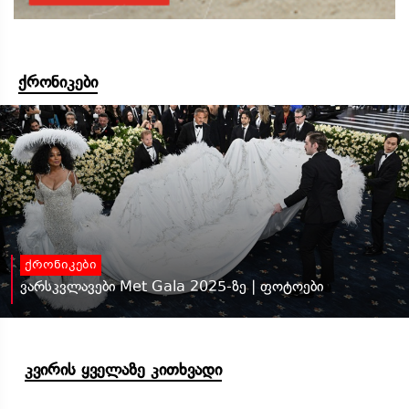
ქრონიკები
ქრონიკები
ვარსკვლავები Met Gala 2025-ზე | ფოტოები
კვირის ყველაზე კითხვადი