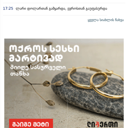
17:25
ლარი დოლართან გამყარდა, ევროსთან გაუფასურდა
ყველა სიახლის ნახვა