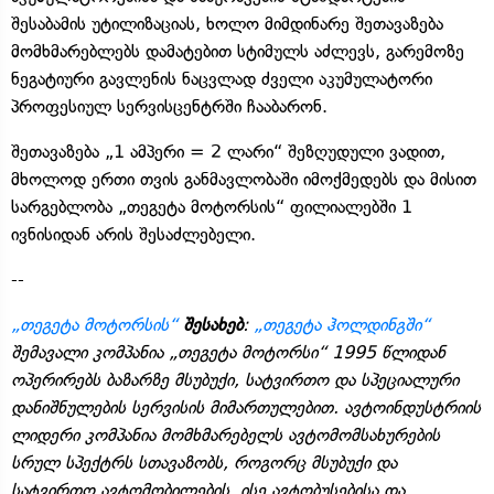
შესაბამის უტილიზაციას, ხოლო მიმდინარე შეთავაზება
მომხმარებლებს დამატებით სტიმულს აძლევს, გარემოზე
ნეგატიური გავლენის ნაცვლად ძველი აკუმულატორი
პროფესიულ სერვისცენტრში ჩააბარონ.
შეთავაზება „1 ამპერი = 2 ლარი“ შეზღუდული ვადით,
მხოლოდ ერთი თვის განმავლობაში იმოქმედებს და მისით
სარგებლობა „თეგეტა მოტორსის“ ფილიალებში 1
ივნისიდან არის შესაძლებელი.
--
„თეგეტა მოტორსის“
შესახებ
:
„თეგეტა ჰოლდინგში“
შემავალი კომპანია „თეგეტა მოტორსი“ 1995 წლიდან
ოპერირებს ბაზარზე მსუბუქი, სატვირთო და სპეციალური
დანიშნულების სერვისის მიმართულებით. ავტოინდუსტრიის
ლიდერი კომპანია მომხმარებელს ავტომომსახურების
სრულ სპექტრს სთავაზობს, როგორც მსუბუქი და
სატვირთო ავტომობილების, ისე ავტობუსებისა და