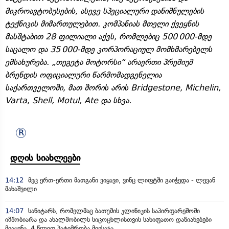
მიკროავტობუსების, ასევე სპეციალური დანიშნულების
ტექნიკის მიმართულებით. კომპანიას მთელი ქვეყნის
მასშტაბით 28 ფილიალი აქვს, რომლებიც 500 000-მდე
საცალო და 35 000-მდე კორპორაციულ მომხმარებელს
ემსახურება. „თეგეტა მოტორსი“ არაერთი პრემიუმ
ბრენდის ოფიციალური წარმომადგენელია
საქართველოში, მათ შორის არის Bridgestone, Michelin,
Varta, Shell, Motul, Ate და სხვა.
დღის სიახლეები
14:12
მეც ერთ-ერთი მათგანი ვიყავი, ვინც ლიფტში გაიჭედა - ლევან
მახაშვილი
14:07
სანიტარს, რომელმაც ბათუმის კლინიკის საპირფარეშოში
იმშობიარა და ახალშობილს სიცოცხლისთვის სახიფათო დაზიანებები
მიაყენა, 4 წლით პატიმრობა მიესაჯა