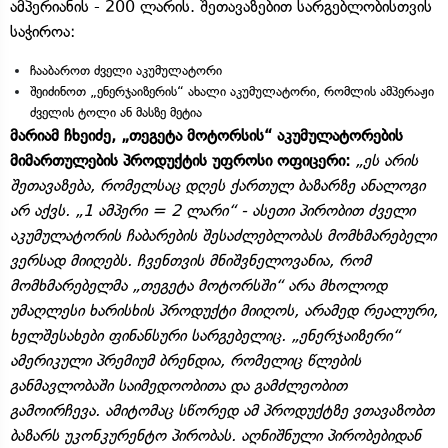
ამპერიანის - 200 ლარის. შეთავაზებით სარგებლობისთვის
საჭიროა:
ჩააბაროთ ძველი აკუმულატორი
შეიძინოთ „ენერჯაიზერის“ ახალი აკუმულატორი, რომლის ამპერაჟი
ძველის ტოლი ან მასზე მეტია
მარიამ ჩხეიძე, „თეგეტა მოტორსის“ აკუმულატორების
მიმართულების პროდუქტის უფროსი ოფიცერი:
„ეს არის
შეთავაზება, რომელსაც დღეს ქართულ ბაზარზე ანალოგი
არ აქვს. „1 ამპერი = 2 ლარი“ - ასეთი პირობით ძველი
აკუმულატორის ჩაბარების შესაძლებლობას მომხმარებელი
ვერსად მიიღებს. ჩვენთვის მნიშვნელოვანია, რომ
მომხმარებელმა „თეგეტა მოტორსში“ არა მხოლოდ
უმაღლესი ხარისხის პროდუქტი მიიღოს, არამედ რეალური,
ხელშესახები ფინანსური სარგებელიც. „ენერჯაიზერი“
ამერიკული პრემიუმ ბრენდია, რომელიც წლების
განმავლობაში საიმედოობითა და გამძლეობით
გამოირჩევა. ამიტომაც სწორედ ამ პროდუქტზე ვთავაზობთ
ბაზარს უკონკურენტო პირობას. აღნიშნული პირობებიდან