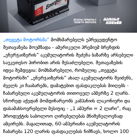
„თეგეტა მოტორსმა“
მომხმარებელს უპრეცედენტო
შეთავაზება მოუმზადა - ამერიკული პრემიუმ ბრენდის
„ენერჯაიზერის“ აკუმულატორის შეძენა ბაზარზე არსებული
საუკეთესო პირობით არის შესაძლებელი. შეთავაზების
იდეა შემდეგია: მომხმარებელი, რომელიც „თეგეტა
მოტორსში“ „ენერჯაიზერის“ ახალ აკუმულატორს შეიძენს,
ძველს კი ჩააბარებს, დამატებით ფასდაკლებას მიიღებს -
ჩაბარებული აკუმულატორის თითოეულ აპმერზე 2 ლარს.
სწორედ აქედან მომდინარეობს კამპანიის ლაკონიური და
დასამახსოვრებელი მესიჯიც - „1 ამპერი = 2 ლარი“, რაც
პროდუქტის საბოლოო ღირებულებას მნიშვნელოვნად
ამცირებს. მაგალითად, 60-ამპერიანი აკუმულატორის
ჩაბარება 120 ლარის ფასდაკლებას ნიშნავს, ხოლო 100