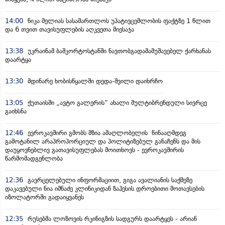
14:00
ნიკა მელიას სასამართლოს უპატივცემლობის ფაქტზე 1 წლით
და 6 თვით თავისუფლების აღკვეთა მიესაჯა
13:38
უკრაინამ ბაშკორტოსტანში ნავთობგადამამუშავებელ ქარხანას
დაარტყა
13:30
მდინარე ხობისწყალში დედა-შვილი დაიხრჩო
13:05
ქუთაისში „ავტო გალერის“ ახალი მულტიბრენდული სივრცე
გაიხსნა
12:46
ევროკავშირი გმობს მზია ამაღლობელის წინააღმდეგ
გამოტანილ არაპროპორციულ და პოლიტიზებულ განაჩენს და მის
დაუყოვნებლივ გათავისუფლებას მოითხოვს - ევროკავშირის
წარმომადგენლობა
12:36
გავრცელებული ინფორმაციით, გიგა ავალიანის საქმეზე
დაკავებული ნია იმნაძე კლინიკიდან ზაჰესის დროებითი მოთავსების
იზოლატორში გადაიყვანეს
12:35
რუსებმა ლოზოვის რკინიგზის სადგურს დაარტყეს - არიან