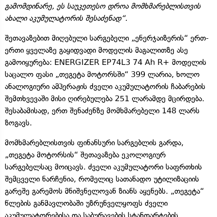
გამომდინარე, ეს საუკეთესო დროა მომხმარებლისთვის
ახალი აკუმულატორის შესაძენად“.
შეთავაზებით მიღებული სარგებელი „ენერჯაიზერის“ ერთ-
ერთი ყველაზე გაყიდვადი მოდელის მაგალითზე ასე
გამოიყურება: ENERGIZER EP74L3 74 Ah R+ მოდელის
საცალო ფასი „თეგეტა მოტორსში“ 399 ლარია, ხოლო
ანალოგიური ამპერაჟის ძველი აკუმულატორის ჩაბარების
შემთხვევაში მისი ღირებულება 251 ლარამდე მცირდება.
შესაბამისად, ერთ შენაძენზე მომხმარებელი 148 ლარს
ზოგავს.
მომხმარებლისთვის ფინანსური სარგებლის გარდა,
„თეგეტა მოტორსის“ შეთავაზება ეკოლოგიურ
სარგებელსაც მოიცავს. ძველი აკუმულატორი საფრთხის
შემცველი ნარჩენია, რომელიც სათანადო უტილიზაციის
გარეშე გარემოს მნიშვნელოვან ზიანს აყენებს. „თეგეტა“
წლების განმავლობაში უზრუნველყოფს ძველი
აკუმულატორებისა და საბურავების სტანდარტების