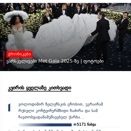
ქრონიკები
ვარსკვლავები Met Gala 2025-ზე | ფოტოები
კვირის ყველაზე კითხვადი
ვოლოდიმირ ზელენსკის ცნობით, უკრაინამ
1
რუსული კონტეინერმზიდი ჩაძირა და სამ
ნავთობგადამამუშავებელ ქარხა...
5171
ნახვა