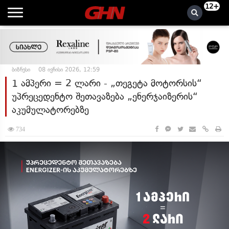
12+
ბიზნესი
08 ივნისი 2026, 12:59
1 ამპერი = 2 ლარი - „თეგეტა მოტორსის“
უპრეცედენტო შეთავაზება „ენერჯაიზერის“
აკუმულატორებზე
734