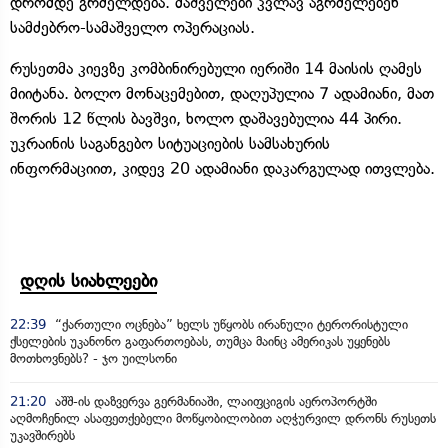
დრომდე გრძელდება. მაშველები კვლავ აგრძელებენ
სამძებრო-სამაშველო ოპერაციას.
რუსეთმა კიევზე კომბინირებული იერიში 14 მაისის ღამეს
მიიტანა. ბოლო მონაცემებით, დაღუპულია 7 ადამიანი, მათ
შორის 12 წლის ბავშვი, ხოლო დაშავებულია 44 პირი.
უკრაინის საგანგებო სიტუაციების სამსახურის
ინფორმაციით, კიდევ 20 ადამიანი დაკარგულად ითვლება.
დღის სიახლეები
22:39
“ქართული ოცნება” ხელს უწყობს ირანული ტერორისტული
ქსელების უკანონო გაფართოებას, თუმცა მაინც ამერიკას უყენებს
მოთხოვნებს? - ჯო უილსონი
21:20
აშშ-ის დაზვერვა გერმანიაში, ლაიფციგის აეროპორტში
აღმოჩენილ ასაფეთქებელი მოწყობილობით აღჭურვილ დრონს რუსეთს
უკავშირებს