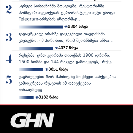
სერგეი სობიანინმა მოსკოვში, რესტორანში
2
მომხდარ აფეთქებას ტერორისტული აქტი უწოდა,
Telegram-არხების ინფორმაც...
5304
ნახვა
გადავწყვიტე ირანზე დაგეგმილი თავდასხმა
3
გავაუქმო, იმ პირობით, რომ შეთანხმება სწრა...
4037
ნახვა
რუსებმა ერთ კვირაში თითქმის 1900 დრონი,
4
1600 ბომბი და 144 რაკეტა გამოიყენეს, რუსე...
3651
ნახვა
ვაგრძელებთ შორ მანძილზე მოქმედი სანქციების
5
გამოყენებას რუსეთის იმ ობიექტების
წინააღმდეგ...
3182
ნახვა