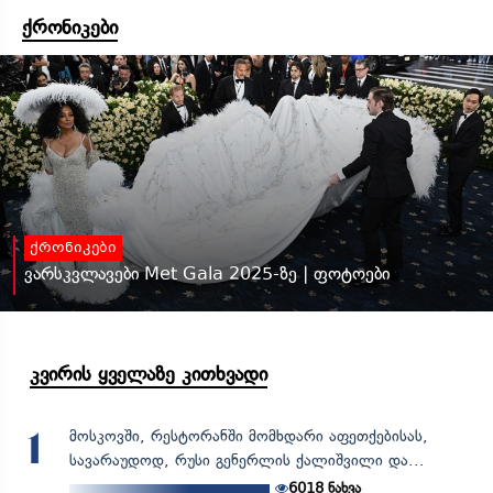
ქრონიკები
ქრონიკები
ვარსკვლავები Met Gala 2025-ზე | ფოტოები
კვირის ყველაზე კითხვადი
მოსკოვში, რესტორანში მომხდარი აფეთქებისას,
1
სავარაუდოდ, რუსი გენერლის ქალიშვილი და...
6018
ნახვა