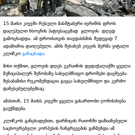
15 მაისი კიევში რუსული მასშტაბური იერიშის დროს
დაღუპულთ ხსოვნის პატივსაცემად გლოვის დღედ
გამოცხადდა. ამ დროისთვის თავდასხმის შედეგად 7
ადამიანია დაიღუპული. ამის შესახებ კიევის მერმა ვიტალი
კლიჩკო
განაცხადა.
მისი თქმით, გლოვის დღეს უკრაინის დედაქალაქში ყველა
მუნიციპალურ შენობაზე სახელმწიფო დროშები დაეშვება.
შესაბამისი რეკომენდაცია გაეცა სახელმწიფო და კერძო
დაწესებულებებსაც.
ამასთან, 15 მაისს კიევში ყველა გასართობი ღონისძიება
გაუქმდება.
კლიჩკოს განცხადებით, დარნიცის რაიონში დაზიანებული
საცხოვრებელი კორპუსის ნანგრევების გაწმენდა ამ