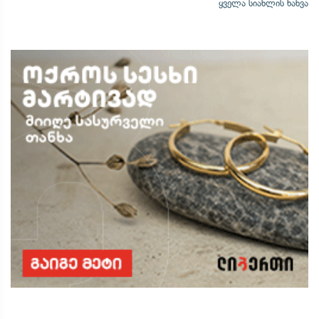
ყველა სიახლის ნახვა