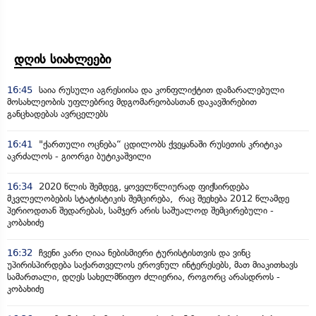
დღის სიახლეები
16:45
საია რუსული აგრესიისა და კონფლიქტით დაზარალებული
მოსახლეობის უფლებრივ მდგომარეობასთან დაკავშირებით
განცხადებას ავრცელებს
16:41
"ქართული ოცნება“ ცდილობს ქვეყანაში რუსეთის კრიტიკა
აკრძალოს - გიორგი ბუტიკაშვილი
16:34
2020 წლის შემდეგ, ყოველწლიურად ფიქსირდება
მკვლელობების სტატისტიკის შემცირება, რაც შეეხება 2012 წლამდე
პერიოდთან შედარებას, სამჯერ არის საშუალოდ შემცირებული -
კობახიძე
16:32
ჩვენი კარი ღიაა ნებისმიერი ტურისტისთვის და ვინც
უპირისპირდება საქართველოს ეროვნულ ინტერესებს, მათ მიაკითხავს
სამართალი, დღეს სახელმწიფო ძლიერია, როგორც არასდროს -
კობახიძე