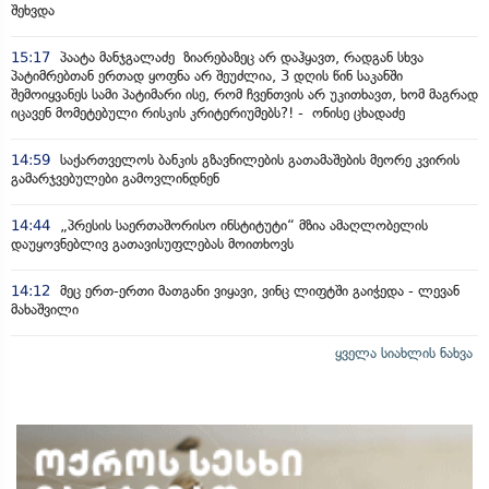
შეხვდა
15:17
პაატა მანჯგალაძე ზიარებაზეც არ დაჰყავთ, რადგან სხვა
პატიმრებთან ერთად ყოფნა არ შეუძლია, 3 დღის წინ საკანში
შემოიყვანეს სამი პატიმარი ისე, რომ ჩვენთვის არ უკითხავთ, ხომ მაგრად
იცავენ მომეტებული რისკის კრიტერიუმებს?! - ონისე ცხადაძე
14:59
საქართველოს ბანკის გზავნილების გათამაშების მეორე კვირის
გამარჯვებულები გამოვლინდნენ
14:44
„პრესის საერთაშორისო ინსტიტუტი“ მზია ამაღლობელის
დაუყოვნებლივ გათავისუფლებას მოითხოვს
14:12
მეც ერთ-ერთი მათგანი ვიყავი, ვინც ლიფტში გაიჭედა - ლევან
მახაშვილი
ყველა სიახლის ნახვა