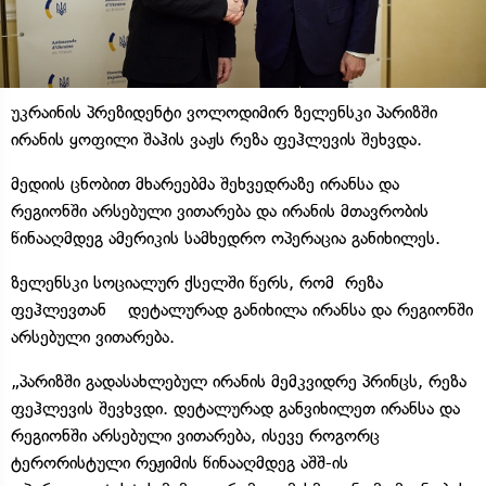
უკრაინის პრეზიდენტი ვოლოდიმირ ზელენსკი პარიზში
ირანის ყოფილი შაჰის ვაჟს რეზა ფეჰლევის შეხვდა.
მედიის ცნობით მხარეებმა შეხვედრაზე ირანსა და
რეგიონში არსებული ვითარება და ირანის მთავრობის
წინააღმდეგ ამერიკის სამხედრო ოპერაცია განიხილეს.
ზელენსკი სოციალურ ქსელში წერს, რომ რეზა
ფეჰლევთან დეტალურად განიხილა ირანსა და რეგიონში
არსებული ვითარება.
„პარიზში გადასახლებულ ირანის მემკვიდრე პრინცს, რეზა
ფეჰლევის შევხვდი. დეტალურად განვიხილეთ ირანსა და
რეგიონში არსებული ვითარება, ისევე როგორც
ტერორისტული რეჟიმის წინააღმდეგ აშშ-ის