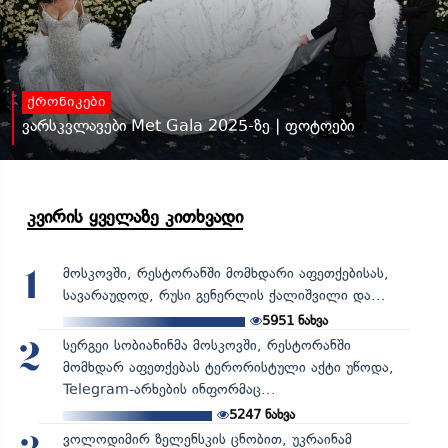
ქრონიკები
ვარსკვლავები Met Gala 2025-ზე | ფოტოები
კვირის ყველაზე კითხვადი
მოსკოვში, რესტორანში მომხდარი აფეთქებისას,
1
სავარაუდოდ, რუსი გენერლის ქალიშვილი და...
5951
ნახვა
სერგეი სობიანინმა მოსკოვში, რესტორანში
2
მომხდარ აფეთქებას ტერორისტული აქტი უწოდა,
Telegram-არხების ინფორმაც...
5247
ნახვა
ვოლოდიმირ ზელენსკის ცნობით, უკრაინამ