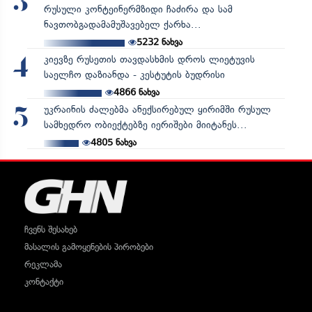
3
რუსული კონტეინერმზიდი ჩაძირა და სამ
ნავთობგადამამუშავებელ ქარხა...
5232
ნახვა
კიევზე რუსეთის თავდასხმის დროს ლიეტუვის
4
საელჩო დაზიანდა - კესტუტის ბუდრისი
4866
ნახვა
უკრაინის ძალებმა ანექსირებულ ყირიმში რუსულ
5
სამხედრო ობიექტებზე იერიშები მიიტანეს...
4805
ნახვა
ჩვენს შესახებ
მასალის გამოყენების პირობები
რეკლამა
კონტაქტი