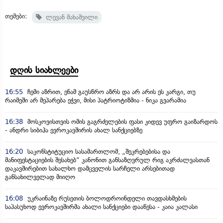
თემები:
ლევან მახაშვილი
დღის სიახლეები
16:55
ჩემი აზრით, ენამ გაუსწრო აზრს და არ არის ეს კარგი, თუ
რაიმეში არ მეპარება ეჭვი, მისი პატრიოტიზმია - ნიკა გვარამია
16:38
მოსკოვისთვის ომის გაგრძელების ფასი კიდევ უფრო გაიზარდოს
- ანდრი სიბიჰა ევროკავშირის ახალ სანქციებზე
16:20
საკონსტიტუციო სასამართლომ, „შეკრებებისა და
მანიფესტაციების შესახებ“ კანონით განსაზღვრულ რიგ აკრძალვასთან
დაკავშირებით სახალხო დამცველის სარჩელი არსებითად
განსახილველად მიიღო
16:08
უკრაინაზე რუსეთის ბოლოდროინდელი თავდასხმების
საპასუხოდ ევროკავშირმა ახალი სანქციები დააწესა - კაია კალასი