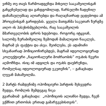
ვინმე თუ თავს წარმოადგენდა მიხეილ სააკაშვილისგან
განყენებულად და განდგომილად, წარსულში ჩადენილ
დანაშაულებსაც აღიარებდა და რაღაცნაირად ეცდებოდა ამ
პროცესისგან გარიდებას. ყველა მათგანმა საკუთარ ზურგზე
აიღო ის პასუხისმგებლობა, რაც სააკაშვილის
მმართველობის დროს ხდებოდა. როგორც იტყვიან,
სალომე ზურაბიშვილიც ზემოდან მამალივით წააკლეს,
მაგრამ ეს ფაქტია და ასეა. შეიძლება, ეს ადამიანი
სხვანაირად პოზიციონირებდეს, მაგრამ იდეოლოგიურად
კოლექტიური „ნაციონალური მოძრაობის“ ოჯახის წევრი
აღმოჩნდა. ისიც იმ ადგილს და ოჯახს დაუბრუნდა,
რომელსაც იდეოლოგიურად ეკუთვნის“, – განაცხადა
ლევან მახაშვილმა.
2 მარტს რამდენიმე ოპოზიციური პარტიის შეხვედრა
შედგა, რომლის შემდეგაც ნიკა
გვარამიამ განაცხადა: „ოპოზიციის ალიანსი შედგა, ჩვენ
ვქმნით ერთობას ერთად გამარჯვებისთვის“.