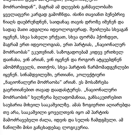
მოძრაობიდან“, მაგრამ ამ დღეების განმავლობაში
ყველაფერი კარგად გამოჩნდა. ისინი თავიანთ ბუნებრივ
წიაღს დაუბრუნდნენ, საიდანაც თავის დროზე იშვნენ და
სადაც მათი ადგილია იდეოლოგიურად. შეიძლება სხვაგან
იყვნენ, სხვა სახელი ერქვათ, სხვა ფორმა ჰქონდეთ,
მაგრამ ერთ იდეოლოგიას, ერთ პარტიას, „ნაციონალურ
მოძრაობას“ ეკუთვნიან. საზოგადოებამ კიდევ ერთხელ
დაინახა, ვინ არიან, ვინ იყვნენ და როგორ ატყუებდნენ
ამომრჩეველს, თითქოს, სხვა პარტიის წარმომადგენლები
იყვნენ. სინამდვილეში, ერთიანი, კოლექტიური
„ნაციონალური მოძრაობა“ არიან. ეს მოსაზრება
გაერთიანებით თავად დაადასტურეს. „ნაციონალური
მოძრაობის“ ხელწერა ბელადომანიაა, განსაკუთრებით
საუბარია მიხეილ სააკაშვილზე. ამას ზოგიერთი აღიარებდა
თუ არა, სააკაშვილი ყოველთვის იყო ამ პარტიის
მამოძრავებელი ძალა, იდეის და სულის ჩამდგმელი. ამ
ნაწილში მისი განცხადებაც ლოგიკურია.