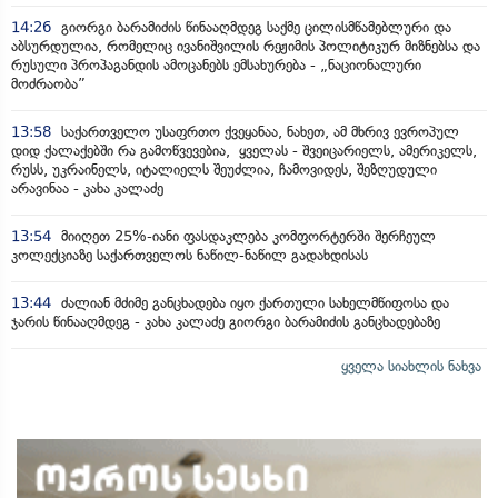
14:26
გიორგი ბარამიძის წინააღმდეგ საქმე ცილისმწამებლური და
აბსურდულია, რომელიც ივანიშვილის რეჟიმის პოლიტიკურ მიზნებსა და
რუსული პროპაგანდის ამოცანებს ემსახურება - „ნაციონალური
მოძრაობა”
13:58
საქართველო უსაფრთო ქვეყანაა, ნახეთ, ამ მხრივ ევროპულ
დიდ ქალაქებში რა გამოწვევებია, ყველას - შვეიცარიელს, ამერიკელს,
რუსს, უკრაინელს, იტალიელს შეუძლია, ჩამოვიდეს, შეზღუდული
არავინაა - კახა კალაძე
13:54
მიიღეთ 25%-იანი ფასდაკლება კომფორტერში შერჩეულ
კოლექციაზე საქართველოს ნაწილ-ნაწილ გადახდისას
13:44
ძალიან მძიმე განცხადება იყო ქართული სახელმწიფოსა და
ჯარის წინააღმდეგ - კახა კალაძე გიორგი ბარამიძის განცხადებაზე
ყველა სიახლის ნახვა