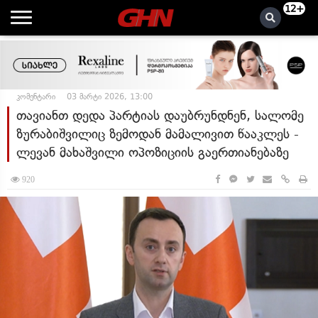
12+
კომენტარი
03 მარტი 2026, 13:00
თავიანთ დედა პარტიას დაუბრუნდნენ, სალომე
ზურაბიშვილიც ზემოდან მამალივით წააკლეს -
ლევან მახაშვილი ოპოზიციის გაერთიანებაზე
920