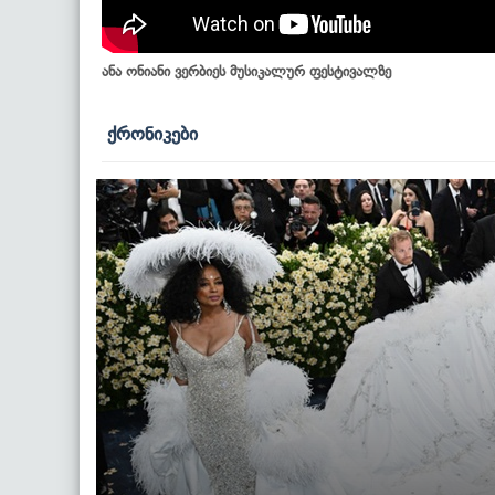
ანა ონიანი ვერბიეს მუსიკალურ ფესტივალზე
ქრონიკები