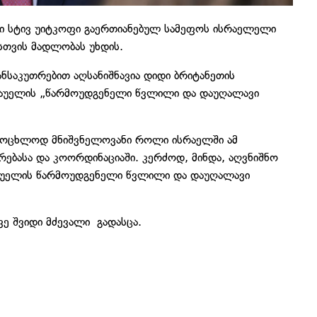
ლი სტივ უიტკოფი გაერთიანებულ სამეფოს ისრაელელი
სთვის მადლობას უხდის.
განსაკუთრებით აღსანიშნავია დიდი ბრიტანეთის
აუელის „წარმოუდგენელი წვლილი და დაუღალავი
იცოცხლოდ მნიშვნელოვანი როლი ისრაელში ამ
ებასა და კოორდინაციაში. კერძოდ, მინდა, აღვნიშნო
აუელის წარმოუდგენელი წვლილი და დაუღალავი
ვე შვიდი მძევალი გადასცა.