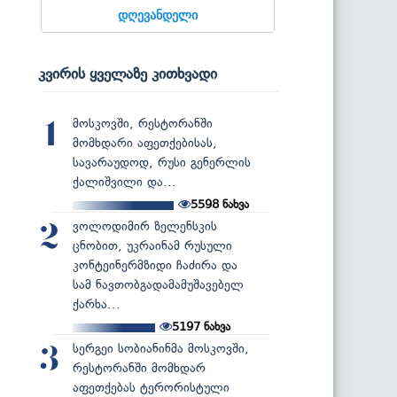
დღევანდელი
კვირის ყველაზე კითხვადი
მოსკოვში, რესტორანში
1
მომხდარი აფეთქებისას,
სავარაუდოდ, რუსი გენერლის
ქალიშვილი და...
5598
ნახვა
ვოლოდიმირ ზელენსკის
2
ცნობით, უკრაინამ რუსული
კონტეინერმზიდი ჩაძირა და
სამ ნავთობგადამამუშავებელ
ქარხა...
5197
ნახვა
სერგეი სობიანინმა მოსკოვში,
3
რესტორანში მომხდარ
აფეთქებას ტერორისტული