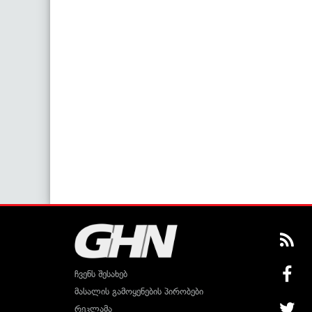
ჩვენს შესახებ
მასალის გამოყენების პირობები
რეკლამა