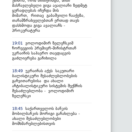
უთხრა, რომ თითქოსდა, მისი
მასწავლებელი გიგა ავალიანი ზედმეტ
ყურადღებას იჩენდა მის
მიმართ, რითაც გაბაშვილი წააქეზა,
თანამზრახველებთან ერთად თავს
დასხმოდა გიგა ავალიანს -
პროკურატურა
ვოლოდიმირ ზელენსკიმ
19:01
ნორვეგიის პრემიერ-მინისტრთან
უკრაინის საჰაერო თავდაცვის
გაძლიერება განიხილა
უკრაინას აქვს საკუთარი
18:49
ბალისტიკური შესაძლებლობების
განვითარებისა და ახალი
ანტიბალისტიკური სისტემის შექმნის
შესაძლებლობა - ვოლოდიმირ
ზელენსკი
საქართველოს ბანკის
18:45
მობილბანკის მორიგი განახლება -
ახალი შესაძლებლობები
მომხმარებლებისთვის