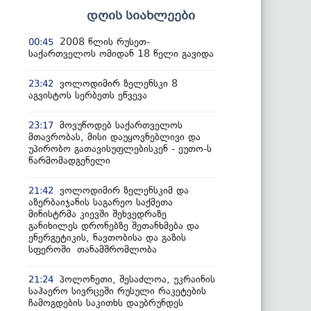
დღის სიახლეები
2008 წლის რუსეთ-
00:45
საქართველოს ომიდან 18 წელი გავიდა
ვოლოდიმირ ზელენსკი 8
23:42
აგვისტოს სერბეთს ეწვევა
მოვუწოდებ საქართველოს
23:17
მთავრობას, მისი დაუყოვნებლივი და
უპირობო გათავისუფლებისკენ - ეუთო-ს
წარმომადგენელი
ვოლოდიმირ ზელენსკიმ და
21:42
აზერბაიჯანის საგარეო საქმეთა
მინისტრმა კიევში შეხვედრაზე
განიხილეს დრონებზე შეთანხმება და
ენერგეტიკის, ნავთობისა და გაზის
სფეროში თანამშრომლობა
პოლონეთი, შესაძლოა, უკრაინის
21:24
საჰაერო სივრცეში რუსული რაკეტების
ჩამოგდების საკითხს დაუბრუნდეს