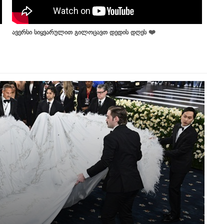
ავერსი სიყვარულით გილოცავთ დედის დღეს ❤️