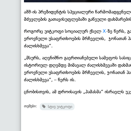
აშშ-ის პრეზიდენტის სპეციალური წარმომადგენე
მძევლების გათავისუფლებაში გაწეული დახმარები
როგორც უიტკოფი სოციალურ ქსელ
X
-
ზე წერს, 
ეროვნული უსაფრთხოების მრჩევლის, ჯონათან პ
ძალისხმევა“.
„მსურს, აღვნიშნო გაერთიანებული სამეფოს სას
ისტორიულ დღემდე მიმავალ ძალისხმევაში დახმარ
ეროვნული უსაფრთხოების მრჩევლის, ჯონათან პ
ძალისხმევა“, – წერს ის.
ცნობისთვის, ამ დროისავის „ჰამასმა“ ისრაელს უკ
თემები:
სტივ უიტკოფი