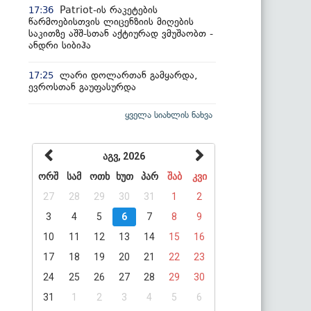
Patriot-ის რაკეტების
17:36
წარმოებისთვის ლიცენზიის მიღების
საკითზე აშშ-სთან აქტიურად ვმუშაობთ -
ანდრი სიბიჰა
ლარი დოლართან გამყარდა,
17:25
ევროსთან გაუფასურდა
ყველა სიახლის ნახვა
აგვ, 2026
ორშ
სამ
ოთხ
ხუთ
პარ
შაბ
კვი
27
28
29
30
31
1
2
3
4
5
6
7
8
9
10
11
12
13
14
15
16
17
18
19
20
21
22
23
24
25
26
27
28
29
30
31
1
2
3
4
5
6