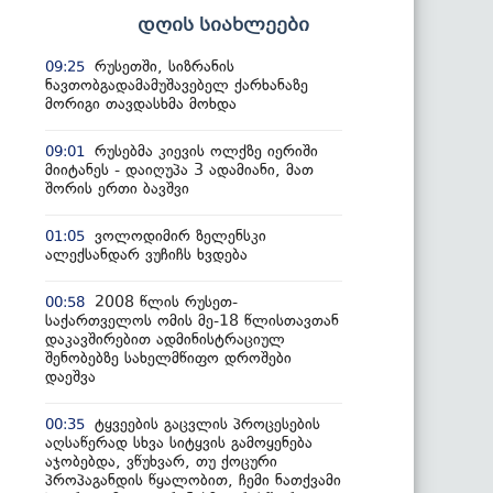
დღის სიახლეები
რუსეთში, სიზრანის
09:25
ნავთობგადამამუშავებელ ქარხანაზე
მორიგი თავდასხმა მოხდა
რუსებმა კიევის ოლქზე იერიში
09:01
მიიტანეს - დაიღუპა 3 ადამიანი, მათ
შორის ერთი ბავშვი
ვოლოდიმირ ზელენსკი
01:05
ალექსანდარ ვუჩიჩს ხვდება
2008 წლის რუსეთ-
00:58
საქართველოს ომის მე-18 წლისთავთან
დაკავშირებით ადმინისტრაციულ
შენობებზე სახელმწიფო დროშები
დაეშვა
ტყვეების გაცვლის პროცესების
00:35
აღსაწერად სხვა სიტყვის გამოყენება
აჯობებდა, ვწუხვარ, თუ ქოცური
პროპაგანდის წყალობით, ჩემი ნათქვამი