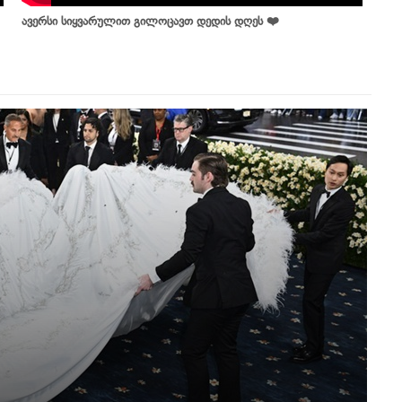
ავერსი სიყვარულით გილოცავთ დედის დღეს ❤️