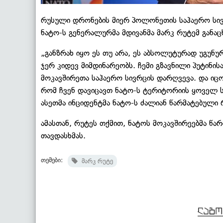
რუსული დრონების მიერ პოლონეთის საჰაერო სივრ
ნატო-ს გენერალურმა მდივანმა მარკ რუტემ განაც
„განზრახ იყო ეს თუ არა, ეს აბსოლუტურად უგუნუ
ჯერ კიდევ მიმდინარეობს. ჩემი გზავნილი პუტინის
მოკავშირეთა საჰაერო სივრცის დარღვევა. და ი
რომ ჩვენ დავიცავთ ნატო-ს ტერიტორიის ყოველ სან
ასეთმა ინციდენტმა ნატო-ს ძალიან წარმატებული რ
ამასთან, რუტეს თქმით, ნატოს მოკავშირეებმა წ
თავდასხმას.
თემები:
მარკ რუტე