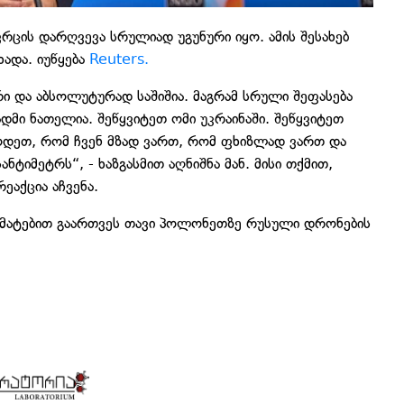
ცის დარღვევა სრულიად უგუნური იყო. ამის შესახებ
ხადა. იუწყება
Reuters.
რი და აბსოლუტურად საშიშია. მაგრამ სრული შეფასება
ადმი ნათელია. შეწყვიტეთ ომი უკრაინაში. შეწყვიტეთ
ცოდეთ, რომ ჩვენ მზად ვართ, რომ ფხიზლად ვართ და
ტიმეტრს“, - ხაზგასმით აღნიშნა მან. მისი თქმით,
ეაქცია აჩვენა.
არმატებით გაართვეს თავი პოლონეთზე რუსული დრონების