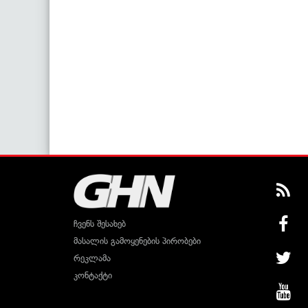
ჩვენს შესახებ
მასალის გამოყენების პირობები
რეკლამა
კონტაქტი