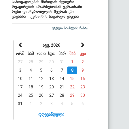
საზოგადოების მხრიდან ძლიერი
რეაგირების არარსებობამ უკრაინაში
რუსი დამპყრობელის შეჭრას გზა
გაუხსნა - უკრაინის საგარეო უწყება
ყველა სიახლის ნახვა
აგვ, 2026
ორშ
სამ
ოთხ
ხუთ
პარ
შაბ
კვი
27
28
29
30
31
1
2
3
4
5
6
7
8
9
10
11
12
13
14
15
16
17
18
19
20
21
22
23
24
25
26
27
28
29
30
31
1
2
3
4
5
6
დღევანდელი