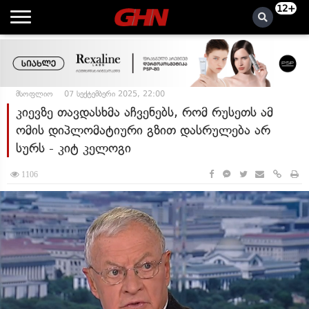
12+
მსოფლიო
07 სექტემბერი 2025, 22:00
კიევზე თავდასხმა აჩვენებს, რომ რუსეთს ამ
ომის დიპლომატიური გზით დასრულება არ
სურს - კიტ კელოგი
1106