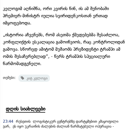
კელოგიმ აღნიშნა, ორი კვირის წინ, ის ამ შენობაში
პრემიერ-მინისტრ იულია სვირიდენკოსთან ერთად
იმყოფებოდა.
„ისტორია აჩვენებს, რომ ასეთმა ქმედებებმა შესაძლოა,
კონფლიქტის ესკალაცია გამოიწვიოს, რაც კონტროლიდან
გამოვა. სწორედ ამიტომ მუშაობს პრეზიდენტი ტრამპი ამ
ომის შესაჩერებლად“, - წერს ტრამპის სპეციალური
წარმომადგენელი.
თემები:
კიტ კელოგი
დღის სიახლეები
23:44
რუსეთის ლოგისტიკურ ცენტრებზე დარტყმებით კმაყოფილი
ვარ, ეს იყო უკრაინის ძალების ძალიან წარმატებული ოპერაცია -