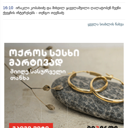
16:10
ირაკლი კობახიძე და მიხეილ ყაველაშვილი ღალატობენ ჩვენი
ქვეყნის ინტერესებს - თენგო თევზაძე
ყველა სიახლის ნახვა