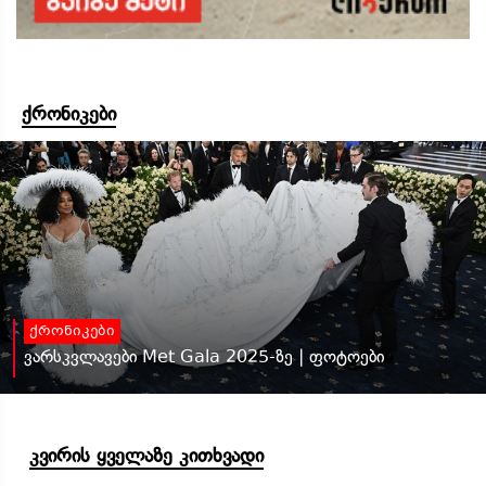
ქრონიკები
ქრონიკები
ვარსკვლავები Met Gala 2025-ზე | ფოტოები
კვირის ყველაზე კითხვადი