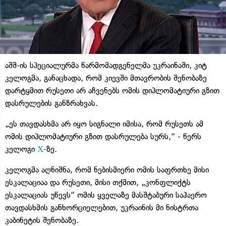
აშშ-ის სპეციალურმა წარმომადგენელმა უკრაინაში, კიტ
კელოგმა, განაცხადა, რომ კიევში მთავრობის შენობაზე
დარტყმით რუსეთი არ აჩვენებს ომის დიპლომატიური გზით
დასრულების განზრახვას.
„ეს თავდასხმა არ იყო სიგნალი იმისა, რომ რუსეთს ამ
ომის დიპლომატიური გზით დასრულება სურს,“ - წერს
კელოგი
Х
-ზე.
კელოგმა აღნიშნა, რომ ნებისმიერი ომის საფრთხე მისი
ესკალაციაა და რუსეთი, მისი თქმით, „კონფლიქტს
ესკალაციას უწევს“ ომის ყველაზე მასშტაბური საჰაერო
თავდასხმის განხორციელებით, უკრაინის მი ნისტრთა
კაბინეტის შენობაზე.