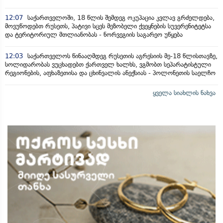
12:07
საქართველოში, 18 წლის შემდეგ ოკუპაცია კვლავ გრძელდება,
მოვუწოდებთ რუსეთს, პატივი სცეს მეზობელი ქვეყნების სუვერენიტეტსა
და ტერიტორიულ მთლიანობას - ნორვეგიის საგარეო უწყება
12:03
საქართველოს წინააღმდეგ რუსეთის აგრესიის მე-18 წლისთავზე,
სოლიდარობას ვუცხადებთ ქართველ ხალხს, ვგმობთ სეპარატისტული
რეგიონების, აფხაზეთისა და ცხინვალის ანექსიას - პოლონეთის საელჩო
ყველა სიახლის ნახვა