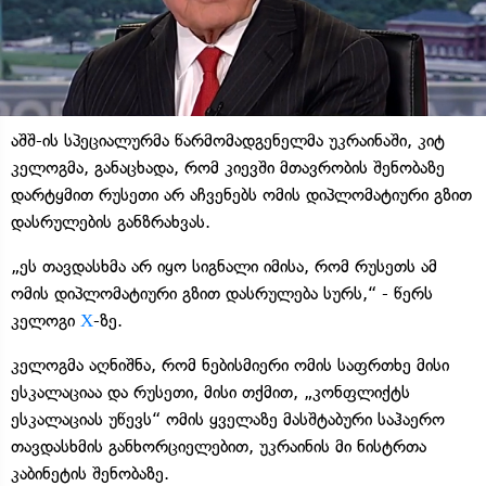
აშშ-ის სპეციალურმა წარმომადგენელმა უკრაინაში, კიტ
კელოგმა, განაცხადა, რომ კიევში მთავრობის შენობაზე
დარტყმით რუსეთი არ აჩვენებს ომის დიპლომატიური გზით
დასრულების განზრახვას.
„ეს თავდასხმა არ იყო სიგნალი იმისა, რომ რუსეთს ამ
ომის დიპლომატიური გზით დასრულება სურს,“ - წერს
კელოგი
Х
-ზე.
კელოგმა აღნიშნა, რომ ნებისმიერი ომის საფრთხე მისი
ესკალაციაა და რუსეთი, მისი თქმით, „კონფლიქტს
ესკალაციას უწევს“ ომის ყველაზე მასშტაბური საჰაერო
თავდასხმის განხორციელებით, უკრაინის მი ნისტრთა
კაბინეტის შენობაზე.