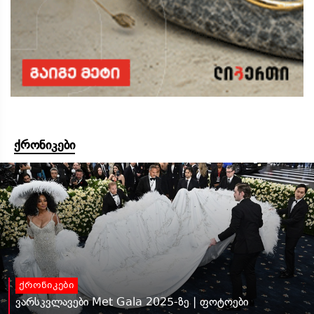
ქრონიკები
ქრონიკები
ვარსკვლავები Met Gala 2025-ზე | ფოტოები