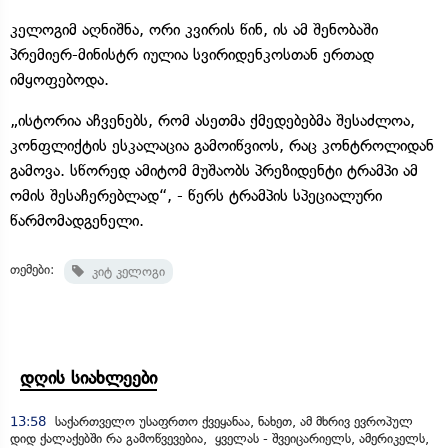
კელოგიმ აღნიშნა, ორი კვირის წინ, ის ამ შენობაში
პრემიერ-მინისტრ იულია სვირიდენკოსთან ერთად
იმყოფებოდა.
„ისტორია აჩვენებს, რომ ასეთმა ქმედებებმა შესაძლოა,
კონფლიქტის ესკალაცია გამოიწვიოს, რაც კონტროლიდან
გამოვა. სწორედ ამიტომ მუშაობს პრეზიდენტი ტრამპი ამ
ომის შესაჩერებლად“, - წერს ტრამპის სპეციალური
წარმომადგენელი.
თემები:
კიტ კელოგი
დღის სიახლეები
13:58
საქართველო უსაფრთო ქვეყანაა, ნახეთ, ამ მხრივ ევროპულ
დიდ ქალაქებში რა გამოწვევებია, ყველას - შვეიცარიელს, ამერიკელს,