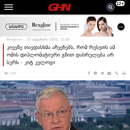
12+
მსოფლიო
07 სექტემბერი 2025, 22:00
კიევზე თავდასხმა აჩვენებს, რომ რუსეთს ამ
ომის დიპლომატიური გზით დასრულება არ
სურს - კიტ კელოგი
1100