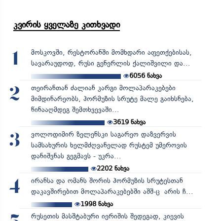
კვირის ყველაზე კითხვადი
მოსკოვში, რესტორანში მომხდარი აფეთქებისას,
1
სავარაუდოდ, რუსი გენერლის ქალიშვილი და...
6056
ნახვა
თეირანთან ძალიან კარგი მოლაპარაკებები
2
მიმდინარეობს, ჰორმუზის სრუტე მალე გაიხსნება,
წინააღმდეგ შემთხვევაში...
3619
ნახვა
ვოლოდიმირ ზელენსკი საგარეო დაზვერვის
3
სამსახურის ხელმძღვანელად რუსტემ უმეროვის
დანიშვნას გეგმავს - უკრა...
2202
ნახვა
ირანსა და ომანს შორის ჰორმუზის სრუტესთან
4
დაკავშირებით მოლაპარაკებებში აშშ-ც არის ჩ...
1998
ნახვა
რუსეთის მასშტაბური იერიშის შედეგად, კიევის