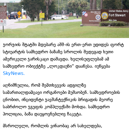
ჯორჯიის შტატში მდებარე აშშ-ის ერთ-ერთ უდიდეს ფორტ
სტიუარტის სამხედრო ბაზაზე სროლის შედეგად ხუთი
ამერიკელი ჯარისკაცი დაშავდა. ხელისუფლებამ ამ
სამხედრო ობიექტზე „ლოკდაუნი“ დააწესა. იუწყება
SkyNews.
აღნიშნულია, რომ შემთხვევის ადგილზე
სამართალდამცავი ორგანოები მუშაობენ. სამხედროების
ცნობით, ინციდენტი ჯავშანტექნიკის ბრიგადის მეორე
საბრძოლო ჯგუფის კომპლექსში მოხდა. სამხედრო
პოლიცია, ბაზა დაუყოვნებლივ ჩაკეტა.
მსროლელი, რომლის ვინაობაც არ სახელდება,