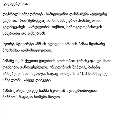
დაკავებულია.
დაჭრილ სამხედროებს სამედიცინო დახმარება ადგილზე
გაეწიათ, რის შემდეგაც ისინი სამხედრო ჰოსპიტალში
გადაიყვანეს. სარდლობის თქმით, საზოგადოებისთვის
საფრთხე არ არსებობს.
ფორტ სტიუარტი აშშ-ის უდიდესი არმიის ბაზაა მდინარე
მისისიპის აღმოსავლეთით.
ბაზაზე მე-3 ქვეითი დივიზიის ათასობით ჯარისკაცი და მათი
ოჯახებია განთავსებული. ინციდენტის შემდეგ, ბაზაზე
არსებული სამი სკოლა, სადაც თითქმის 1400 მოსწავლე
სწავლობს, ასევე დაიკეტა.
ბაზის გარეთ კიდევ სამმა სკოლამ „უსაფრთხოების
მიზნით“ მსგავსი ზომები მიიღო.