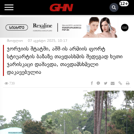
12+
მსოფლიო
07 აგვისტო 2025, 10:17
ჯორჯიის შტატში, აშშ-ის არმიის ფორტ
სტიუარტის ბაზაზე თავდასხმის შედეგად ხუთი
ჯარისკაცი დაშავდა, თავდამსხმელი
დაკავებულია
739