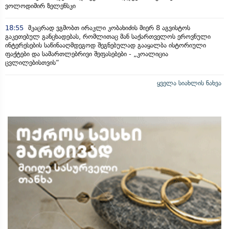
ვოლოდიმირ ზელენსკი
18:55
მკაცრად ვგმობთ ირაკლი კობახიძის მიერ 8 აგვისტოს
გაკეთებულ განცხადებას, რომლითაც მან საქართველოს ეროვნული
ინტერესების საწინააღმდეგოდ შეგნებულად გააყალბა ისტორიული
ფაქტები და სამართლებრივი შეფასებები - „კოალიცია
ცვლილებისთვის“
ყველა სიახლის ნახვა