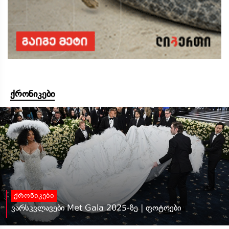
ქრონიკები
ქრონიკები
ვარსკვლავები Met Gala 2025-ზე | ფოტოები