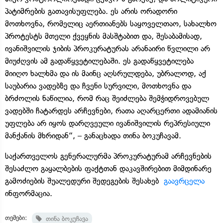
პატიმრების გათავისუფლება. ეს არის ორადორი
მოთხოვნა, რომელიც აერთიანებს საყოველთაო, სახალხო
პროტესტს მთელი ქვეყნის მასშტაბით და, შესაბამისად,
ივანიშვილის ჯიბის პროკურატურას არანაირი წვლილი არ
მიუძღვის ამ გადაწყვეტილებაში. ეს გადაწყვეტილება
მიიღო ხალხმა და ის მაინც აღსრულდება, უბრალოდ, აქ
საუბარია ვადებზე და ჩვენი სურვილი, მოთხოვნა და
ბრძოლის ნაწილია, რომ რაც შეიძლება შემჭიდროვებულ
ვადებში ჩატარდეს არჩევნები, რათა აღარცერთი ადამიანის
უფლება არ იყოს დარღვეული ივანიშვილის რეპრესიული
მანქანის მხრიდან“, – განაცხადა თინა ბოკუჩავამ.
საქართველოს გენერალურმა პროკურატურამ არჩევნების
შესაძლო გაყალბების ფაქტთან დაკავშირებით მიმდინარე
გამოძიების შუალედური შედეგების შესახებ
გაავრცელა
ინფორმაცია.
თემები:
თინა ბოკუჩავა