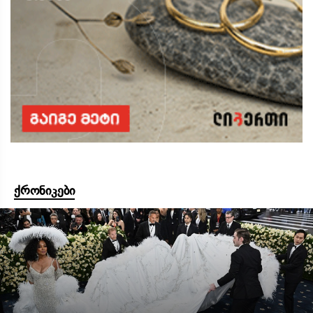
ქრონიკები