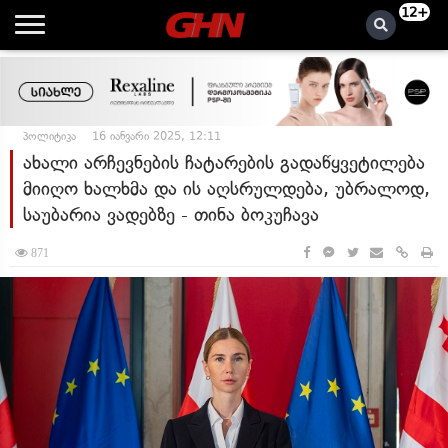
12+
პოლიტიკა
16 იანვარი 2025, 12:11
ახალი არჩევნების ჩატარების გადაწყვეტილება
მიიღო ხალხმა და ის აღსრულდება, უბრალოდ,
საუბარია ვადებზე - თინა ბოკუჩავა
871