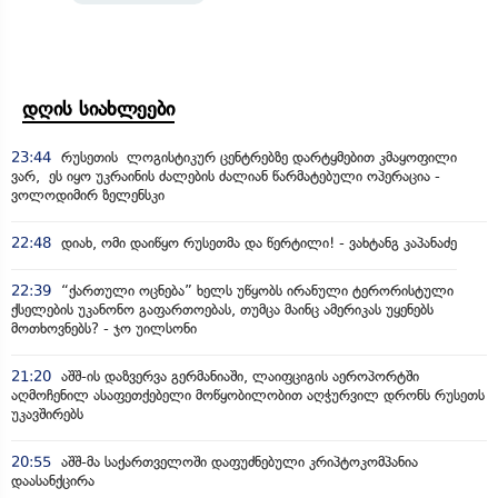
დღის სიახლეები
23:44
რუსეთის ლოგისტიკურ ცენტრებზე დარტყმებით კმაყოფილი
ვარ, ეს იყო უკრაინის ძალების ძალიან წარმატებული ოპერაცია -
ვოლოდიმირ ზელენსკი
22:48
დიახ, ომი დაიწყო რუსეთმა და წერტილი! - ვახტანგ კაპანაძე
22:39
“ქართული ოცნება” ხელს უწყობს ირანული ტერორისტული
ქსელების უკანონო გაფართოებას, თუმცა მაინც ამერიკას უყენებს
მოთხოვნებს? - ჯო უილსონი
21:20
აშშ-ის დაზვერვა გერმანიაში, ლაიფციგის აეროპორტში
აღმოჩენილ ასაფეთქებელი მოწყობილობით აღჭურვილ დრონს რუსეთს
უკავშირებს
20:55
აშშ-მა საქართველოში დაფუძნებული კრიპტოკომპანია
დაასანქცირა