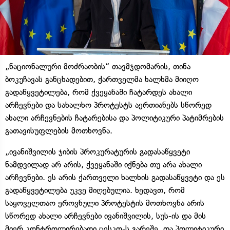
„ნაციონალური მოძრაობის“ თავმჯდომარის, თინა
ბოკუჩავას განცხადებით, ქართველმა ხალხმა მიიღო
გადაწყვეტილება, რომ ქვეყანაში ჩატარდეს ახალი
არჩევნები და სახალხო პროტესტს აერთიანებს სწორედ
ახალი არჩევნების ჩატარებისა და პოლიტიკური პატიმრების
გათავისუფლების მოთხოვნა.
„ივანიშვილის ჯიბის პროკურატურის გადასაწყვეტი
ნამდვილად არ არის, ქვეყანაში იქნება თუ არა ახალი
არჩევნები. ეს არის ქართველი ხალხის გადასაწყვეტი და ეს
გადაწყვეტილება უკვე მიღებულია. ხედავთ, რომ
საყოველთაო ეროვნული პროტესტის მოთხოვნა არის
სწორედ ახალი არჩევნები ივანიშვილის, სუს-ის და მის
მიერ კონტროლირებადი ცესკო-ს გარეშე, და პოლიტიკური