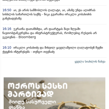
16:50
აი, ეს არის სამშობლოს ღალატი, აი, ამაზე უნდა აღიძრას
სისხლის სამართლის საქმე - ნიკა გვარამია ირაკლი კობახიძის
განცხადებაზე
16:16
უკრაინა დათანხმდა, არ დაარტყას შავი ზღვაში
ნავთობტანკერებსა და ინფრასტრუქტურას, რომლებიც რუსეთს არ
ეკუთვნის - Bloomberg
16:10
ირაკლი კობახიძე და მიხეილ ყაველაშვილი ღალატობენ ჩვენი
ქვეყნის ინტერესებს - თენგო თევზაძე
ყველა სიახლის ნახვა