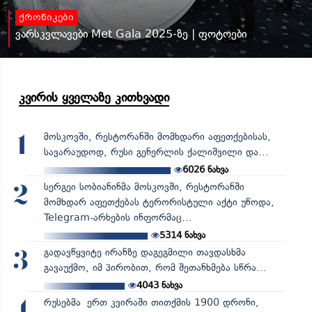
ქრონიკები
ვარსკვლავები Met Gala 2025-ზე | ფოტოები
კვირის ყველაზე კითხვადი
მოსკოვში, რესტორანში მომხდარი აფეთქებისას,
1
სავარაუდოდ, რუსი გენერლის ქალიშვილი და...
6026
ნახვა
სერგეი სობიანინმა მოსკოვში, რესტორანში
2
მომხდარ აფეთქებას ტერორისტული აქტი უწოდა,
Telegram-არხების ინფორმაც...
5314
ნახვა
გადავწყვიტე ირანზე დაგეგმილი თავდასხმა
3
გავაუქმო, იმ პირობით, რომ შეთანხმება სწრა...
4043
ნახვა
რუსებმა ერთ კვირაში თითქმის 1900 დრონი,