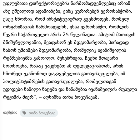
უფლებათა დირექტორატების წარმომადგენლებიც არიან
ანუ უშუალოდ ადამიანები, ვინც კურირებენ ევროსაბჭოში.
ესეც სწორია, რომ ინსტიტუციურად გვესმოდეს, რომელ
ორგანიზაციას წარმოადგენს, ესაა ევროსაბჭო, რომლის
წევრი საქართველო არის 25 წელიწადია. ამიტომ მათთვის
მნიშვნელოვანია, შეაფასონ ეს მდგომარეობა, პირადად
ნახონ უმძიმესი მდგომარეობა, რომელიც ივანიშვილის
რეპრესიებმა გამოიღო. ბუნებრივია, ჩვენი მთავარი
მოთხოვნა, რასაც ვაყენებთ ამ დელეგაციასთან, არის
სწორედ უკანონოდ დაკავებულთა გათავისუფლება, იმ
პოლიტპატიმრების გათავისუფლება, რომელთაგან
უდიდესი ნაწილი ნაცემი და ნაწამებია ივანიშვილის რუსული
რეჟიმის მიერ“, – აღნიშნა თინა ბოკუჩავამ.
თემები:
თინა ბოკუჩავა