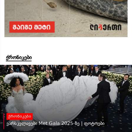
ქრონიკები
ქრონიკები
ვარსკვლავები Met Gala 2025-ზე | ფოტოები