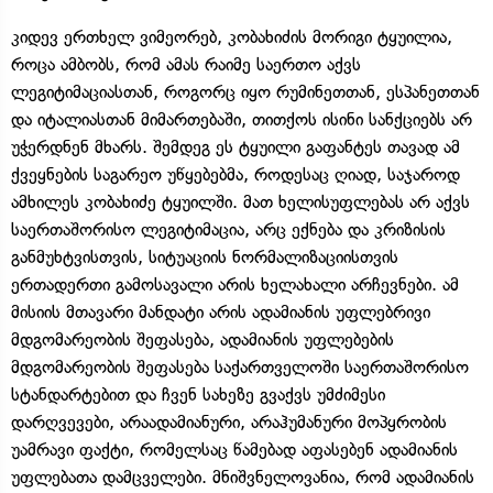
კიდევ ერთხელ ვიმეორებ, კობახიძის მორიგი ტყუილია,
როცა ამბობს, რომ ამას რაიმე საერთო აქვს
ლეგიტიმაციასთან, როგორც იყო რუმინეთთან, ესპანეთთან
და იტალიასთან მიმართებაში, თითქოს ისინი სანქციებს არ
უჭერდნენ მხარს. შემდეგ ეს ტყუილი გაფანტეს თავად ამ
ქვეყნების საგარეო უწყებებმა, როდესაც ღიად, საჯაროდ
ამხილეს კობახიძე ტყუილში. მათ ხელისუფლებას არ აქვს
საერთაშორისო ლეგიტიმაცია, არც ექნება და კრიზისის
განმუხტვისთვის, სიტუაციის ნორმალიზაციისთვის
ერთადერთი გამოსავალი არის ხელახალი არჩევნები. ამ
მისიის მთავარი მანდატი არის ადამიანის უფლებრივი
მდგომარეობის შეფასება, ადამიანის უფლებების
მდგომარეობის შეფასება საქართველოში საერთაშორისო
სტანდარტებით და ჩვენ სახეზე გვაქვს უმძიმესი
დარღვევები, არაადამიანური, არაჰუმანური მოპყრობის
უამრავი ფაქტი, რომელსაც წამებად აფასებენ ადამიანის
უფლებათა დამცველები. მნიშვნელოვანია, რომ ადამიანის