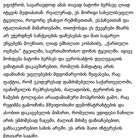
ვფიქრობ, სავარაუდოდ ამას თავად ბატონი ბერსეც ღიად
იტყვის მედიასთან. რეალურად, ეს მორიგი სახელისუფლო
ტყუილია, როგორც ვნახეთ რუმინეთთან, ესპანეთთან და
იტალიასთან მიმართებაში, თითქოსდა ეს ქვეყნები მხარს
არ უჭერდნენ სანქციების დაწესებას და მათ საგარეო
უწყებებს მოუწიათ, ღიად ემხილათ კობახიძე, „ქართული
ოცნება“ ტყუილში, საერთაშორისო დონის ტყუილში. იგივე
მოხდება ბატონი ბერსეს და ევროსაბჭოს დელეგაციის
ვიზიტთან დაკავშირებით, რომლის მანდატიც არის
ადამიანის უფლებების მდგომარეობის შეფასება, რაც
ფაქტია, რომ უკიდურესად დამძიმებულია საქართველოში,
ივანიშვილის რეპრესიების, ძალადობის, ტერორის და
წამების ტოლფასი არაადამიანური მოპყრობის გამო, რაც
რეჟიმმა გამოიჩინა მშვიდობიანი დემონსტრანტების და
ასობით დაკავებულის მიმართ, რომელთა უდიდესი ნაწილი
არის უმძიმესად ნაცემი, ძალიან მძიმე დაზიანებებით,
განსაკუთრებით სახის არეში. ეს არის მათი ინტერესის
მთავარი საგანი.