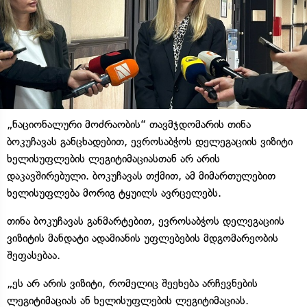
„ნაციონალური მოძრაობის“ თავმჯდომარის თინა
ბოკუჩავას განცხადებით, ევროსაბჭოს დელეგაციის ვიზიტი
ხელისუფლების ლეგიტიმაციასთან არ არის
დაკავშირებული. ბოკუჩავას თქმით, ამ მიმართულებით
ხელისუფლება მორიგ ტყუილს ავრცელებს.
თინა ბოკუჩავას განმარტებით, ევროსაბჭოს დელეგაციის
ვიზიტის მანდატი ადამიანის უფლებების მდგომარეობის
შეფასებაა.
„ეს არ არის ვიზიტი, რომელიც შეეხება არჩევნების
ლეგიტიმაციას ან ხელისუფლების ლეგიტიმაციას.