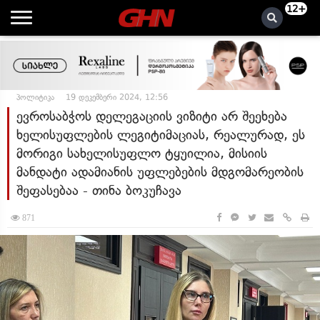
12+
პოლიტიკა
19 დეკემბერი 2024, 12:56
ევროსაბჭოს დელეგაციის ვიზიტი არ შეეხება
ხელისუფლების ლეგიტიმაციას, რეალურად, ეს
მორიგი სახელისუფლო ტყუილია, მისიის
მანდატი ადამიანის უფლებების მდგომარეობის
შეფასებაა - თინა ბოკუჩავა
871