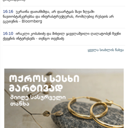
16:16
უკრაინა დათანხმდა, არ დაარტყას შავი ზღვაში
ნავთობტანკერებსა და ინფრასტრუქტურას, რომლებიც რუსეთს არ
ეკუთვნის - Bloomberg
16:10
ირაკლი კობახიძე და მიხეილ ყაველაშვილი ღალატობენ ჩვენი
ქვეყნის ინტერესებს - თენგო თევზაძე
ყველა სიახლის ნახვა