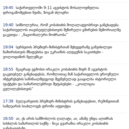
19:45
საქართველოში 9-11 აგვისტოს მოსალოდნელია
დროგამოშვებით წვიმა, ზოგან ძლიერი
19:40
სიმბოლურია, რომ კობახიძის მოღალატეობრივი განცხადება
საქართველოს თავისუფლებისთვის შეწირული გმირების მემორიალზე
გაკეთდა - „ნაციონალური მოძრაობა“
19:04
სერბეთის პრემიერ-მინისტრთან შეხვედრაზე განვიხილეთ
ზამთრისთვის მზადებისა და უკრაინის აღდგენის საკითხები -
ვოლოდიმირ ზელენსკი
18:55
მკაცრად ვგმობთ ირაკლი კობახიძის მიერ 8 აგვისტოს
გაკეთებულ განცხადებას, რომლითაც მან საქართველოს ეროვნული
ინტერესების საწინააღმდეგოდ შეგნებულად გააყალბა ისტორიული
ფაქტები და სამართლებრივი შეფასებები - „კოალიცია
ცვლილებისთვის“
17:39
ბულგარეთის პრემიერ-მინისტრის განცხადებით, რუმინეთთან
საზღვარის სიახლოვეს დრონი აფეთქდა
16:50
აი, ეს არის სამშობლოს ღალატი, აი, ამაზე უნდა აღიძრას
სისხლის სამართლის საქმე - ნიკა გვარამია ირაკლი კობახიძის
განცხადებაზე