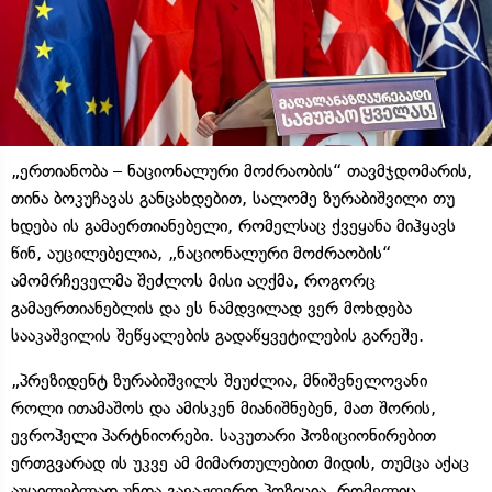
„ერთიანობა – ნაციონალური მოძრაობის“ თავმჯდომარის,
თინა ბოკუჩავას განცახდებით, სალომე ზურაბიშვილი თუ
ხდება ის გამაერთიანებელი, რომელსაც ქვეყანა მიჰყავს
წინ, აუცილებელია, „ნაციონალური მოძრაობის“
ამომრჩეველმა შეძლოს მისი აღქმა, როგორც
გამაერთიანებლის და ეს ნამდვილად ვერ მოხდება
სააკაშვილის შეწყალების გადაწყვეტილების გარეშე.
„პრეზიდენტ ზურაბიშვილს შეუძლია, მნიშვნელოვანი
როლი ითამაშოს და ამისკენ მიანიშნებენ, მათ შორის,
ევროპელი პარტნიორები. საკუთარი პოზიციონირებით
ერთგვარად ის უკვე ამ მიმართულებით მიდის, თუმცა აქაც
აუცილებლად უნდა გავაჟღერო პოზიცია, რომელიც