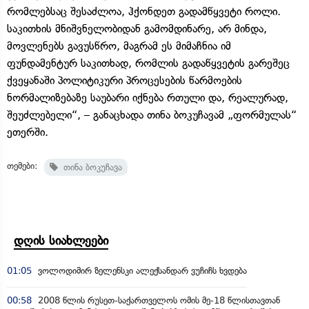
რომლებსაც შესაძლოა, ჰქონდეთ გადამწყვეტი როლი.
საკითხის მნიშვნელობიდან გამომდინარე, არ მინდა,
მოვლენებს გავუსწრო, მაგრამ ეს მიმაჩნია იმ
ფუნდამენტურ საკითხად, რომლის გადაწყვეტის გარეშეც
ქვეყანაში პოლიტიკური პროცესების წარმოების
ნორმალიზებაზე საუბარი იქნება რთული და, რეალურად,
შეუძლებელი“, – განაცხადა თინა ბოკუჩავამ „ფორმულას“
ეთერში.
თემები:
თინა ბოკუჩავა
დღის სიახლეები
01:05
ვოლოდიმირ ზელენსკი ალექსანდარ ვუჩიჩს ხვდება
00:58
2008 წლის რუსეთ-საქართველოს ომის მე-18 წლისთავთან