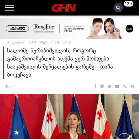
12+
პოლიტიკა
20 ნოემბერი 2024, 23:11
სალომე ზურაბიშვილის, როგორც
გამაერთიანებლის აღქმა ვერ მოხდება
სააკაშვილის შეწყალების გარეშე - თინა
ბოკუჩავა
857