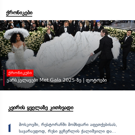
ქრონიკები
ქრონიკები
ვარსკვლავები Met Gala 2025-ზე | ფოტოები
კვირის ყველაზე კითხვადი
მოსკოვში, რესტორანში მომხდარი აფეთქებისას,
1
სავარაუდოდ, რუსი გენერლის ქალიშვილი და...