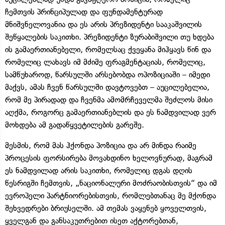
ჩემთვის პრინციპულად და ფუნდამენტურად
მნიშვნელოვანია და ეს არის პრეზიდენტი სააკაშვილის
შეწყალების საკითხი. პრეზიდენტი ზურაბიშვილი თუ ხდება
ის გამაერთიანებელი, რომელსაც ქვეყანა მიჰყავს წინ და
რომელიც ლახავს იმ მძიმე ფრაგმენტაციას, რომელიც,
სამწუხაროდ, წარსულში არსებობდა ოპოზიციაში – იმედი
მაქვს, ამას ჩვენ წარსულში დავტოვებთ – აუცილებელია,
რომ მე პირადად და ჩვენმა ამომრჩეველმა შეძლოს მისი
აღქმა, როგორც გამაერთიანებლის და ეს ნამდვილად ვერ
მოხდება ამ გადაწყვეტილების გარეშე.
მესმის, რომ მას ჰქონდა პოზიცია და არ მინდა რაიმე
პროცესის ფორსირება მოვახდინო ხელოვნურად, მაგრამ
ეს ნამდვილად არის საკითხი, რომელიც დგას დღის
წესრიგში ჩემთვის, „ნაციონალური მოძრაობისთვის“ და იმ
ევროპელი პარტნიორებისთვის, რომლებთანაც მე მქონდა
შეხვედრები ბრიუსელში. ამ თემას ვაყენებ ყოველთვის,
ყველგან და განსაკუთრებით ისეთ აქტორებთან,