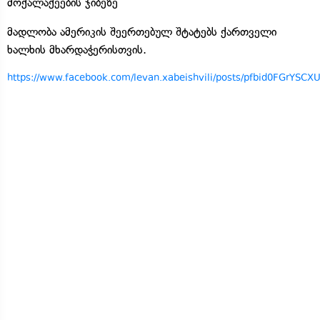
მოქალაქეების ჯიბეზე
მადლობა ამერიკის შეერთებულ შტატებს ქართველი
ხალხის მხარდაჭერისთვის.
https://www.facebook.com/levan.xabeishvili/posts/pfbid0F