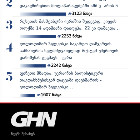
2
დაკავშირებით მოლაპარაკებებში აშშ-ც არის ჩ...
3123
ნახვა
რუსეთის მასშტაბური იერიშის შედეგად, კიევის
3
ოლქში 14 ადამიანი დაიღუპა, 22 კი დაშავდა...
2253
ნახვა
ვოლოდიმირ ზელენსკი საგარეო დაზვერვის
4
სამსახურის ხელმძღვანელად რუსტემ უმეროვის
დანიშვნას გეგმავს - უკრა...
2242
ნახვა
ფინეთი მზადაა, უკრაინას ბალისტიკური
5
თავდასხმებისგან დაცვაში დაეხმაროს -
ვოლოდიმირ ზელენსკი...
1607
ნახვა
ჩვენს შესახებ