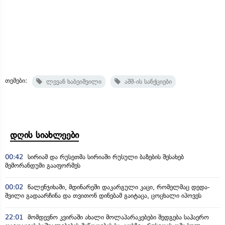
თემები:
ლევან ხაბეიშვილი
აშშ-ის სანქციები
დღის სიახლეები
00:42
სირიამ და რუსეთმა სირიაში რუსული ბაზების შესახებ
მემორანდუმი გააფორმეს
00:02
წალენჯიხაში, მდინარეში დაკარგული კაცი, რომელმაც დედა-
შვილი გადაარჩინა და თვითონ დინებამ გაიტაცა, ცოცხალი იპოვეს
22:01
მომდევნო კვირაში ახალი მოლაპარაკებები შედგება საჰაერო