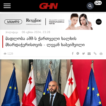
12+
პოლიტიკა
06 ივნისი 2024, 23:28
მადლობა აშშ-ს ქართველი ხალხის
მხარდაჭერისთვის - ლევან ხაბეიშვილი
1229