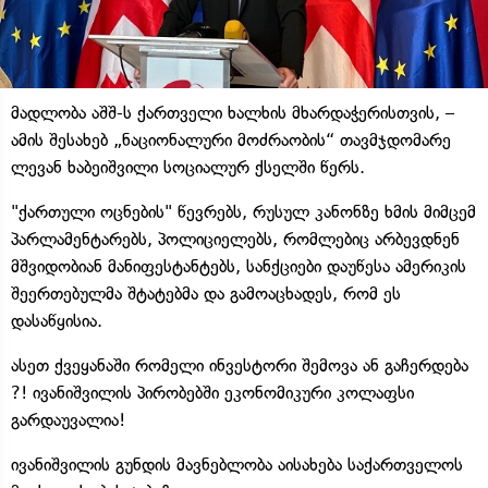
მადლობა აშშ-ს ქართველი ხალხის მხარდაჭერისთვის, –
ამის შესახებ „ნაციონალური მოძრაობის“ თავმჯდომარე
ლევან ხაბეიშვილი სოციალურ ქსელში წერს.
"ქართული ოცნების" წევრებს, რუსულ კანონზე ხმის მიმცემ
პარლამენტარებს, პოლიციელებს, რომლებიც არბევდნენ
მშვიდობიან მანიფესტანტებს, სანქციები დაუწესა ამერიკის
შეერთებულმა შტატებმა და გამოაცხადეს, რომ ეს
დასაწყისია.
ასეთ ქვეყანაში რომელი ინვესტორი შემოვა ან გაჩერდება
?! ივანიშვილის პირობებში ეკონომიკური კოლაფსი
გარდაუვალია!
ივანიშვილის გუნდის მავნებლობა აისახება საქართველოს