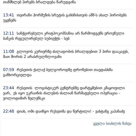
თანმხლებ პირებს ბრალდება წარუდგინა
13:41
თეირანი ჰორმუზის სრუტის გახსნისთვის აშშ-ს ახალ პირობებს
უყენებს
12:11
სანქცირებული კრიტპოკომპანია არ წარმოდგენს ეროვნული
ბანკის რეგულირებულ სუბიექტს - სებ
11:08
გლოვოს კურიერზე ძალადობის ბრალდებით 3 პირი დააკავეს,
მათ შორის 2 არასრულწლოვანი
07:59
რუსეთის ქალაქ ბელგოროდზე დრონებით თავდასხმა
განხორციელდა
23:44
რუსეთის ლოგისტიკურ ცენტრებზე დარტყმებით კმაყოფილი
ვარ, ეს იყო უკრაინის ძალების ძალიან წარმატებული ოპერაცია -
ვოლოდიმირ ზელენსკი
22:48
დიახ, ომი დაიწყო რუსეთმა და წერტილი! - ვახტანგ კაპანაძე
ყველა სიახლის ნახვა