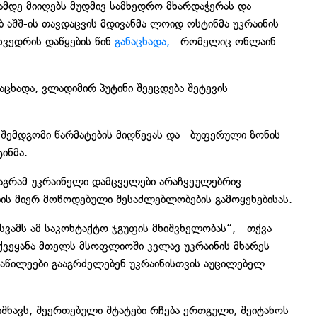
ამდე მიიღებს მუდმივ სამხედრო მხარდაჭერას და
ბ აშშ-ის თავდაცვის მდივანმა ლოიდ ოსტინმა უკრაინის
ხვედრის დაწყების წინ
განაცხადა,
რომელიც ონლაინ-
აცხადა, ვლადიმირ პუტინი შეეცდება შეტევის
 შემდგომი წარმატების მიღწევას და ბუფერული ზონის
ტინმა.
მაგრამ უკრაინელი დამცველები არაჩვეულებრივ
ბის მიერ მოწოდებული შესაძლებლობების გამოყენებისას.
სვამს ამ საკონტაქტო ჯგუფის მნიშვნელობას“, - თქვა
ქვეყანა მთელს მსოფლიოში კვლავ უკრაინის მხარეს
ონაწილეები გააგრძელებენ უკრაინისთვის აუცილებელ
იშნავს, შეერთებული შტატები რჩება ერთგული, შეიტანოს