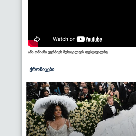
ანა ონიანი ვერბიეს მუსიკალურ ფესტივალზე
ქრონიკები