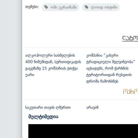
თემები:
ომი უკრაინაში
ლოიდ ოსტინი
ალკოჰოლური სასმელების
კომპანია “კახური
400 ნიმუშიდან, სერთიფიკატის
ტრადიციული მეღვინეობა”
გაცემაზე 15 კომპანიას ეთქვა
აცხადებს, რომ ქარხნის
უარი
ტერიტორიიდან რუსეთის
დროშა ჩამოხსნეს
საკუთარი თავის ღმერთი
არავინ
მულტიმედია