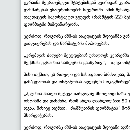
უკრაინა შეერთებული შტატებისგან კვირიდან კვირ
დახმარებას უსაფრთხოების სფეროში. ამის შესახე
თავდაცვის საკონტაქტო ჯგუფის (რამშტეინ-22) შე
ფორმატში მიმდინარეობს.
კერძოდ, როგორც აშშ-ის თავდაცვის მდივანმა გან
გაძლიერებას და წარმატების მოპოვებას.
„კრემლის ძალები შეეცდებიან უახლოეს კვირებში
შექმნას უკრაინის საზღვრის გასწვრივ“, - თქვა ოს
მისი თქმით, ეს რთული და სახიფათო ბრძოლაა, 
გამბედაობას და ოსტატობას ავლენენ მოკავშირეე
„პუტინის ახალი შეტევა ხარკოვზე მხოლოდ ხაზს უ
ოსტინმა და დასძინა, რომ ახლა დაახლოებით 50 
დგას. მისივე თქმით, „რამშტაინის ფორმატის“ მ
მხარდაჭერას.
კერძოდ, როგორც აშშ-ის თავდაცვის მდივანი აღნ