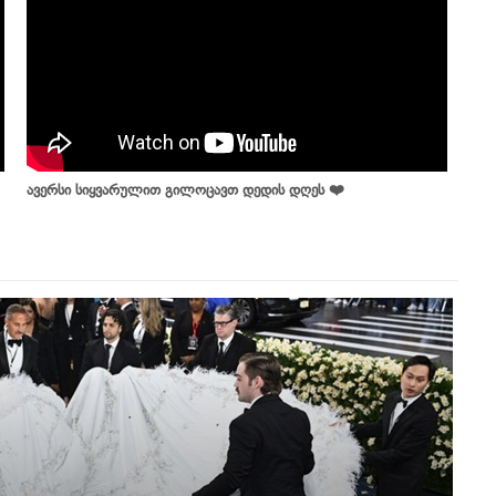
ავერსი სიყვარულით გილოცავთ დედის დღეს ❤️