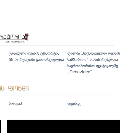
ქართული ღვინის ექსპორტის
ფილმი „საქართველო ღვინის
58 % რუსეთში განხორციელდა
სამშობლო“ ნომინირებულია
საერთაშორისო ფესტივალზე
„Oenovideo“
შილეაჰ
შეგინდე