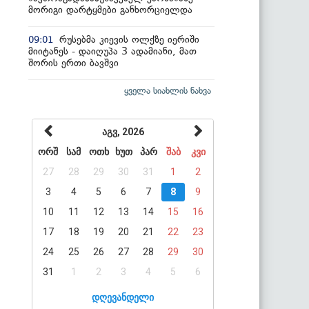
მორიგი დარტყმები განხორციელდა
რუსებმა კიევის ოლქზე იერიში
09:01
მიიტანეს - დაიღუპა 3 ადამიანი, მათ
შორის ერთი ბავშვი
ყველა სიახლის ნახვა
აგვ, 2026
ორშ
სამ
ოთხ
ხუთ
პარ
შაბ
კვი
27
28
29
30
31
1
2
3
4
5
6
7
8
9
10
11
12
13
14
15
16
17
18
19
20
21
22
23
24
25
26
27
28
29
30
31
1
2
3
4
5
6
დღევანდელი