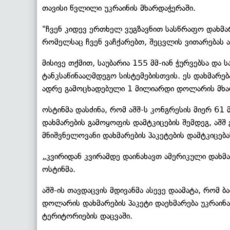
თავისი წვლილი უკრაინის მხარდაჭერაში.
"ჩვენ კიდევ ერთხელ ვუგზავნით სასწრაფო დახმა
რომელსაც ჩვენ ვაჩქარებთ, შეცვლის ვითარებას ა
მისივე თქმით, საუბარია 155 მმ-იან ჭურვებსა დ
ტანკსაწინააღმდეგო სისტემებისთვის. ეს დახმარე
ადრე გამოცხადებული 1 მილიარდი დოლარის მხარ
ოსტინმა დასძინა, რომ აშშ-ს კონგრესის მიერ 6
დახმარების გამოყოფის დამტკიცების შემდეგ, აშ
მნიშვნელოვანი დახმარების პაკეტების დამტკიცება
„კვირიდან კვირამდე დაინახავთ ამერიკული დახმარ
ოსტინმა.
აშშ-ის თავდაცვის მდივანმა ასევე დაამატა, რომ 
დოლარის დახმარების პაკეტი დაეხმარება უკრაინა
ტერიტორიების დაცვაში.