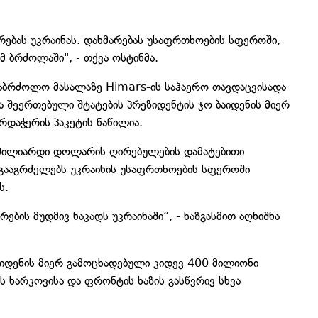
რებას უკრაინას. დახმარებას უსაფრთხოების სფეროში,
მ ბრძოლაში", - თქვა ოსტინმა.
ა საბრძოლო მასალაზე Himars-ის საჰაერო თავდაცვისადა
ბა შეერთებული შტატების პრეზიდენტის ჯო ბაიდენის მიერ
დაჭერის პაკეტის ნაწილია.
1 მილიარდი დოლარის ღირებულების დამატებითი
შ გააგრძელებს უკრაინის უსაფრთხოების სფეროში
ს.
ების მუდმივ ნაკადს უკრაინაში“, - ხაზგასმით აღნიშნა
ბაიდენის მიერ გამოცხადებული კიდევ 400 მილიონი
ს ხარკოვისა და ფრონტის ხაზის გასწვრივ სხვა