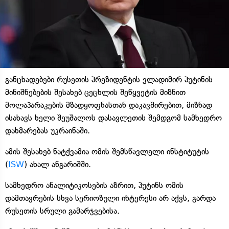
განცხადებები რუსეთის პრეზიდენტის ვლადიმირ პუტინის
მინიშნებების შესახებ ცეცხლის შეწყვეტის მიზნით
მოლაპარაკების მზადყოფნასთან დაკავშირებით, მიზნად
ისახავს ხელი შეუშალოს დასავლეთის შემდგომ სამხედრო
დახმარებას უკრაინაში.
ამის შესახებ ნატქვამია ომის შემსწავლელი ინსტიტუტის
(
ISW
) ახალ ანგარიშში.
სამხედრო ანალიტიკოსების აზრით, პუტინს ომის
დამთავრების სხვა სერიოზული ინტერესი არ აქვს, გარდა
რუსეთის სრული გამარჯვებისა.