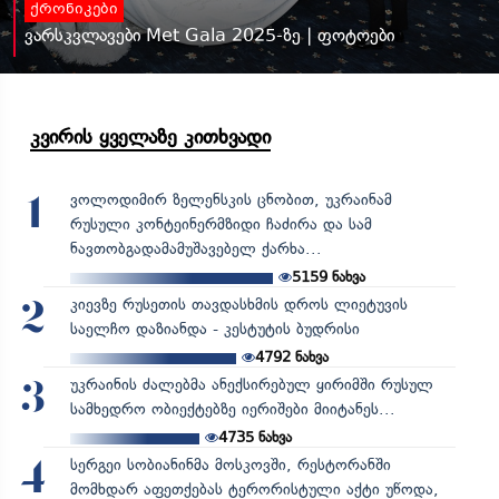
ქრონიკები
ვარსკვლავები Met Gala 2025-ზე | ფოტოები
კვირის ყველაზე კითხვადი
ვოლოდიმირ ზელენსკის ცნობით, უკრაინამ
1
რუსული კონტეინერმზიდი ჩაძირა და სამ
ნავთობგადამამუშავებელ ქარხა...
5159
ნახვა
კიევზე რუსეთის თავდასხმის დროს ლიეტუვის
2
საელჩო დაზიანდა - კესტუტის ბუდრისი
4792
ნახვა
უკრაინის ძალებმა ანექსირებულ ყირიმში რუსულ
3
სამხედრო ობიექტებზე იერიშები მიიტანეს...
4735
ნახვა
სერგეი სობიანინმა მოსკოვში, რესტორანში
4
მომხდარ აფეთქებას ტერორისტული აქტი უწოდა,