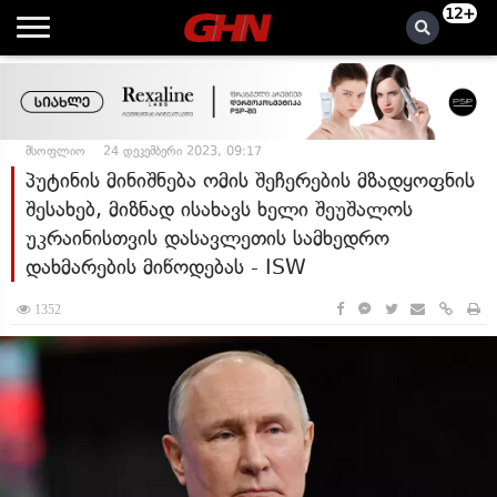
12+
მსოფლიო
24 დეკემბერი 2023, 09:17
პუტინის მინიშნება ომის შეჩერების მზადყოფნის
შესახებ, მიზნად ისახავს ხელი შეუშალოს
უკრაინისთვის დასავლეთის სამხედრო
დახმარების მიწოდებას - ISW
1352