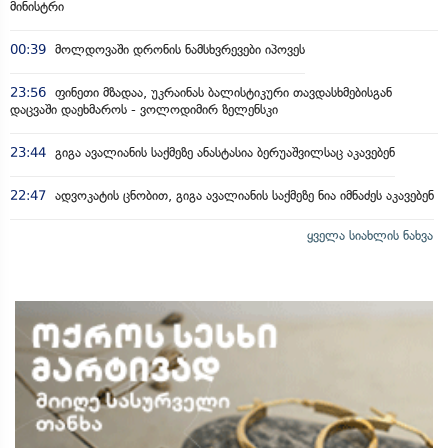
მინისტრი
00:39
მოლდოვაში დრონის ნამსხვრევები იპოვეს
23:56
ფინეთი მზადაა, უკრაინას ბალისტიკური თავდასხმებისგან
დაცვაში დაეხმაროს - ვოლოდიმირ ზელენსკი
23:44
გიგა ავალიანის საქმეზე ანასტასია ბერუაშვილსაც აკავებენ
22:47
ადვოკატის ცნობით, გიგა ავალიანის საქმეზე ნია იმნაძეს აკავებენ
ყველა სიახლის ნახვა