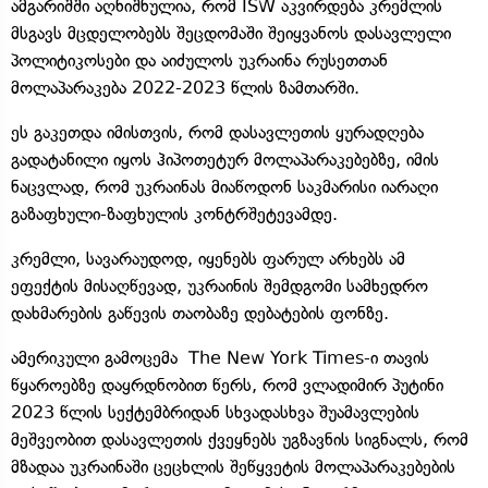
ამგარიშში აღნიშნულია, რომ ISW აკვირდება კრემლის
მსგავს მცდელობებს შეცდომაში შეიყვანოს დასავლელი
პოლიტიკოსები და აიძულოს უკრაინა რუსეთთან
მოლაპარაკება 2022-2023 წლის ზამთარში.
ეს გაკეთდა იმისთვის, რომ დასავლეთის ყურადღება
გადატანილი იყოს ჰიპოთეტურ მოლაპარაკებებზე, იმის
ნაცვლად, რომ უკრაინას მიაწოდონ საკმარისი იარაღი
გაზაფხული-ზაფხულის კონტრშეტევამდე.
კრემლი, სავარაუდოდ, იყენებს ფარულ არხებს ამ
ეფექტის მისაღწევად, უკრაინის შემდგომი სამხედრო
დახმარების გაწევის თაობაზე დებატების ფონზე.
ამერიკული გამოცემა The New York Times-ი თავის
წყაროებზე დაყრდნობით წერს, რომ ვლადიმირ პუტინი
2023 წლის სექტემბრიდან სხვადასხვა შუამავლების
მეშვეობით დასავლეთის ქვეყნებს უგზავნის სიგნალს, რომ
მზადაა უკრაინაში ცეცხლის შეწყვეტის მოლაპარაკებების