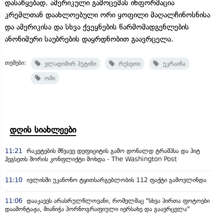
დასაწყებად. ამერიკული გამოცემას ინფორმაცია
კრემლთან დაახლოებული ორი ყოფილი მაღალჩინოსნისა
და ამერიკისა და სხვა ქვეყნების წარმომადგენლების
ანონიმური საუბრების დაყრდნობით გაავრცელა.
თემები:
ვლადიმირ პუტინი
რუსეთი
უკრაინა
ომი
დღის სიახლეები
11:21
რაკეტების მწვავე დეფიციტის გამო დონალდ ტრამპსა და პიტ
ჰეგსეთს შორის კონფლიქტი მოხდა - The Washington Post
11:10
ივლისში უკანონო ტყითსარგებლობის 112 ფაქტი გამოვლინდა
11:06
დააკავეს არასრულწლოვანი, რომელმაც "სხვა პირთა ფოტოები
დაამონტაჟა, მიანიჭა პორნოგრაფიული იერსახე და გაავრცელა"