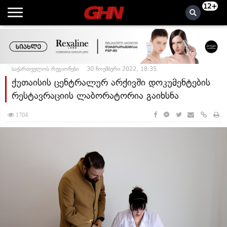
12+
საქართველოს რეგიონები
30 ნოემბერი 2022, 18:35
ქუთაისის ცენტრალურ არქივში დოკუმენტების
რესტავრაციის ლაბორატორია გაიხსნა
1704