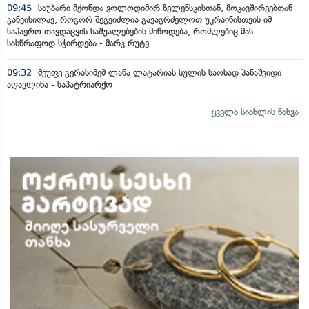
09:45
საუბარი მქონდა ვოლოდიმირ ზელენსკისთან, მოკავშირეებთან
განვიხილავ, როგორ შეგვიძლია გავაგრძელოთ უკრაინისთვის იმ
საჰაერო თავდაცვის საშუალებების მიწოდება, რომლებიც მას
სასწრაფოდ სჭირდება - მარკ რუტე
09:32
მეუფე გერასიმემ ლანა ლატარიას სულის საოხად პანაშვიდი
აღავლინა - საპატრიარქო
ყველა სიახლის ნახვა