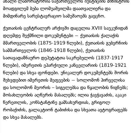
ახალი ლაბორატორია საქართველოს იუსტიციის მინისტრის
მოადგილემ ბუბა ლომუაშვილმა დაათვალიერა და
მიმდინარე სარესტავრაციო სამუშაოებს გაეცნო.
ქუთაისის ცენტრალურ არქივში დაცულია XVIII საუკუნიდან
დღემდე შექმნილი დოკუმენტები − ქუთაისის ქალაქის
მმართველობის (1875-1919 წლები), ქუთაისის გუბერნიის
სამმართველოს (1846-1918 წლები), ქუთაისის
სათავადაზნაურო დეპუტატთა საკრებულოს (1837-1917
წლები), იმერეთის ეპარქიული კანცელარიის (1819-1921
წლები) და სხვა ფონდები. უნიკალურ დოკუმენტებს შორის
შეხვდებით იმერეთის მეფეების − სოლომონ პირველისა
და სოლომონ მეორის – სიგელებსა და წყალობის წიგნებს;
მოსახლეობის აღწერის მასალებს; ილია ჭავჭავაძის, აკაკი
წერეთლის, კონსტანტინე გამსახურდიას, გრიგოლ
რობაქიძის, გალაკტიონ ტაბიძისა და სხვათა ავტოგრაფებს
და სხვა მასალებს.