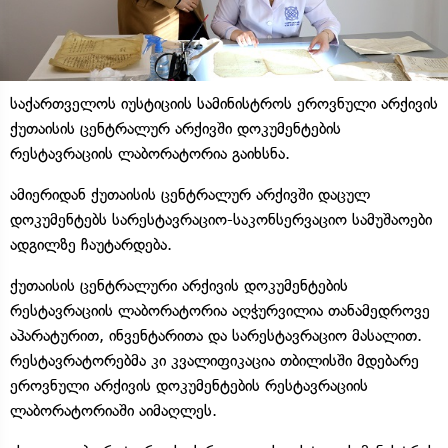
საქართველოს იუსტიციის სამინისტროს ეროვნული არქივის
ქუთაისის ცენტრალურ არქივში დოკუმენტების
რესტავრაციის ლაბორატორია გაიხსნა.
ამიერიდან ქუთაისის ცენტრალურ არქივში დაცულ
დოკუმენტებს სარესტავრაციო-საკონსერვაციო სამუშაოები
ადგილზე ჩაუტარდება.
ქუთაისის ცენტრალური არქივის დოკუმენტების
რესტავრაციის ლაბორატორია აღჭურვილია თანამედროვე
აპარატურით, ინვენტარითა და სარესტავრაციო მასალით.
რესტავრატორებმა კი კვალიფიკაცია თბილისში მდებარე
ეროვნული არქივის დოკუმენტების რესტავრაციის
ლაბორატორიაში აიმაღლეს.