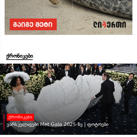
ქრონიკები
ქრონიკები
ვარსკვლავები Met Gala 2025-ზე | ფოტოები