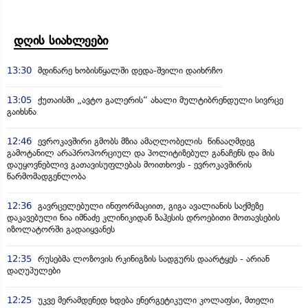
დღის სიახლეები
13:30
მდინარე ხობისწყალში დედა-შვილი დაიხრჩო
13:05
ქუთაისში „ავტო გალერის“ ახალი მულტიბრენდული სივრცე
გაიხსნა
12:46
ევროკავშირი გმობს მზია ამაღლობელის წინააღმდეგ
გამოტანილ არაპროპორციულ და პოლიტიზებულ განაჩენს და მის
დაუყოვნებლივ გათავისუფლებას მოითხოვს - ევროკავშირის
წარმომადგენლობა
12:36
გავრცელებული ინფორმაციით, გიგა ავალიანის საქმეზე
დაკავებული ნია იმნაძე კლინიკიდან ზაჰესის დროებითი მოთავსების
იზოლატორში გადაიყვანეს
12:35
რუსებმა ლოზოვის რკინიგზის სადგურს დაარტყეს - არიან
დაღუპულები
12:25
უკვე მერამდენედ ხდება ენერგეტიკული კოლაფსი, მთელი