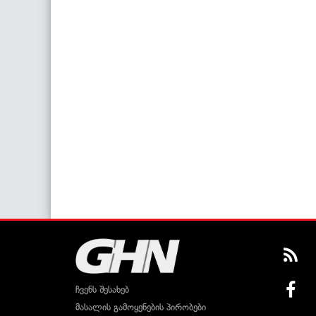
ჩვენს შესახებ
მასალის გამოყენების პირობები