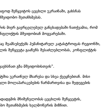
ფოდ შეწყვიტოს ცეცხლი უკრაინაში, გახსნას
შვიდობო შეთანხმებას.
რის მიერ გავრცელებულ განცხადებაში ნათქვამია, რომ
ნფლიქტის მშვიდობიან მოგვარებაში.
აც შეამსუბუქებს ჰუმანიტარულ კატასტროფას რეგიონში,
ხლის შეწყვეტა გააჩენს შესაძლებლობას, კონფლიქტის
ავხსნათ გზა მშვიდობისთვის".
ტშია უკრაინულ მხარესა და სხვა ქვეყნებთან. მისი
ლი მოლაპარაკებების წარმართვისა და შედეგების
გადადგმის მნიშვნელობას ცეცხლის შეწყვეტის,
ბო შეთანხმების ხელმოწერის მიზნით.