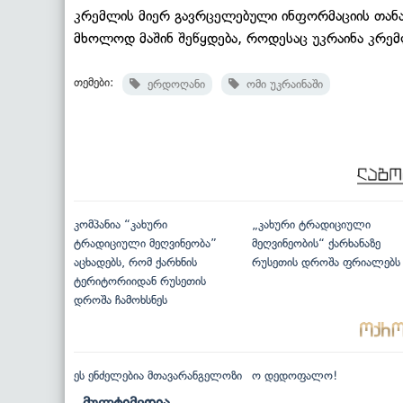
კრემლის მიერ გავრცელებული ინფორმაციის თანა
მხოლოდ მაშინ შეწყდება, როდესაც უკრაინა კრე
თემები:
ერდოღანი
ომი უკრაინაში
კომპანია “კახური
„კახური ტრადიციული
ტრადიციული მეღვინეობა”
მეღვინეობის“ ქარხანაზე
აცხადებს, რომ ქარხნის
რუსეთის დროშა ფრიალებს
ტერიტორიიდან რუსეთის
დროშა ჩამოხსნეს
ეს ენძელებია მთავარანგელოზი
ო დედოფალო!
მულტიმედია