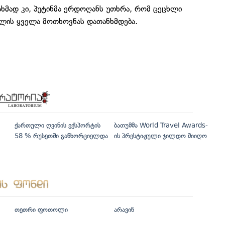
ხმად კი, პუტინმა ერდოღანს უთხრა, რომ ცეცხლი
მლის ყველა მოთხოვნას დათანხმდება.
ქართული ღვინის ექსპორტის
ბათუმმა World Travel Awards-
58 % რუსეთში განხორციელდა
ის პრესტიჟული ჯილდო მიიღო
თეთრი ფოთოლი
არავინ