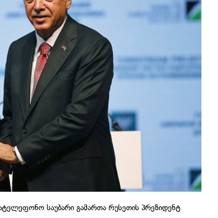
სატელეფონო საუბარი გამართა რუსეთის პრეზიდენტ