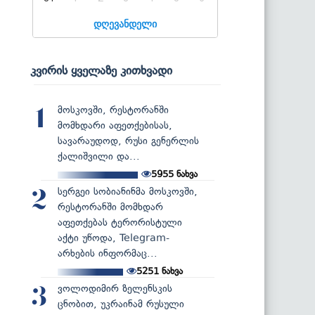
დღევანდელი
კვირის ყველაზე კითხვადი
მოსკოვში, რესტორანში
1
მომხდარი აფეთქებისას,
სავარაუდოდ, რუსი გენერლის
ქალიშვილი და...
5955
ნახვა
სერგეი სობიანინმა მოსკოვში,
2
რესტორანში მომხდარ
აფეთქებას ტერორისტული
აქტი უწოდა, Telegram-
არხების ინფორმაც...
5251
ნახვა
ვოლოდიმირ ზელენსკის
3
ცნობით, უკრაინამ რუსული