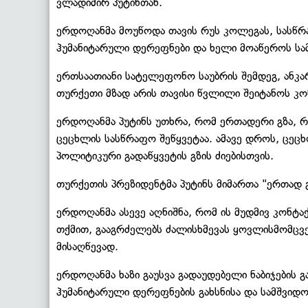
ვლადიმირ პუტინთან.
ერდოღანმა მოუწოდა თავის რუს კოლეგას, სასწრა
ჰუმანიტარული დერეფნები და ხელი მოაწეროს სამ
ერთსაათიანი სატელეფონო საუბრის შემდეგ, ანკა
თურქეთი მზად არის თავისი წვლილი შეიტანოს კო
ერდოღანმა პუტინს უთხრა, რომ ერთადერი გზა, რ
ცეცხლის სასწრაფო შეწყვეტაა. ამავე დროს, ცეც
პოლიტიკური გადაწყვეტის გზის ძიებისთვის.
თურქეთის პრეზიდენტმა პუტინს მიმართა "ერთად გ
ერდოღანმა ასევე აღნიშნა, რომ ის მუდმივ კონტაქ
თქმით, გააგრძელებს ძალისხმევას ყოვლისმომცვე
მისაღწევად.
ერდოღანმა ხაზი გაუსვა გადაუდებელი ნაბიჯების 
ჰუმანიტარული დერეფნების გახსნისა და სამშვიდო