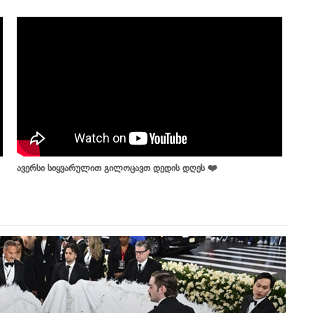
ავერსი სიყვარულით გილოცავთ დედის დღეს ❤️