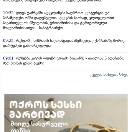
მოგვარების პოლიტიკას - საგარეო უწყება აგვისტოს ომზე
10:32
დღეს ტაძრებში აღევლინება საღმრთო ლიტურგია და
პანაშვიდები ომში დაღუპულთა სულების საოხად, ვლოცულობთ
საქართველოს მშვიდობის, ერთიანობისა და ტერიტორიული
მთლიანობისათვის - საპატრიარქო
09:25
რუსეთში, სიზრანის ნავთობგადამამუშავებელ ქარხანაზე მორიგი
დარტყმები განხორციელდა
09:01
რუსებმა კიევის ოლქზე იერიში მიიტანეს - დაიღუპა 3 ადამიანი,
მათ შორის ერთი ბავშვი
ყველა სიახლის ნახვა