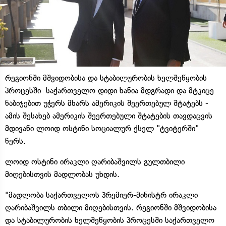
რეგიონში მშვიდობისა და სტაბილურობის ხელშეწყობის
პროცესში საქართველო დიდი ხანია მდგრადი და მტკიცე
ნაბიჯებით უჭერს მხარს ამერიკის შეერთებულ შტატებს -
ამის შესახებ ამერიკის შეერთებული შტატების თავდაცვის
მდივანი ლოიდ ოსტინი სოციალურ ქსელ "ტვიტერში"
წერს.
ლოიდ ოსტინი ირაკლი ღარიბაშვილს გულთბილი
მიღებისთვის მადლობას უხდის.
"მადლობა საქართველოს პრემიერ-მინისტრ ირაკლი
ღარიბაშვილს თბილი მიღებისთვის. რეგიონში მშვიდობისა
და სტაბილურობის ხელშეწყობის პროცესში საქართველო