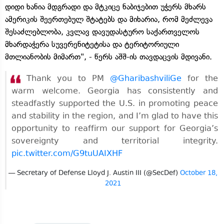
დიდი ხანია მდგრადი და მტკიცე ნაბიჯებით უჭერს მხარს
ამერიკის შეერთებულ შტატებს და მიხარია, რომ მეძლევა
შესაძლებლობა, კვლავ დავუდასტურო საქართველოს
მხარდაჭერა სუვერენიტეტისა და ტერიტორიული
მთლიანობის მიმართ", - წერს აშშ-ის თავდაცვის მდივანი.
Thank you to PM
@GharibashviliGe
for the
warm welcome. Georgia has consistently and
steadfastly supported the U.S. in promoting peace
and stability in the region, and I’m glad to have this
opportunity to reaffirm our support for Georgia’s
sovereignty and territorial integrity.
pic.twitter.com/G9tuUAIXHF
— Secretary of Defense Lloyd J. Austin III (@SecDef)
October 18,
2021