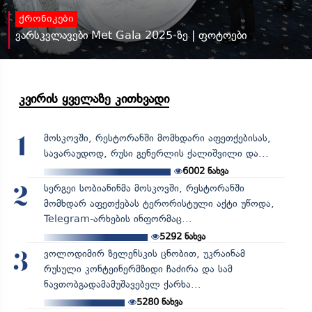
ქრონიკები
ვარსკვლავები Met Gala 2025-ზე | ფოტოები
კვირის ყველაზე კითხვადი
მოსკოვში, რესტორანში მომხდარი აფეთქებისას,
1
სავარაუდოდ, რუსი გენერლის ქალიშვილი და...
6002
ნახვა
სერგეი სობიანინმა მოსკოვში, რესტორანში
2
მომხდარ აფეთქებას ტერორისტული აქტი უწოდა,
Telegram-არხების ინფორმაც...
5292
ნახვა
ვოლოდიმირ ზელენსკის ცნობით, უკრაინამ
3
რუსული კონტეინერმზიდი ჩაძირა და სამ
ნავთობგადამამუშავებელ ქარხა...
5280
ნახვა