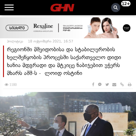
12+
პოლიტიკა
18 ოქტომბერი 2021, 16:57
რეგიონში მშვიდობისა და სტაბილურობის
ხელშეწყობის პროცესში საქართველო დიდი
ხანია მდგრადი და მტკიცე ნაბიჯებით უჭერს
მხარს აშშ-ს - ლოიდ ოსტინი
1180