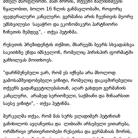
მთელ მსოფლიოში. მათ შორის, თქვენი ძალისხმევის
წყალობით, ბოლო 16 წლის განმავლობაში, როგორც
ფედერალური კანცლერი. გერმანია არის ჩვენთვის მეორე
უმსხვილესი სავაჭრო და ეკონომიკური პარტნიორი
ჩინეთის შემდეგ", - თქვა პუტინმა.
რუსეთის პრეზიდენტის თქმით, მხარეებს ბევრს სხვადასხვა
საკითხზე უნდა იმსჯელონ, რომელიც პირისპირ ფორმატში
განხილვას მოითხოვს.
"დარწმუნებული ვარ, რომ ეს იქნება არა მხოლოდ
გამოსამშვიდობებელი ვიზიტი, რომელიც დაკავშირებულია
თქვენს გადაწყვეტილებასთან, აღარ გახდეთ გერმანიის
კანცლერი, არამედ სერიოზული, საქმიანი და შინაარსით
სავსე ვიზიტი", - თქვა პუტინმა.
მერკელმა თქვა, რომ მას სურს ვლადიმერ პუტინთან
განიხილოს ავღანეთსა და ლიბიაში არსებული ვითარება,
ორმხრივი ურთიერთობები რუსეთსა და გერმანიას შორის,