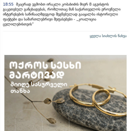
18:55
მკაცრად ვგმობთ ირაკლი კობახიძის მიერ 8 აგვისტოს
გაკეთებულ განცხადებას, რომლითაც მან საქართველოს ეროვნული
ინტერესების საწინააღმდეგოდ შეგნებულად გააყალბა ისტორიული
ფაქტები და სამართლებრივი შეფასებები - „კოალიცია
ცვლილებისთვის“
ყველა სიახლის ნახვა