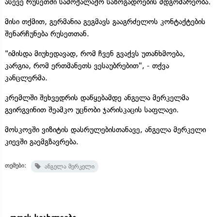
ასევე რუსეთში სამოქალაქო საზოგადოების მდგომარეობა.
მისი თქმით, გერმანია გეგმავს გააგრძელოს კონტაქტების
შენარჩუნება რუსეთთან.
"იმისდა მიუხედავად, რომ ჩვენ გვაქვს უთანხმოება,
კარგია, რომ ერთმანეთს ვესაუბრებით", - თქვა
კანცლერმა.
კრემლში შეხვედრის დაწყებამდე ანგელა მერკელმა
გვირგვინით შეამკო უცნობი ჯარისკაცის საფლავი.
მოსკოვში ვიზიტის დასრულებისთანავე, ანგელა მერკელი
კიევში გაემგზავრება.
თემები:
ანგელა მერკელი