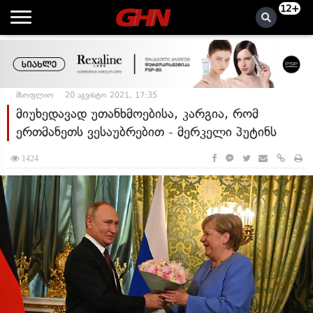
12+
მსოფლიო
20 აგვისტო 2021, 17:35
მიუხედავად უთანხმოებისა, კარგია, რომ
ერთმანეთს ვესაუბრებით - მერკელი პუტინს
1424