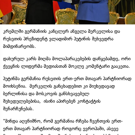
კრემლში გერმანიის კანცლერ ანგელა მერკელისა და
რუსეთის პრეზიდენტ ვლადიმირ პუტინის შეხვედრა
მიმდინარეობს.
დახურულ კარს მიღმა მოლაპარაკებების დაწყებამდე, ორი
ქვეყნის ლიდერმა მედიასთან მოკლე კომენტარი გააკეთა.
პუტინმა გერმანია რუსეთის ერთ-ერთ მთავარ პარტნიორად
მოიხსენია. მერკელის განცხადებით კი მიუხედავად
ბერლინისა და მოსკოვის განსხვავებულ
შეხედულებებისა, ისინი აპირებენ კონტაქტის
შენარჩუნებას.
"მინდა აღვნიშნო, რომ გერმანია რჩება ჩვენთვის ერთ-
ერთ მთავარ პარტნიორად როგორც ევროპაში, ასევე