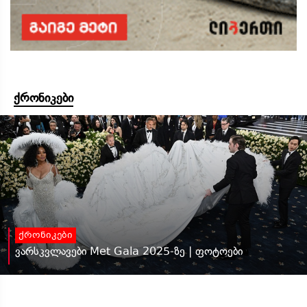
ქრონიკები
ქრონიკები
ვარსკვლავები Met Gala 2025-ზე | ფოტოები