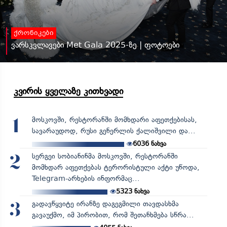
ქრონიკები
ვარსკვლავები Met Gala 2025-ზე | ფოტოები
კვირის ყველაზე კითხვადი
მოსკოვში, რესტორანში მომხდარი აფეთქებისას,
1
სავარაუდოდ, რუსი გენერლის ქალიშვილი და...
6036
ნახვა
სერგეი სობიანინმა მოსკოვში, რესტორანში
2
მომხდარ აფეთქებას ტერორისტული აქტი უწოდა,
Telegram-არხების ინფორმაც...
5323
ნახვა
გადავწყვიტე ირანზე დაგეგმილი თავდასხმა
3
გავაუქმო, იმ პირობით, რომ შეთანხმება სწრა...