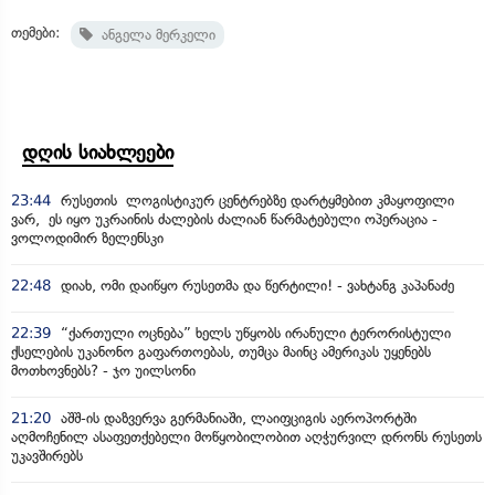
თემები:
ანგელა მერკელი
დღის სიახლეები
23:44
რუსეთის ლოგისტიკურ ცენტრებზე დარტყმებით კმაყოფილი
ვარ, ეს იყო უკრაინის ძალების ძალიან წარმატებული ოპერაცია -
ვოლოდიმირ ზელენსკი
22:48
დიახ, ომი დაიწყო რუსეთმა და წერტილი! - ვახტანგ კაპანაძე
22:39
“ქართული ოცნება” ხელს უწყობს ირანული ტერორისტული
ქსელების უკანონო გაფართოებას, თუმცა მაინც ამერიკას უყენებს
მოთხოვნებს? - ჯო უილსონი
21:20
აშშ-ის დაზვერვა გერმანიაში, ლაიფციგის აეროპორტში
აღმოჩენილ ასაფეთქებელი მოწყობილობით აღჭურვილ დრონს რუსეთს
უკავშირებს