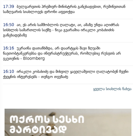
17:39
ბულგარეთის პრემიერ-მინისტრის განცხადებით, რუმინეთთან
საზღვარის სიახლოვეს დრონი აფეთქდა
16:50
აი, ეს არის სამშობლოს ღალატი, აი, ამაზე უნდა აღიძრას
სისხლის სამართლის საქმე - ნიკა გვარამია ირაკლი კობახიძის
განცხადებაზე
16:16
უკრაინა დათანხმდა, არ დაარტყას შავი ზღვაში
ნავთობტანკერებსა და ინფრასტრუქტურას, რომლებიც რუსეთს არ
ეკუთვნის - Bloomberg
16:10
ირაკლი კობახიძე და მიხეილ ყაველაშვილი ღალატობენ ჩვენი
ქვეყნის ინტერესებს - თენგო თევზაძე
ყველა სიახლის ნახვა