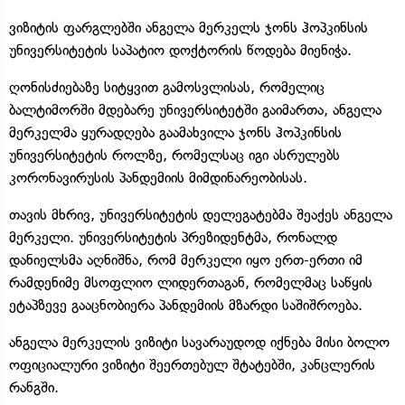
ვიზიტის ფარგლებში ანგელა მერკელს ჯონს ჰოპკინსის
უნივერსიტეტის საპატიო დოქტორის წოდება მიენიჭა.
ღონისძიებაზე სიტყვით გამოსვლისას, რომელიც
ბალტიმორში მდებარე უნივერსიტეტში გაიმართა, ანგელა
მერკელმა ყურადღება გაამახვილა ჯონს ჰოპკინსის
უნივერსიტეტის როლზე, რომელსაც იგი ასრულებს
კორონავირუსის პანდემიის მიმდინარეობისას.
თავის მხრივ, უნივერსიტეტის დელეგატებმა შეაქეს ანგელა
მერკელი. უნივერსიტეტის პრეზიდენტმა, რონალდ
დანიელსმა აღნიშნა, რომ მერკელი იყო ერთ-ერთი იმ
რამდენიმე მსოფლიო ლიდერთაგან, რომელმაც საწყის
ეტაპზევე გააცნობიერა პანდემიის მზარდი საშიშროება.
ანგელა მერკელის ვიზიტი სავარაუდოდ იქნება მისი ბოლო
ოფიციალური ვიზიტი შეერთებულ შტატებში, კანცლერის
რანგში.