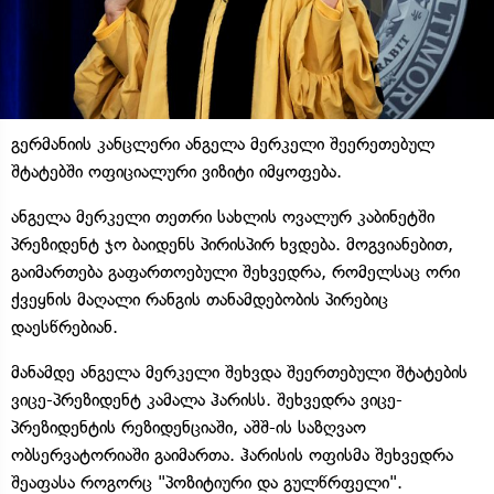
გერმანიის კანცლერი ანგელა მერკელი შეერეთებულ
შტატებში ოფიციალური ვიზიტი იმყოფება.
ანგელა მერკელი თეთრი სახლის ოვალურ კაბინეტში
პრეზიდენტ ჯო ბაიდენს პირისპირ ხვდება. მოგვიანებით,
გაიმართება გაფართოებული შეხვედრა, რომელსაც ორი
ქვეყნის მაღალი რანგის თანამდებობის პირებიც
დაესწრებიან.
მანამდე ანგელა მერკელი შეხვდა შეერთებული შტატების
ვიცე-პრეზიდენტ კამალა ჰარისს. შეხვედრა ვიცე-
პრეზიდენტის რეზიდენციაში, აშშ-ის საზღვაო
ობსერვატორიაში გაიმართა. ჰარისის ოფისმა შეხვედრა
შეაფასა როგორც "პოზიტიური და გულწრფელი".