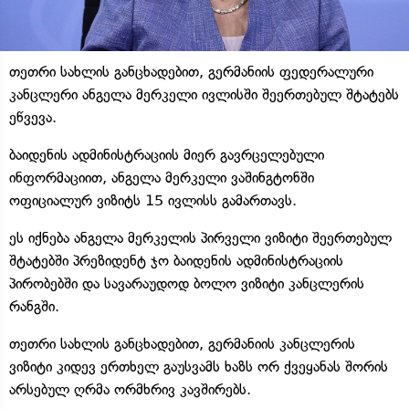
თეთრი სახლის განცხადებით, გერმანიის ფედერალური
კანცლერი ანგელა მერკელი ივლისში შეერთებულ შტატებს
ეწვევა.
ბაიდენის ადმინისტრაციის მიერ გავრცელებული
ინფორმაციით, ანგელა მერკელი ვაშინგტონში
ოფიციალურ ვიზიტს 15 ივლისს გამართავს.
ეს იქნება ანგელა მერკელის პირველი ვიზიტი შეერთებულ
შტატებში პრეზიდენტ ჯო ბაიდენის ადმინისტრაციის
პირობებში და სავარაუდოდ ბოლო ვიზიტი კანცლერის
რანგში.
თეთრი სახლის განცხადებით, გერმანიის კანცლერის
ვიზიტი კიდევ ერთხელ გაუსვამს ხაზს ორ ქვეყანას შორის
არსებულ ღრმა ორმხრივ კავშირებს.