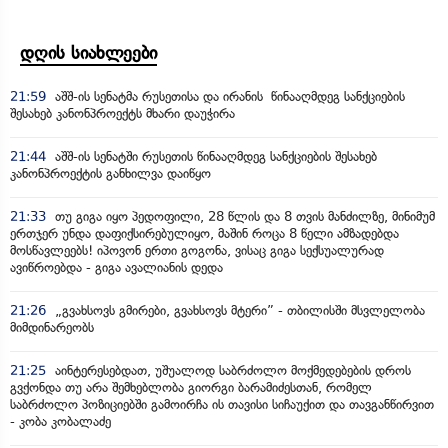
დღის სიახლეები
21:59
აშშ-ის სენატმა რუსეთისა და ირანის წინააღმდეგ სანქციების
შესახებ კანონპროექტს მხარი დაუჭირა
21:44
აშშ-ის სენატში რუსეთის წინააღმდეგ სანქციების შესახებ
კანონპროექტის განხილვა დაიწყო
21:33
თუ გიგა იყო პედოფილი, 28 წლის და 8 თვის მანძილზე, მინიმუმ
ერთჯერ უნდა დაფიქსირებულიყო, მაშინ როცა 8 წელი ამზადებდა
მოსწავლეებს! იპოვონ ერთი გოგონა, ვისაც გიგა სექსუალურად
ავიწროებდა - გიგა ავალიანის დედა
21:26
„გვახსოვს გმირები, გვახსოვს მტერი” - თბილისში მსვლელობა
მიმდინარეობს
21:25
აინტერესებდათ, უშუალოდ საბრძოლო მოქმედებების დროს
გვქონდა თუ არა შემხებლობა გიორგი ბარამიძესთან, რომელ
საბრძოლო პოზიციებში გამოირჩა ის თავისი სიჩაუქით და თავგანწირვით
- კობა კობალაძე