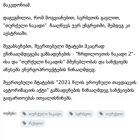
მაკედონიამ.
დაგეგმილია, რომ მოგვიანებით, სერბეთის გავლით,
"თურქული ნაკადი" ჩააღწევს ჯერ უნგრეთში, შემდეგ კი
ავსტრიაში.
შეგახსენებთ, შეერთებული შტატები მკაცრად
ეწინააღმდეგება გაზსადენების - "ჩრდილოეთის ნაკადი 2"-
ისა და "თურქული ნაკადის" მშენებლობას და სანქციებს
აწესებს ენერგოპროექტების წინააღმდეგ.
შეერთებული შტატების "2021 წლის ეროვნული თავდაცვის
ავტორიზაციის აქტი" გაზსადენების წინააღმდეგ სანქციების
გაფართოებას ითვალისწინებს.
თემები:
თურქული ნაკადი
სერბეთი
თურქეთი
რუსეთი