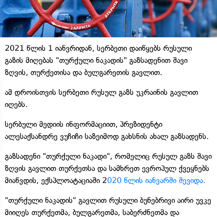
2021 წლის 1 იანვრიდან, სერბეთი დაიწყებს რუსული
გაზის მიღებას "თურქული ნაკადის" გაზსადენით შავი
ზღვის, თურქეთისა და ბულგარეთის გავლით.
ამ დროისთვის სერბეთი რუსულ გაზს უკრაინის გავლით
იღებს.
სერბული მედიის ინფორმაციით, პრეზიდენტი
ალესაქსანდრე ვუჩიჩი საზეიმოდ გახსნის ახალ გაზსადენს.
გაზსადენი "თურქული ნაკადი", რომელიც რუსულ გაზს შავი
ზღვის გავლით თურქეთსა და სამხრეთ ევროპულ ქვეყნებს
მიაწვდის, ექსპლოატაციაში 2
020 წლის იანვარში შევიდა.
"თურქული ნაკადის" გავლით რუსული ბუნებრივი აირი უვკე
მიიღეს თურქეთმა, ბულგარეთმა, საბერძნეთმა და