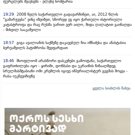
ფურცლებს შეავსებს - ელენე ხოშტარია
19:29
2008 წელს საქართველო გადავარჩინეთ, აი, 2012 წლის
"გამარჯვება" ვინც იზეიმეთ, სწორედ ეგ იყო ქართული ისტორიული
კატასტროფა და რაც რუსმა ჯარით ვერ აიღო, შიდა ღალატით გაინაღდა
- მიხეილ სააკაშვილი
18:57
გიგა ავალიანის საქმეზე დაკავებულ ნია იმნაძესა და ანასტასია
ბერუაშვილს პატიმრობა შეეფარდათ
18:46
მსოფლიომ არასწორი დასკვნები გამოიტანა, საქართველო
გაფრთხილება იყო - ყირიმი, დონბასი და უკრაინის წინააღმდეგ
სრულმასშტაბიანი ომი კრემლის იგივე იმპერიალისტურ გეგმას მოყვა -
რასა იუკნევიჩიენე
ყველა სიახლის ნახვა