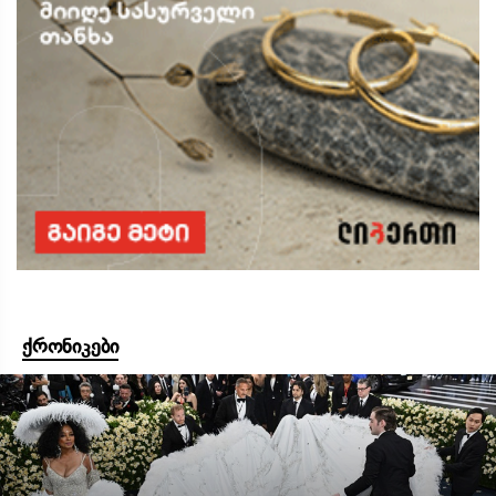
ქრონიკები