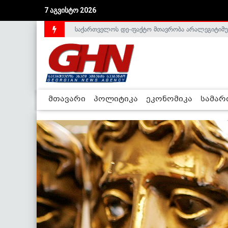
7 აგვისტო 2026
საქართველოს დე-ფაქტო მთავრობა არალეგიტიმური
მთავარი
პოლიტიკა
ეკონომიკა
სამა