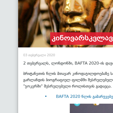
კინოვარსკვლავე
03 თებერვალი 2020
2 თებერვალს, ლონდონში, BAFTA 2020-ის დაჯ
ბრიტანეთის წლის მთავარ კინოდაჯილდოებაზე ს
გარლანდის ბიოგრაფიულ ფილმში შესრულებული მ
"ჯოკერში" შესრულებული როლისთვის გადაეცა.
• BAFTA 2020 წლის გამარჯვებუ