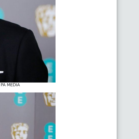
: PA MEDIA