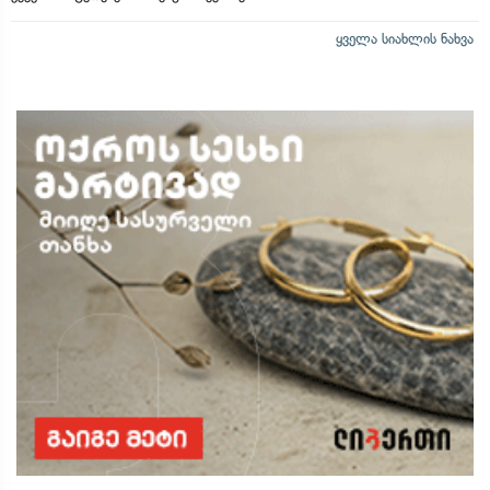
ყველა სიახლის ნახვა