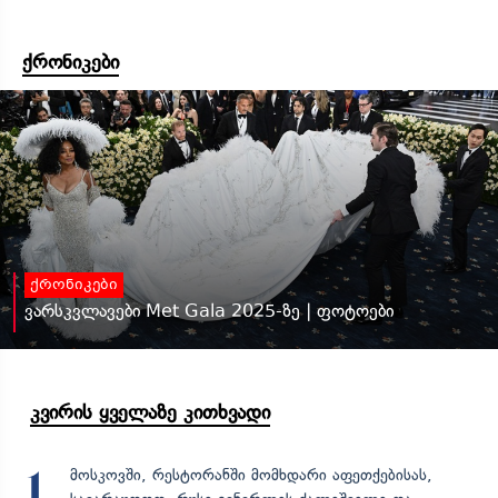
ქრონიკები
ქრონიკები
ვარსკვლავები Met Gala 2025-ზე | ფოტოები
კვირის ყველაზე კითხვადი
მოსკოვში, რესტორანში მომხდარი აფეთქებისას,
1