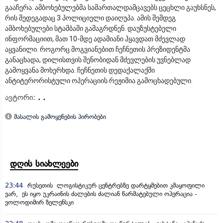
გააჩერა. ამბოხებულებმა სამართალდამცავებს ცეცხლი გაუხსნეს,
რის შედეგადაც 3 პოლიციელი დაიღუპა. ამის შემდეგ
ამბოხებულები სტამბაში გამაგრდნენ. დაუზუსტებელი
ინფორმაციით, მათ 10-მდე ადამიანი ჰყავდათ მძევლად
აყვანილი. როგორც მოგვიანებით ჩეჩნეთის პრეზიდენტმა
განაცხადა, დილისთვის შენობიდან მძევლების უვნებლად
გამოყვანა მოხერხდა. ჩეჩნეთის დედაქალაქში
ანტიტერორისტული ოპერაციის რეჟიმია გამოცხადებული.
ავტორი:
. .
მასალის გამოყენების პირობები
დღის სიახლეები
23:44
რუსეთის ლოგისტიკურ ცენტრებზე დარტყმებით კმაყოფილი
ვარ, ეს იყო უკრაინის ძალების ძალიან წარმატებული ოპერაცია -
ვოლოდიმირ ზელენსკი