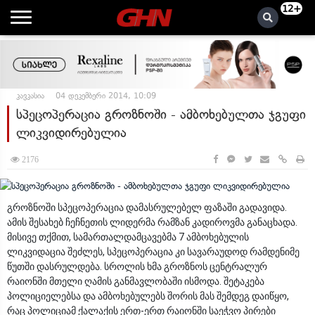
12+
კავკასია
04 დეკემბერი 2014, 10:09
სპეცოპერაცია გროზნოში - ამბოხებულთა ჯგუფი
ლიკვიდირებულია
2176
გროზნოში სპეცოპერაცია დამასრულებელ ფაზაში გადავიდა.
ამის შესახებ ჩეჩნეთის ლიდერმა რამზან კადიროვმა განაცხადა.
მისივე თქმით, სამართალდამცავებმა 7 ამბოხებულის
ლიკვიდაცია შეძლეს, სპეცოპერაცია კი სავარაუდოდ რამდენიმე
წუთში დასრულდება. სროლის ხმა გროზნოს ცენტრალურ
რაიონში მთელი ღამის განმავლობაში ისმოდა. შეტაკება
პოლიციელებსა და ამბოხებულებს შორის მას შემდეგ დაიწყო,
რაც პოლიციამ ქალაქის ერთ-ერთ რაიონში საეჭვო პირები